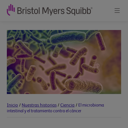
Inicio
/
Nuestras historias
/
Ciencia
/
El microbioma
intestinal y el tratamiento contra el cáncer