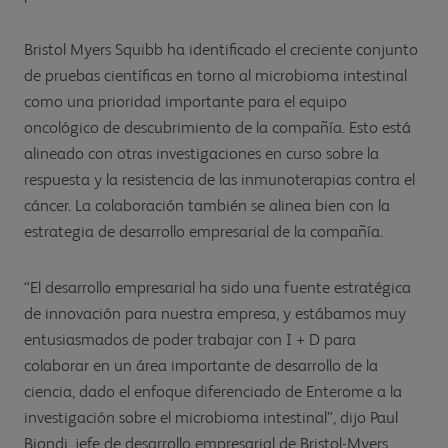
Bristol Myers Squibb ha identificado el creciente conjunto
de pruebas científicas en torno al microbioma intestinal
como una prioridad importante para el equipo
oncológico de descubrimiento de la compañía. Esto está
alineado con otras investigaciones en curso sobre la
respuesta y la resistencia de las inmunoterapias contra el
cáncer. La colaboración también se alinea bien con la
estrategia de desarrollo empresarial de la compañía.
“El desarrollo empresarial ha sido una fuente estratégica
de innovación para nuestra empresa, y estábamos muy
entusiasmados de poder trabajar con I + D para
colaborar en un área importante de desarrollo de la
ciencia, dado el enfoque diferenciado de Enterome a la
investigación sobre el microbioma intestinal”, dijo Paul
Biondi, jefe de desarrollo empresarial de Bristol-Myers