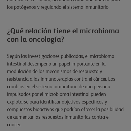
los patógenos y regulando el sistema inmunitario.
¿Qué relación tiene el microbioma
con la oncología?
Según las investigaciones publicadas, el microbioma
intestinal desempeña un papel importante en la
modulación de los mecanismos de respuesta y
resistencia a las inmunoterapias contra el cáncer. Los
cambios en el sistema inmunitario de una persona
impulsados por el microbioma intestinal pueden
explotarse para identificar objetivos específicos y
compuestos bioactivos que podrían ofrecer la posibilidad
de aumentar las respuestas inmunitarias contra el
cáncer.