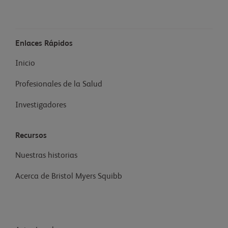
Enlaces Rápidos
Inicio
Profesionales de la Salud
Investigadores
Recursos
Nuestras historias
Acerca de Bristol Myers Squibb