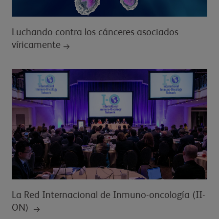
Luchando contra los cánceres asociados
víricamente
La Red Internacional de Inmuno-oncología (II-
ON)