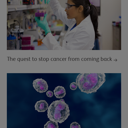
The quest to stop cancer from coming back