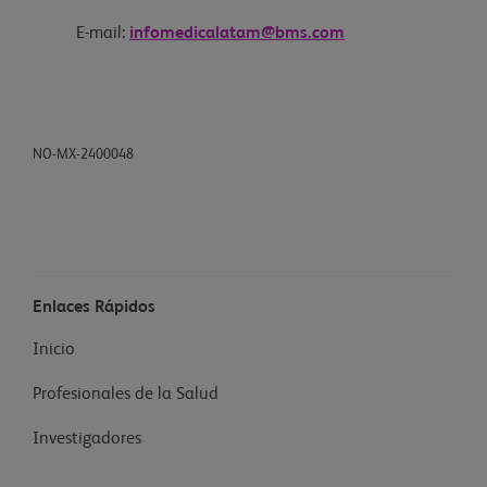
E-mail:
infomedicalatam@bms.com
NO-MX-2400048
Enlaces Rápidos
Inicio
Profesionales de la Salud
Investigadores