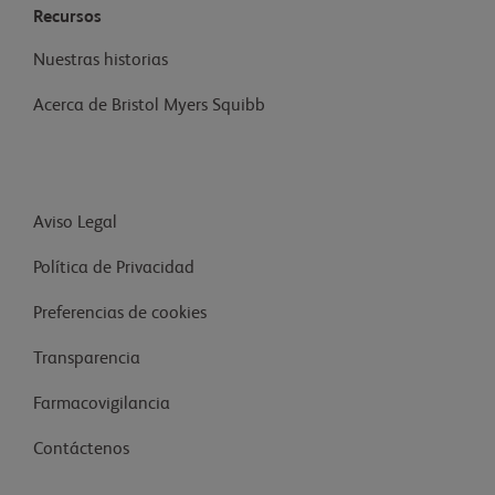
Recursos
Nuestras historias
Acerca de Bristol Myers Squibb
Aviso Legal
Política de Privacidad
Preferencias de cookies
Transparencia
Farmacovigilancia
Contáctenos