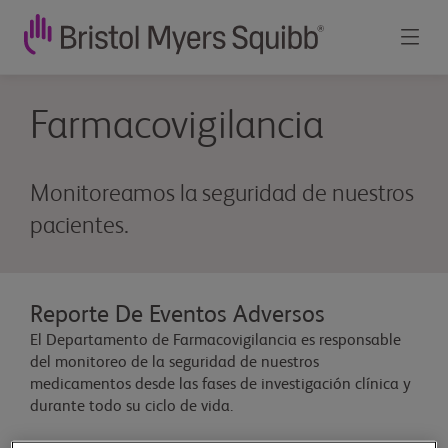
Farmacovigilancia
Monitoreamos la seguridad de nuestros
pacientes.
Reporte De Eventos Adversos
El Departamento de Farmacovigilancia es responsable
del monitoreo de la seguridad de nuestros
medicamentos desde las fases de investigación clínica y
durante todo su ciclo de vida.