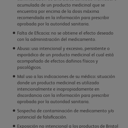
acumulada de un producto medicinal que se
encuentra por encima de la dosis máxima
recomendada en la información para prescribir
aprobada por la autoridad sanitaria.
Falta de Eficacia: no se obtiene el efecto deseado
con la administración del medicamento.
Abuso: uso intencional y excesivo, persistente o
esporádico de un producto medicinal el cual está
acompañado de efectos dañinos físicos y
psicológicos.
Mal uso a las indicaciones de su médico: situación
donde un producto medicinal es utilizado
intencionalmente e inapropiadamente en
discordancia con la información para prescribir
aprobada por la autoridad sanitaria.
Sospecha de contaminación de medicamento y/o
potencial de falsificación.
Exposición no intencional a los productos de Bristol