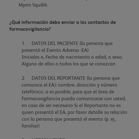
Myers Squibb.
¿Qué información debo enviar a los contactos de
farmacovigilancia?
1. DATOS DEL PACIENTE (la persona que
presentó el Evento Adverso -EA)
Iniciales o, Fecha de nacimiento o edad, o sexo.
Alguno de ellos o todos los que se conozcan.
2. DATOS DEL REPORTANTE (la persona que
comunica el EA): nombre, dirección y número
telefónico, si es posible, para que el área de
Farmacovigilancia pueda comunicarse con usted,
en caso de ser necesario Si el Reportante no es
quien presentó el EA, por favor detalle su relación
con la persona que presentó el evento (p. ej.,
familiar)