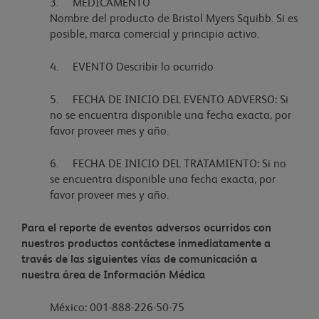
3. MEDICAMENTO
Nombre del producto de Bristol Myers Squibb. Si es
posible, marca comercial y principio activo.
4. EVENTO Describir lo ocurrido
5. FECHA DE INICIO DEL EVENTO ADVERSO: Si
no se encuentra disponible una fecha exacta, por
favor proveer mes y año.
6. FECHA DE INICIO DEL TRATAMIENTO: Si no
se encuentra disponible una fecha exacta, por
favor proveer mes y año.
Para el reporte de eventos adversos ocurridos con
nuestros productos contáctese inmediatamente a
través de las siguientes vías de comunicación a
nuestra área de Información Médica
México: 001-888-226-50-75