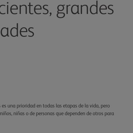
ientes, grandes
dades
es una prioridad en todas las etapas de la vida, pero
 niños, niñas o de personas que dependen de otros para