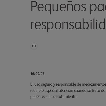
Pequeños pac
responsabili
16/09/25
El uso seguro y responsable de medicamentos 
requiere especial atención cuando se trata de
poder recibir su tratamiento.