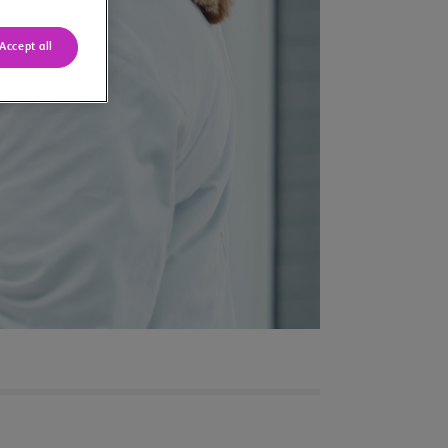
Accept all