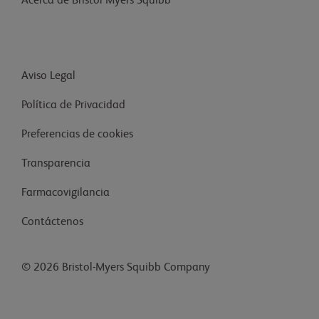
Acerca de Bristol Myers Squibb
Aviso Legal
Política de Privacidad
Preferencias de cookies
Transparencia
Farmacovigilancia
Contáctenos
© 2026 Bristol-Myers Squibb Company