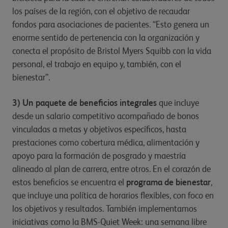
los países de la región, con el objetivo de recaudar
fondos para asociaciones de pacientes. “Esto genera un
enorme sentido de pertenencia con la organización y
conecta el propósito de Bristol Myers Squibb con la vida
personal, el trabajo en equipo y, también, con el
bienestar”.
3) Un paquete de beneficios integrales
que incluye
desde un salario competitivo acompañado de bonos
vinculadas a metas y objetivos específicos, hasta
prestaciones como cobertura médica, alimentación y
apoyo para la formación de posgrado y maestría
alineado al plan de carrera, entre otros. En el corazón de
estos beneficios se encuentra el
programa de bienestar
,
que incluye una política de horarios flexibles, con foco en
los objetivos y resultados. También implementamos
iniciativas como la BMS-Quiet Week: una semana libre