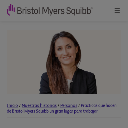
Inicio
/
Nuestras historias
/
Personas
/
Prácticas que hacen
de Bristol Myers Squibb un gran lugar para trabajar