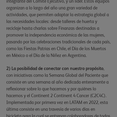
integrante del Comité Ejecutivo, y un líder. Estos equipos
organizan a lo largo del año una gran variedad de
actividades, que permiten adaptar la estrategia global a
las necesidades locales: desde talleres de huerta y
reciclaje hasta charlas sobre Finanzas destinadas a
promover la independencia económica de las mujeres,
pasando por las celebraciones tradicionales de cada país,
como las Fiestas Patrias en Chile, el Día de los Muertos
en México o el Día de la Niñez en Argentina.
2) La posibilidad de conectar con nuestro propósito
,
con iniciativas como la Semana Global del Paciente que
consiste en una semana al año dedicada enteramente a
reflexionar sobre lo que hacemos y por quiénes lo
hacemos y el Continent 2 Continent 4 Cancer (C2C4C).
Implementada por primera vez en LATAM en 2022, esta
última consiste en una travesía de varios días en
bicicleta para la cual se entrenan colaboradores de todos