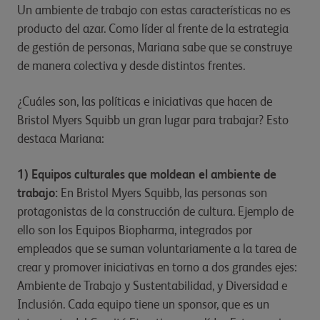
Un ambiente de trabajo con estas características no es
producto del azar. Como líder al frente de la estrategia
de gestión de personas, Mariana sabe que se construye
de manera colectiva y desde distintos frentes.
¿Cuáles son, las políticas e iniciativas que hacen de
Bristol Myers Squibb un gran lugar para trabajar? Esto
destaca Mariana:
1) Equipos culturales que moldean el ambiente de
trabajo:
En Bristol Myers Squibb, las personas son
protagonistas de la construcción de cultura. Ejemplo de
ello son los Equipos Biopharma, integrados por
empleados que se suman voluntariamente a la tarea de
crear y promover iniciativas en torno a dos grandes ejes:
Ambiente de Trabajo y Sustentabilidad, y Diversidad e
Inclusión. Cada equipo tiene un sponsor, que es un