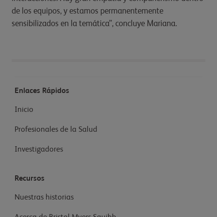
de los equipos, y estamos permanentemente
sensibilizados en la temática”, concluye Mariana.
Enlaces Rápidos
Inicio
Profesionales de la Salud
Investigadores
Recursos
Nuestras historias