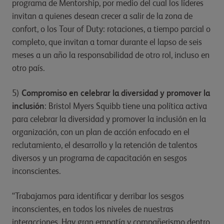
programa de Mentorship, por medio del cual los líderes
invitan a quienes desean crecer a salir de la zona de
confort, o los Tour of Duty: rotaciones, a tiempo parcial o
completo, que invitan a tomar durante el lapso de seis
meses a un año la responsabilidad de otro rol, incluso en
otro país.
5)
Compromiso en celebrar la diversidad y promover la
inclusión
: Bristol Myers Squibb tiene una política activa
para celebrar la diversidad y promover la inclusión en la
organización, con un plan de acción enfocado en el
reclutamiento, el desarrollo y la retención de talentos
diversos y un programa de capacitación en sesgos
inconscientes.
“Trabajamos para identificar y derribar los sesgos
inconscientes, en todos los niveles de nuestras
interacciones. Hay gran empatía y compañerismo dentro