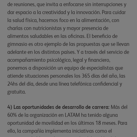
de reuniones, que invita a enfocarse sin interrupciones y
dar espacio a la creatividad y la innovación. Para cuidar
la salud física, hacemos foco en la alimentación, con
charlas con nutricionistas y mayor presencia de
alimentos saludables en las oficinas. El beneficio de
gimnasio es otro ejemplo de las propuestas que se llevan
adelante en los distintos países. Y a través del servicio de
acompañamiento psicológico, legal y financiero,
ponemos a disposición un equipo de especialistas que
atiende situaciones personales los 365 días del año, las
24hs del día, desde una línea telefónica confidencial y
gratuita.
4) Las oportunidades de desarrollo de carrera:
Más del
60% de la organización en LATAM ha tenido alguna
oportunidad de movilidad en los últimos 18 meses. Para
ello, la compañía implementa iniciativas como el