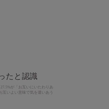
ったと認識
7.5%が「お互いにいたわりあ
「お互いよい意味で気を遣いあう