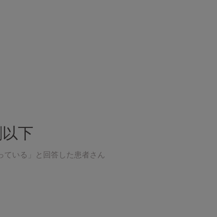
割以下
っている」と回答した患者さん