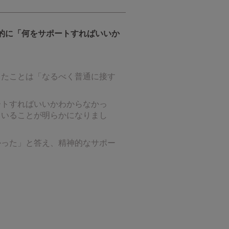
的に「何をサポートすればいいか
ったことは「なるべく普通に接す
ートすればいいかわからなかっ
ていることが明らかになりまし
かった」と答え、精神的なサポー