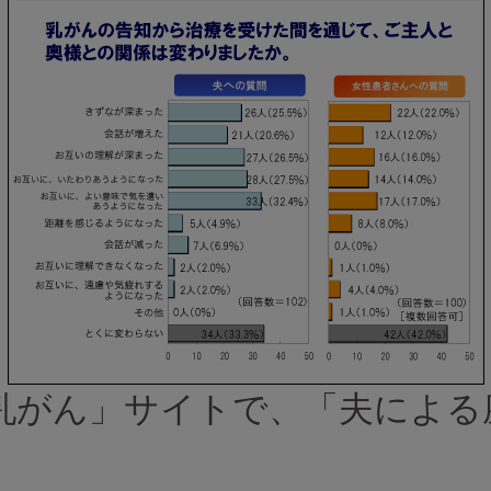
乳がん」サイトで、「夫による