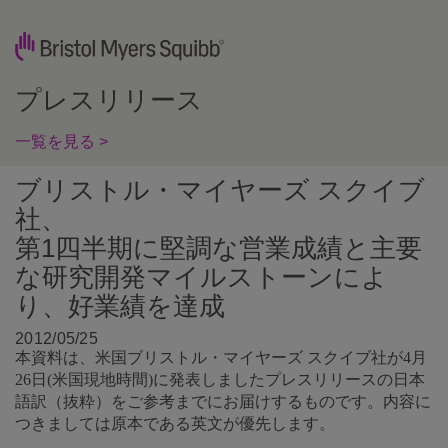
プレスリリース
一覧を見る >
ブリストル・マイヤーズ スクイブ
社、
第1四半期に堅調な営業成績と主要
な研究開発マイルストーンによ
り、好業績を達成
2012/05/25
本資料は、米国ブリストル・マイヤーズ スクイブ社が4月
26日(米国現地時間)に発表しましたプレスリリースの日本
語訳（抜粋）をご参考までにお届けするものです。内容に
つきましては原本である英文が優先します。