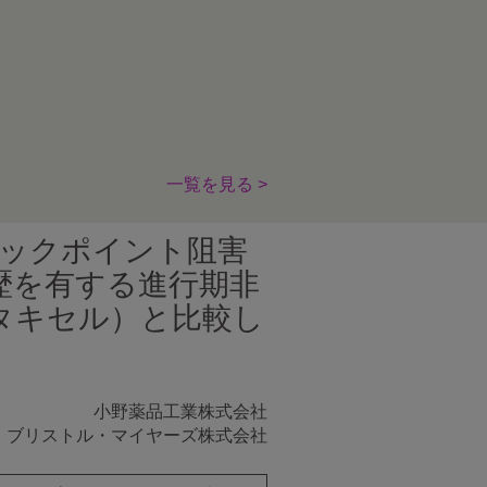
一覧を見る >
ェックポイント阻害
歴を有する進行期非
タキセル）と比較し
小野薬品工業株式会社
ブリストル・マイヤーズ株式会社