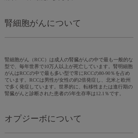
腎細胞がんについて
腎細胞がん（RCC）は成人の腎臓がんの中で最も一般的な
型で、毎年世界で10万人以上が死亡しています。腎明細胞
がんはRCCの中で最も多い型で常にRCCの80-90％を占め
ています。RCCは男性が女性の約2倍発症し、北米と欧州
で多く発症しています。世界的に、転移性または進行期の
腎臓がんと診断された患者の5年生存率は12.1％です。
オプジーボについて