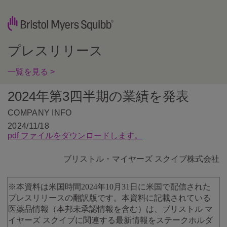
プレスリリース
一覧を見る >
2024年第3四半期の業績を発表
COMPANY INFO
2024/11/18
pdf ファイルをダウンロードします。
ブリストル・マイヤーズ スクイブ株式会社
※本資料は米国時間2024年10月31日に米国で配信された
プレスリリースの翻訳版です。本資料に記載されている
医薬品情報（本邦未承認情報を含む）は、ブリストル マ
イヤーズ スクイブに関連する最新情報をステークホルダ