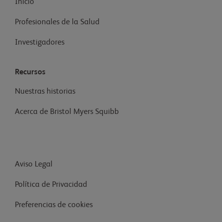
Inicio
Profesionales de la Salud
Investigadores
Recursos
Nuestras historias
Acerca de Bristol Myers Squibb
Aviso Legal
Política de Privacidad
Preferencias de cookies