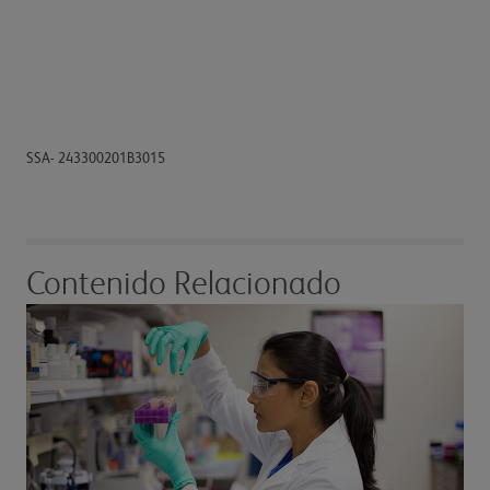
SSA- 243300201B3015
Contenido Relacionado