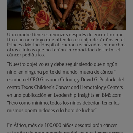
Una madre tiene esperanzas después de encontrar por
fin a un oncólogo que atienda a su hijo de 7 años en el
Princess Marina Hospital. Fueron rechazados en muchas
otras clínicas que no tenían la capacidad de tratar el
cáncer pediátrico.
“Nuestro objetivo es y debe seguir siendo que ningún
niño, en ninguna parte del mundo, muera de cáncer”,
escriben el CEO Giovanni Caforio, y David G. Poplack, del
centro Texas Children's Cancer and Hematology Centers
en una publicación en Leadership Insights en BMS.com.
“Pero como mínimo, todos los niños deberían tener las
mismas oportunidades a la hora de luchar”.
En África, más de 100.000 niños desarrollarán cáncer