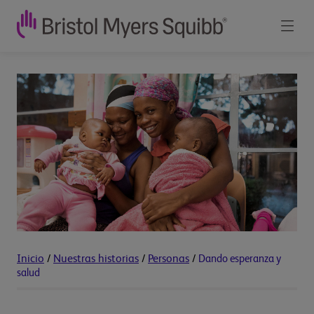
Inicio
/
Nuestras historias
/
Personas
/
Dando esperanza y
salud