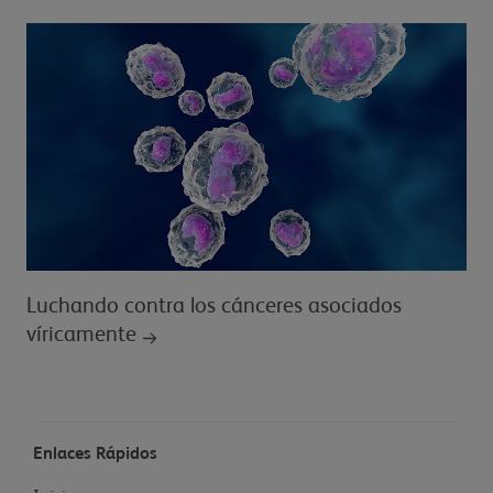
Luchando contra los cánceres asociados
víricamente
Enlaces Rápidos