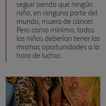
seguir siendo que ningún
niño, en ninguna parte del
mundo, muera de cáncer.
Pero como mínimo, todos
los niños deberían tener las
mismas oportunidades a la
hora de luchar.