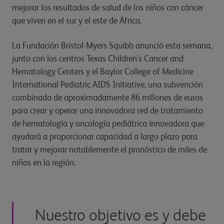
mejorar los resultados de salud de los niños con cáncer
que viven en el sur y el este de África.
La Fundación Bristol-Myers Squibb anunció esta semana,
junto con los centros Texas Children's Cancer and
Hematology Centers y el Baylor College of Medicine
International Pediatric AIDS Initiative, una subvención
combinada de aproximadamente 86 millones de euros
para crear y operar una innovadora red de tratamiento
de hematología y oncología pediátrica innovadora que
ayudará a proporcionar capacidad a largo plazo para
tratar y mejorar notablemente el pronóstico de miles de
niños en la región.
Nuestro objetivo es y debe