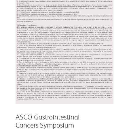
ASCO Gastrointestinal
Cancers Symposium