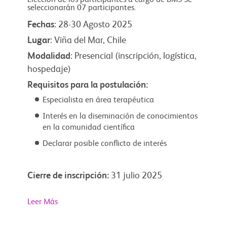
seleccionarán 07 participantes.
Fechas
: 28-30 Agosto 2025
Lugar
: Viña del Mar, Chile
Modalidad
: Presencial (inscripción, logística,
hospedaje)
Requisitos para la postulación:
Especialista en área terapéutica
Interés en la diseminación de conocimientos
en la comunidad científica
Declarar posible conflicto de interés
Cierre de inscripción:
31 julio 2025
Leer Más