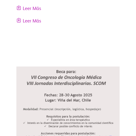
Leer Más
Leer Más