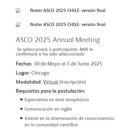
ASCO 2025 Annual Meeting
Se seleccionará 2 participante. BMS le
confirmará si ha sido seleccionado
Fechas
: 30 de Mayo al 3 de Junio 2025
Lugar
: Chicago
Modalidad
:
Virtual
(inscripción)
Requisitos para la postulación:
Especialista en área terapéutica
Comunicación en inglés
Interés en la diseminación de conocimientos
en la comunidad científica