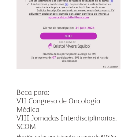
Beca para:
VII Congreso de Oncología
Médica
VIII Jornadas Interdisciplinarias.
SCOM
Elección de los participantes a cargo de BMS Se