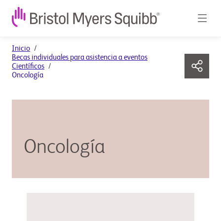
Inicio
Becas individuales para asistencia a eventos
Científicos
Oncología
Oncología