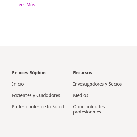
Leer Más
Enlaces Rápidos
Recursos
Inicio
Investigadores y Socios
Pacientes y Cuidadores
Medios
Profesionales de la Salud
Oportunidades
profesionales