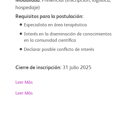
Modalidad
: Presencial (inscripción, logística,
hospedaje)
Requisitos para la postulación:
Especialista en área terapéutica
Interés en la diseminación de conocimientos
en la comunidad científica
Declarar posible conflicto de interés
Cierre de inscripción
: 31 julio 2025
Leer Más
Leer Más