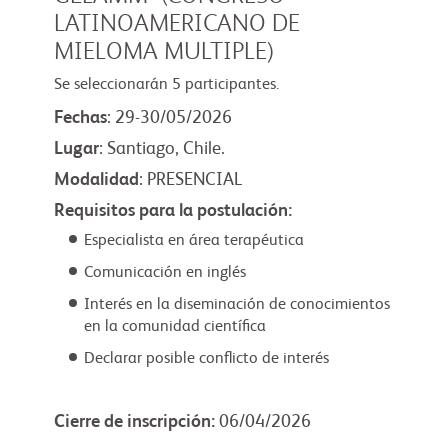
LATINOAMERICANO DE
MIELOMA MULTIPLE)
Se seleccionarán 5 participantes.
Fechas
: 29-30/05/2026
Lugar
: Santiago, Chile.
Modalidad
: PRESENCIAL
Requisitos para la postulación:
Especialista en área terapéutica
Comunicación en inglés
Interés en la diseminación de conocimientos
en la comunidad científica
Declarar posible conflicto de interés
Cierre de inscripción:
06/04/2026