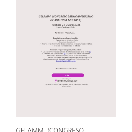
GELAMM (CONGRESO