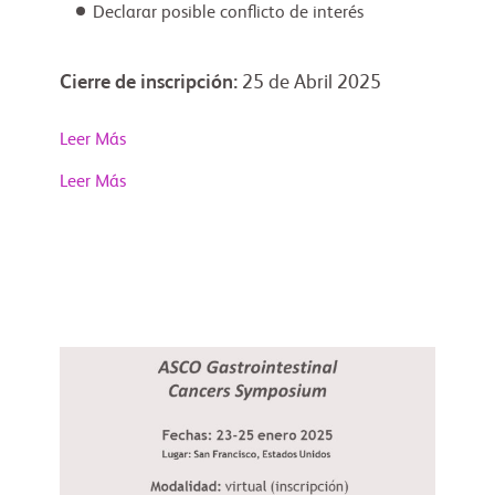
Declarar posible conflicto de interés
Cierre de inscripción:
25 de Abril 2025
Leer Más
Leer Más