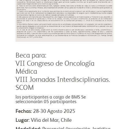
Beca para:
VII Congreso de Oncología
Médica
VIII Jornadas Interdisciplinarias.
SCOM
los participantes a cargo de BMS Se
seleccionarán 05 participantes
Fechas
: 28-30 Agosto 2025
Lugar
: Viña del Mar, Chile