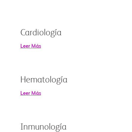
Cardiología
Leer Más
Hematología
Leer Más
Inmunología