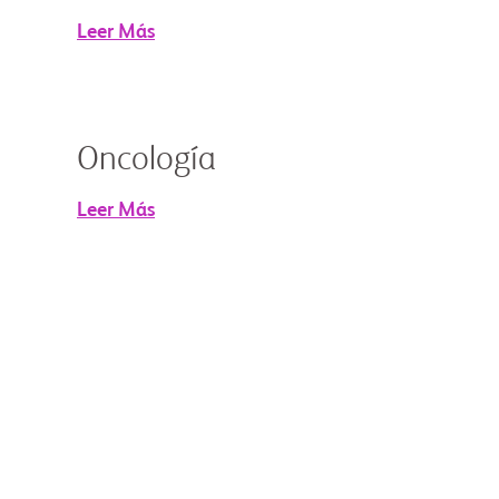
Leer Más
Oncología
Leer Más