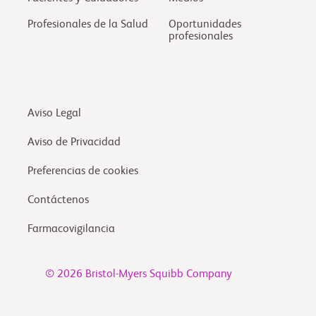
Profesionales de la Salud
Oportunidades
profesionales
Aviso Legal
Aviso de Privacidad
Preferencias de cookies
Contáctenos
Farmacovigilancia
© 2026 Bristol-Myers Squibb Company