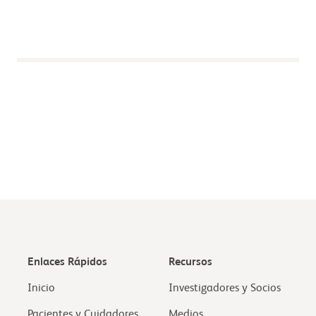
Enlaces Rápidos
Recursos
Inicio
Investigadores y Socios
Pacientes y Cuidadores
Medios