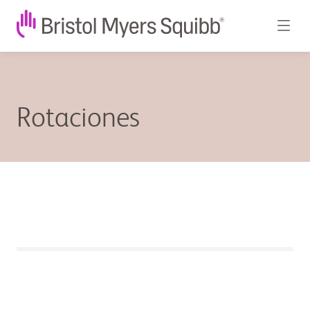
Rotaciones