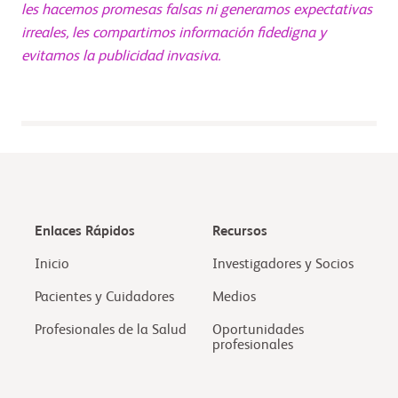
les hacemos promesas falsas ni generamos expectativas
irreales, les compartimos información fidedigna y
evitamos la publicidad invasiva.
Enlaces Rápidos
Recursos
Inicio
Investigadores y Socios
Pacientes y Cuidadores
Medios
Profesionales de la Salud
Oportunidades
profesionales