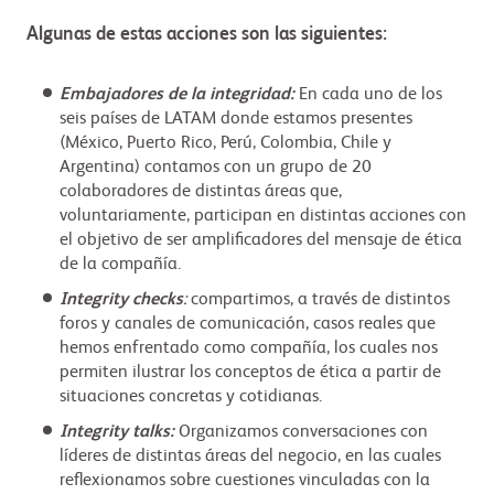
Algunas de estas acciones son las siguientes:
Embajadores de la integridad:
En cada uno de los
seis países de LATAM donde estamos presentes
(México, Puerto Rico, Perú, Colombia, Chile y
Argentina) contamos con un grupo de 20
colaboradores de distintas áreas que,
voluntariamente, participan en distintas acciones con
el objetivo de ser amplificadores del mensaje de ética
de la compañía.
Integrity checks
:
compartimos, a través de distintos
foros y canales de comunicación, casos reales que
hemos enfrentado como compañía, los cuales nos
permiten ilustrar los conceptos de ética a partir de
situaciones concretas y cotidianas.
Integrity talks:
Organizamos
conversaciones con
líderes de distintas áreas del negocio, en las cuales
reflexionamos sobre cuestiones vinculadas con la