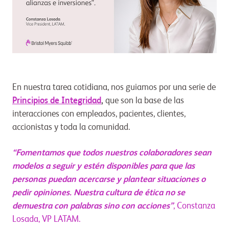
En nuestra tarea cotidiana, nos guiamos por una serie de
Principios de Integridad
,
que son la base de las
interacciones con empleados, pacientes, clientes,
accionistas y toda la comunidad.
“Fomentamos que todos nuestros colaboradores sean
modelos a seguir y estén disponibles para que las
personas puedan acercarse y plantear situaciones o
pedir opiniones. Nuestra cultura de ética no se
demuestra con palabras sino con acciones”
, Constanza
Losada, VP LATAM.