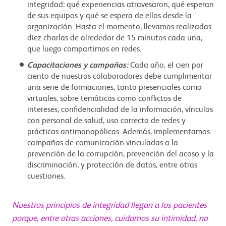
integridad: qué experiencias atravesaron, qué esperan
de sus equipos y qué se espera de ellos desde la
organización. Hasta el momento, llevamos realizadas
diez charlas de alrededor de 15 minutos cada una,
que luego compartimos en redes.
Capacitaciones y campañas:
Cada año, el cien por
ciento de nuestros colaboradores debe cumplimentar
una serie de formaciones, tanto presenciales como
virtuales, sobre temáticas como conflictos de
intereses, confidencialidad de la información, vínculos
con personal de salud, uso correcto de redes y
prácticas antimonopólicas. Además, implementamos
campañas de comunicación vinculadas a la
prevención de la corrupción, prevención del acoso y la
discriminación, y protección de datos, entre otras
cuestiones.
Nuestros principios de integridad llegan a los pacientes
porque, entre otras acciones, cuidamos su intimidad, no