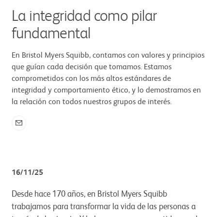
La integridad como pilar
fundamental
En Bristol Myers Squibb, contamos con valores y principios
que guían cada decisión que tomamos. Estamos
comprometidos con los más altos estándares de
integridad y comportamiento ético, y lo demostramos en
la relación con todos nuestros grupos de interés.
16/11/25
Desde hace 170 años, en Bristol Myers Squibb
trabajamos para transformar la vida de las personas a