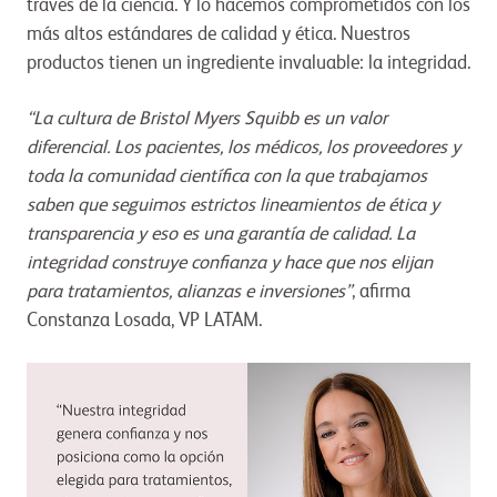
través de la ciencia. Y lo hacemos comprometidos con los
más altos estándares de calidad y ética. Nuestros
productos tienen un ingrediente invaluable: la integridad.
“La cultura de Bristol Myers Squibb es un valor
diferencial. Los pacientes, los médicos, los proveedores y
toda la comunidad científica con la que trabajamos
saben que seguimos estrictos lineamientos de ética y
transparencia y eso es una garantía de calidad. La
integridad construye confianza y hace que nos elijan
para tratamientos, alianzas e inversiones”
, afirma
Constanza Losada, VP LATAM.