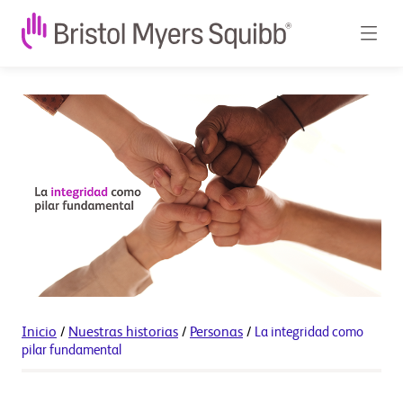
Inicio
/
Nuestras historias
/
Personas
/
La integridad como
pilar fundamental