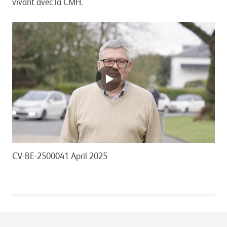
vivant avec la CMH.
CV-BE-2500041 April 2025