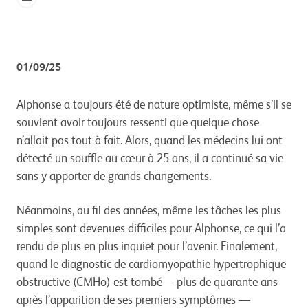
01/09/25
Alphonse a toujours été de nature optimiste, même s’il se
souvient avoir toujours ressenti que quelque chose
n’allait pas tout à fait. Alors, quand les médecins lui ont
détecté un souffle au cœur à 25 ans, il a continué sa vie
sans y apporter de grands changements.
Néanmoins, au fil des années, même les tâches les plus
simples sont devenues difficiles pour Alphonse, ce qui l’a
rendu de plus en plus inquiet pour l’avenir. Finalement,
quand le diagnostic de cardiomyopathie hypertrophique
obstructive (CMHo) est tombé— plus de quarante ans
après l’apparition de ses premiers symptômes —