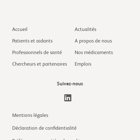
Accueil
Actualités
Patients et aidants
A propos de nous
Professionnels de santé
Nos médicaments
Chercheurs et partenaires
Emplois
Suivez-nous
Mentions légales
Déclaration de confidentialité