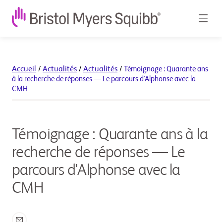
Accueil
/
Actualités
/
Actualités
/
Témoignage : Quarante ans
à la recherche de réponses — Le parcours d'Alphonse avec la
CMH
Témoignage : Quarante ans à la
recherche de réponses — Le
parcours d'Alphonse avec la
CMH