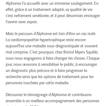
Alphonse l’a accueilli avec un immense soulagement. En
effet, grâce à un traitement adapté, sa qualité de vie
s’est nettement améliorée, et il peut désormais envisager
l’avenir avec espoir.
Mais le parcours d’Alphonse est loin d’être un cas isolé.
La cardiomyopathie hypertrophique reste encore
aujourd’hui une maladie sous-diagnostiquée et souvent
mal comprise. C’est pourquoi, chez Bristol Myers Squibb,
nous nous engageons à faire changer les choses. Chaque
jour, nous œuvrons à sensibiliser le public, à encourager
un diagnostic plus précoce et à faire progresser la
recherche ainsi que les options de traitement pour les
personnes touchées par cette maladie.
Découvrez le témoignage d'Alphonse et contribuons
ensemble à un meilleur accompagnement des personnes