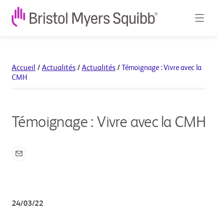
Accueil
/
Actualités
/
Actualités
/
Témoignage : Vivre avec la
CMH
Témoignage : Vivre avec la CMH
24/03/22