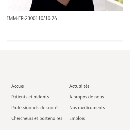
IMM-FR-2300110/10-24
Accueil
Actualités
Patients et aidants
A propos de nous
Professionnels de santé
Nos médicaments
Chercheurs et partenaires
Emplois