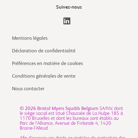
Suivez-nous
Mentions légales
Déclaration de confidentialité
Préférences en matière de cookies
Conditions générales de vente
Nous contacter
© 2026
Bristol Myers Squibb Belgium
SA/NV, dont
le siège social est situé Chaussée de La Hulpe 185 à
1170 Bruxelles et dont les bureaux sont établis au
Parc de l’Alliance, Avenue de Finlande 4, 1420
Braine-l’Alleud.