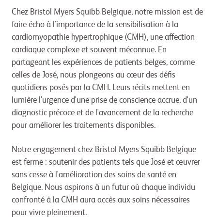
Chez Bristol Myers Squibb Belgique, notre mission est de
faire écho à l'importance de la sensibilisation à la
cardiomyopathie hypertrophique (CMH), une affection
cardiaque complexe et souvent méconnue. En
partageant les expériences de patients belges, comme
celles de José, nous plongeons au cœur des défis
quotidiens posés par la CMH. Leurs récits mettent en
lumière l'urgence d'une prise de conscience accrue, d'un
diagnostic précoce et de l'avancement de la recherche
pour améliorer les traitements disponibles.
Notre engagement chez Bristol Myers Squibb Belgique
est ferme : soutenir des patients tels que José et œuvrer
sans cesse à l'amélioration des soins de santé en
Belgique. Nous aspirons à un futur où chaque individu
confronté à la CMH aura accès aux soins nécessaires
pour vivre pleinement.