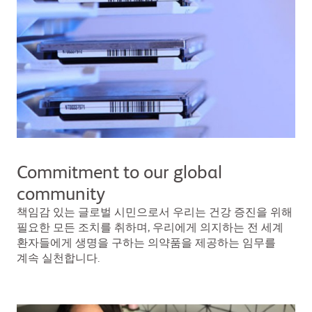
Commitment to our global
community
책임감 있는 글로벌 시민으로서 우리는 건강 증진을 위해
필요한 모든 조치를 취하며, 우리에게 의지하는 전 세계
환자들에게 생명을 구하는 의약품을 제공하는 임무를
계속 실천합니다.