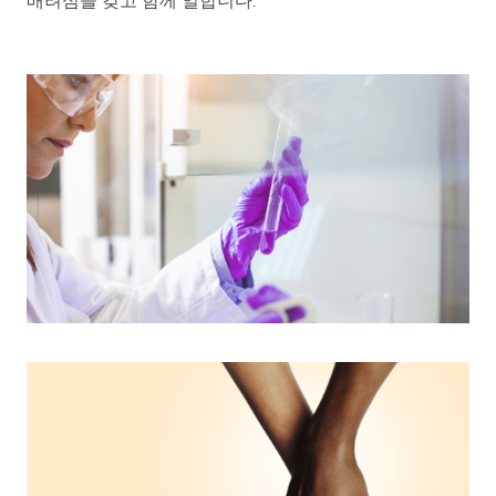
배려심을 갖고 함께 일합니다.
생