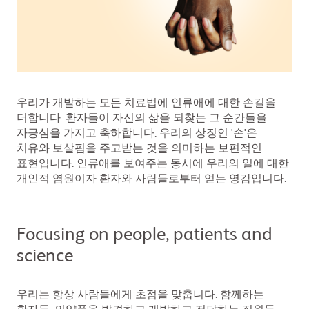
우리가 개발하는 모든 치료법에 인류애에 대한 손길을
더합니다. 환자들이 자신의 삶을 되찾는 그 순간들을
자긍심을 가지고 축하합니다. 우리의 상징인 '손'은
치유와 보살핌을 주고받는 것을 의미하는 보편적인
표현입니다. 인류애를 보여주는 동시에 우리의 일에 대한
개인적 염원이자 환자와 사람들로부터 얻는 영감입니다.
Focusing on people, patients and
science
우리는 항상 사람들에게 초점을 맞춥니다. 함께하는