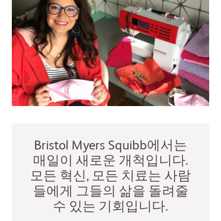
Bristol Myers Squibb에서는
매일이 새로운 개척입니다.
모든 혁신, 모든 치료는 사람
들에게 그들의 삶을 돌려줄
수 있는 기회입니다.