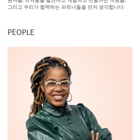
환자들, 의약품을 발견하고 개발하고 전달하는 직원들,
그리고 우리가 협력하는 파트너들을 먼저 생각합니다.
PEOPLE