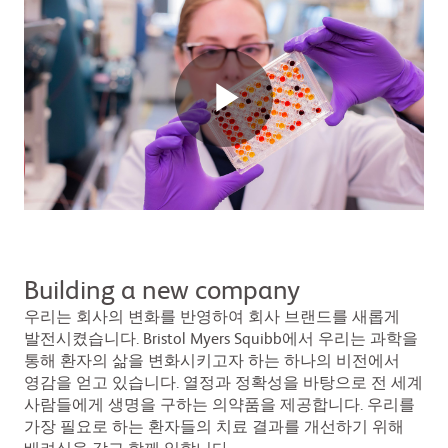
비
디
Building a new company
우리는 회사의 변화를 반영하여 회사 브랜드를 새롭게
오
발전시켰습니다. Bristol Myers Squibb에서 우리는 과학을
통해 환자의 삶을 변화시키고자 하는 하나의 비전에서
영감을 얻고 있습니다. 열정과 정확성을 바탕으로 전 세계
사람들에게 생명을 구하는 의약품을 제공합니다. 우리를
재
가장 필요로 하는 환자들의 치료 결과를 개선하기 위해