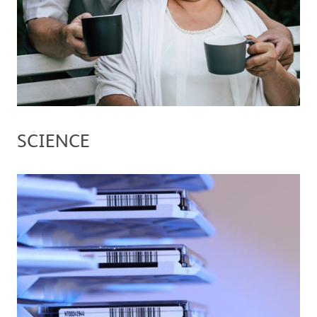
SCIENCE