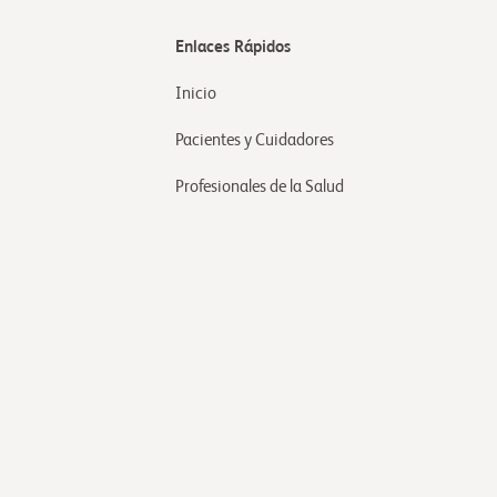
Enlaces Rápidos
Inicio
Pacientes y Cuidadores
Profesionales de la Salud