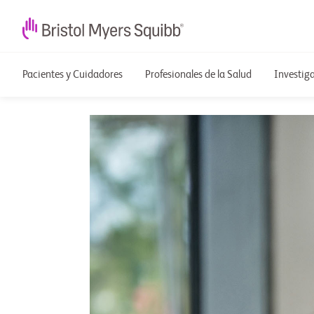
Pacientes y Cuidadores
Profesionales de la Salud
Investig