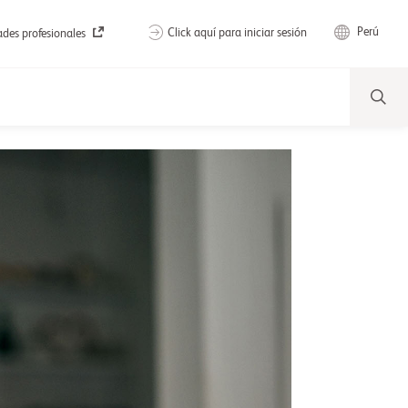
Perú
Click aquí para iniciar sesión
des profesionales