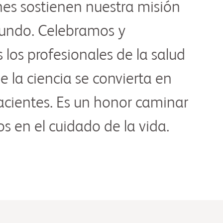
es sostienen nuestra misión
mundo. Celebramos y
los profesionales de la salud
 la ciencia se convierta en
acientes. Es un honor caminar
s en el cuidado de la vida.