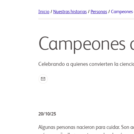
Inicio
/
Nuestras historias
/
Personas
/
Campeones 
Campeones d
Celebrando a quienes convierten la cienci
20/10/25
Algunas personas nacieron para cuidar. Son a