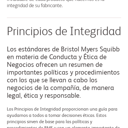
integridad de su fabricante.
Principios de Integridad
Los estándares de Bristol Myers Squibb
en materia de Conducta y Ética de
Negocios ofrecen un resumen de
importantes políticas y procedimientos
con los que se llevan a cabo los
negocios de la compañía, de manera
legal, ética y responsable.
Los Principios de Integridad proporcionan una guía para
ayudarnos a todos a tomar decisiones éticas. Estos
principios sirven de base para las políticas y