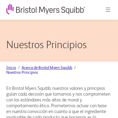
Nuestros Principios
Inicio
Acerca de Bristol Myers Squibb
Nuestros Principios
En Bristol Myers Squibb, nuestros valores y principios
guían cada decisión que tomamos y nos comprometen
con los estándares más altos de moral y
comportamiento ético. Prometemos actuar con base
en nuestra convicción en cuanto a que el ingrediente
invaluable de cada producto que hacemos es la