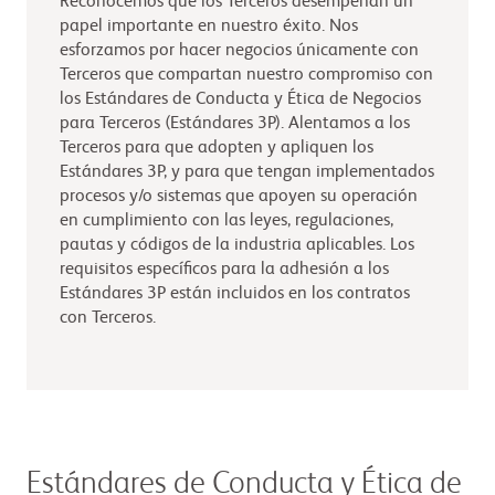
Reconocemos que los Terceros desempeñan un
papel importante en nuestro éxito. Nos
esforzamos por hacer negocios únicamente con
Terceros que compartan nuestro compromiso con
los Estándares de Conducta y Ética de Negocios
para Terceros (Estándares 3P). Alentamos a los
Terceros para que adopten y apliquen los
Estándares 3P, y para que tengan implementados
procesos y/o sistemas que apoyen su operación
en cumplimiento con las leyes, regulaciones,
pautas y códigos de la industria aplicables. Los
requisitos específicos para la adhesión a los
Estándares 3P están incluidos en los contratos
con Terceros.
Estándares de Conducta y Ética de