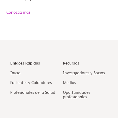
Conozca más
Enlaces Rápidos
Recursos
Inicio
Investigadores y Socios
Pacientes y Cuidadores
Medios
Profesionales de la Salud
Oportunidades
profesionales