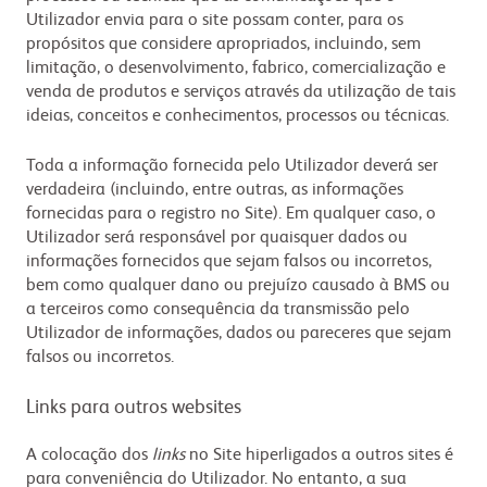
Utilizador envia para o site possam conter, para os
propósitos que considere apropriados, incluindo, sem
limitação, o desenvolvimento, fabrico, comercialização e
venda de produtos e serviços através da utilização de tais
ideias, conceitos e conhecimentos, processos ou técnicas.
Toda a informação fornecida pelo Utilizador deverá ser
verdadeira (incluindo, entre outras, as informações
fornecidas para o registro no Site). Em qualquer caso, o
Utilizador será responsável por quaisquer dados ou
informações fornecidos que sejam falsos ou incorretos,
bem como qualquer dano ou prejuízo causado à BMS ou
a terceiros como consequência da transmissão pelo
Utilizador de informações, dados ou pareceres que sejam
falsos ou incorretos.
Links para outros websites
A colocação dos
links
no Site hiperligados a outros sites é
para conveniência do Utilizador. No entanto, a sua