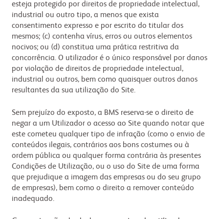
esteja protegido por direitos de propriedade intelectual,
industrial ou outro tipo, a menos que exista
consentimento expresso e por escrito do titular dos
mesmos; (c) contenha vírus, erros ou outros elementos
nocivos; ou (d) constitua uma prática restritiva da
concorrência. O utilizador é o único responsável por danos
por violação de direitos de propriedade intelectual,
industrial ou outros, bem como quaisquer outros danos
resultantes da sua utilização do Site.
Sem prejuízo do exposto, a BMS reserva-se o direito de
negar a um Utilizador o acesso ao Site quando notar que
este cometeu qualquer tipo de infração (como o envio de
conteúdos ilegais, contrários aos bons costumes ou à
ordem pública ou qualquer forma contrária às presentes
Condições de Utilização, ou o uso do Site de uma forma
que prejudique a imagem das empresas ou do seu grupo
de empresas), bem como o direito a remover conteúdo
inadequado.