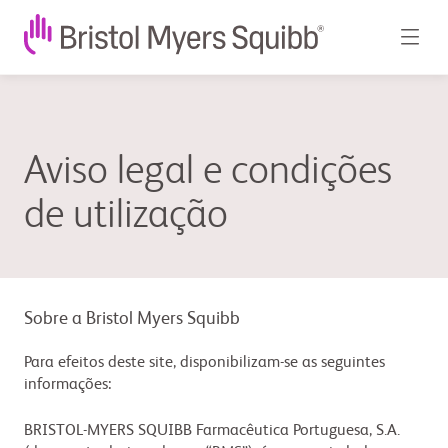
Aviso legal e condições
de utilização
Sobre a Bristol Myers Squibb
Para efeitos deste site, disponibilizam-se as seguintes
informações:
BRISTOL-MYERS SQUIBB Farmacêutica Portuguesa, S.A.