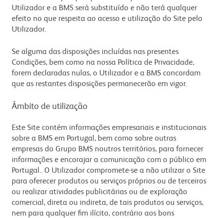
Utilizador e a BMS será substituído e não terá qualquer
efeito no que respeita ao acesso e utilização do Site pelo
Utilizador.
Se alguma das disposições incluídas nas presentes
Condições, bem como na nossa Política de Privacidade,
forem declaradas nulas, o Utilizador e a BMS concordam
que as restantes disposições permanecerão em vigor.
Âmbito de utilização
Este Site contém informações empresariais e institucionais
sobre a BMS em Portugal, bem como sobre outras
empresas do Grupo BMS noutros territórios, para fornecer
informações e encorajar a comunicação com o público em
Portugal.. O Utilizador compromete-se a não utilizar o Site
para oferecer produtos ou serviços próprios ou de terceiros
ou realizar atividades publicitárias ou de exploração
comercial, direta ou indireta, de tais produtos ou serviços,
nem para qualquer fim ilícito, contrário aos bons