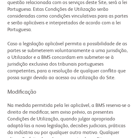
questão relacionada com os serviços deste Site, será a lei
Portuguesa. Estas Condições de Utilização serão
consideradas como condições vinculativas para as partes
e serão aplicáveis e interpretados de acordo com a lei
Portuguesa.
Caso a legislação aplicável permita a possibilidade de as
partes se submeterem voluntariamente a uma jurisdição,
o Utilizador e a BMS concordam em submeter-se à
jurisdição exclusiva dos tribunais portugueses
competentes, para a resolução de qualquer conflito que
possa surgir devido ao acesso ou utilização do Site.
Modificação
Na medida permitida pela lei aplicável, a BMS reserva-se o
direito de modificar, sem aviso prévio, as presentes
Condições de Utilização, quando julgar apropriado
adaptá-las a nova legislação, decisões judiciais, práticas
da indústria ou por qualquer outro motivo. Qualquer