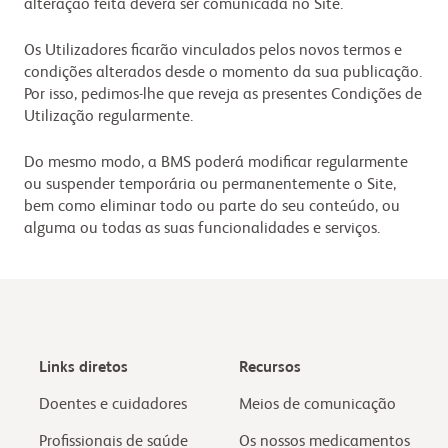
alteração feita deverá ser comunicada no Site.
Os Utilizadores ficarão vinculados pelos novos termos e
condições alterados desde o momento da sua publicação.
Por isso, pedimos-lhe que reveja as presentes Condições de
Utilização regularmente.
Do mesmo modo, a BMS poderá modificar regularmente
ou suspender temporária ou permanentemente o Site,
bem como eliminar todo ou parte do seu conteúdo, ou
alguma ou todas as suas funcionalidades e serviços.
Links diretos
Recursos
Doentes e cuidadores
Meios de comunicação
Profissionais de saúde
Os nossos medicamentos