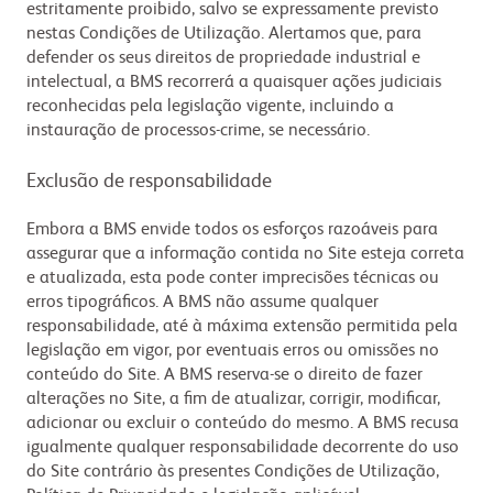
estritamente proibido, salvo se expressamente previsto
nestas Condições de Utilização. Alertamos que, para
defender os seus direitos de propriedade industrial e
intelectual, a BMS recorrerá a quaisquer ações judiciais
reconhecidas pela legislação vigente, incluindo a
instauração de processos-crime, se necessário.
Exclusão de responsabilidade
Embora a BMS envide todos os esforços razoáveis para
assegurar que a informação contida no Site esteja correta
e atualizada, esta pode conter imprecisões técnicas ou
erros tipográficos. A BMS não assume qualquer
responsabilidade, até à máxima extensão permitida pela
legislação em vigor, por eventuais erros ou omissões no
conteúdo do Site. A BMS reserva-se o direito de fazer
alterações no Site, a fim de atualizar, corrigir, modificar,
adicionar ou excluir o conteúdo do mesmo. A BMS recusa
igualmente qualquer responsabilidade decorrente do uso
do Site contrário às presentes Condições de Utilização,