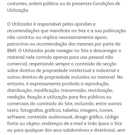
costumes, ordem pública ou às presentes Condições de
Utilização.
O Utilizador é responsável pelas opiniões e
recomendações que manifeste no Site e a sua publicação
não constitui ou implica necessariamente apoio,
patrocínio ou recomendação das mesmas por parte da
BMS. O Utilizador pode navegar no Site e descarregar o
material nele contido apenas para uso pessoal não
comercial, respeitando sempre o conteúdo da secção
sobre direitos de propriedade intelectual e industrial e
outros direitos de propriedade incluídos no material. No
entanto, é expressamente proibida a reprodução,
distribuição, modificação, transmissão, reutilização,
reedição, fixação e utilização para fins públicos ou
comerciais do conteúdo do Site, incluindo, entre outros:
texto, fotografias, gráficos, tabelas, imagens, ícones,
software, conteúdo audiovisual, design gráfico, código
fonte ou objeto, endereços de e-mail e links (para o Site
ou para qualquer dos seus subdomínios e diretórios), sem