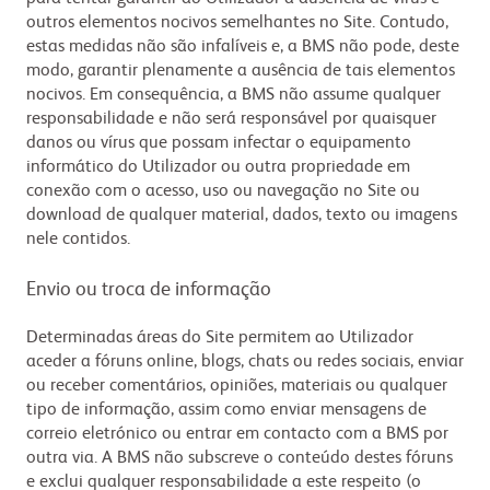
outros elementos nocivos semelhantes no Site. Contudo,
estas medidas não são infalíveis e, a BMS não pode, deste
modo, garantir plenamente a ausência de tais elementos
nocivos. Em consequência, a BMS não assume qualquer
responsabilidade e não será responsável por quaisquer
danos ou vírus que possam infectar o equipamento
informático do Utilizador ou outra propriedade em
conexão com o acesso, uso ou navegação no Site ou
download de qualquer material, dados, texto ou imagens
nele contidos.
Envio ou troca de informação
Determinadas áreas do Site permitem ao Utilizador
aceder a fóruns online, blogs, chats ou redes sociais, enviar
ou receber comentários, opiniões, materiais ou qualquer
tipo de informação, assim como enviar mensagens de
correio eletrónico ou entrar em contacto com a BMS por
outra via. A BMS não subscreve o conteúdo destes fóruns
e exclui qualquer responsabilidade a este respeito (o