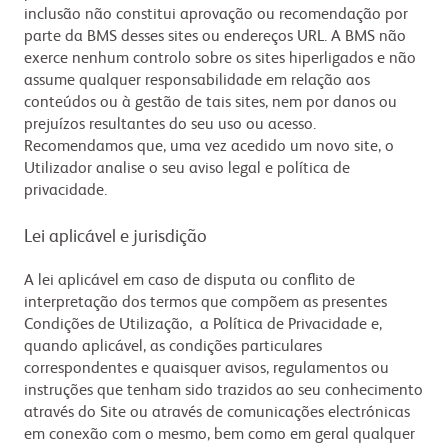
inclusão não constitui aprovação ou recomendação por
parte da BMS desses sites ou endereços URL. A BMS não
exerce nenhum controlo sobre os sites hiperligados e não
assume qualquer responsabilidade em relação aos
conteúdos ou à gestão de tais sites, nem por danos ou
prejuízos resultantes do seu uso ou acesso.
Recomendamos que, uma vez acedido um novo site, o
Utilizador analise o seu aviso legal e política de
privacidade.
Lei aplicável e jurisdição
A lei aplicável em caso de disputa ou conflito de
interpretação dos termos que compõem as presentes
Condições de Utilização, a Política de Privacidade e,
quando aplicável, as condições particulares
correspondentes e quaisquer avisos, regulamentos ou
instruções que tenham sido trazidos ao seu conhecimento
através do Site ou através de comunicações electrónicas
em conexão com o mesmo, bem como em geral qualquer