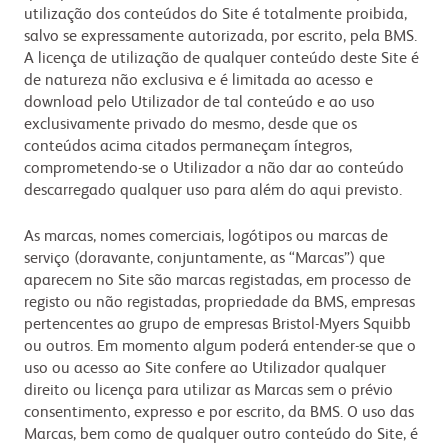
utilização dos conteúdos do Site é totalmente proibida,
salvo se expressamente autorizada, por escrito, pela BMS.
A licença de utilização de qualquer conteúdo deste Site é
de natureza não exclusiva e é limitada ao acesso e
download pelo Utilizador de tal conteúdo e ao uso
exclusivamente privado do mesmo, desde que os
conteúdos acima citados permaneçam íntegros,
comprometendo-se o Utilizador a não dar ao conteúdo
descarregado qualquer uso para além do aqui previsto.
As marcas, nomes comerciais, logótipos ou marcas de
serviço (doravante, conjuntamente, as “Marcas”) que
aparecem no Site são marcas registadas, em processo de
registo ou não registadas, propriedade da BMS, empresas
pertencentes ao grupo de empresas Bristol-Myers Squibb
ou outros. Em momento algum poderá entender-se que o
uso ou acesso ao Site confere ao Utilizador qualquer
direito ou licença para utilizar as Marcas sem o prévio
consentimento, expresso e por escrito, da BMS. O uso das
Marcas, bem como de qualquer outro conteúdo do Site, é