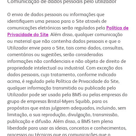
Comunicação de dados pessoais pelo utilizador
O envio de dados pessoais ou informações que
identifiquem uma pessoa para o Site através de
comunicações eletrónicas serão regulados pela
Política de
Privacidade do Site
. Além disso, qualquer comunicação
ou material que não contenha dados pessoais e que o
Utilizador envie para o Site, tais como dados, consultas,
comentários ou sugestões, serão consideradas
informações não confidenciais e não objeto de direito de
propriedade intelectual ou industrial. Com exceção dos
dados pessoais, cujo tratamento, conforme indicado
acima, é regulado pela Política de Privacidade do Site,
qualquer informação transmitida ou publicada pelo
Utilizador pode ser usada pela BMS ou pelas empresas do
grupo de empresas Bristol-Myers Squibb, para os
propósitos que estas julgarem adequados, incluindo, sem
limitação, a sua reprodução, divulgação, transmissão,
publicação e difusão. Além disso, a BMS tem plena
liberdade para usar as ideias, conceitos e conhecimentos,
processos ou técnicas que as comunicações que o