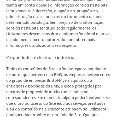
tenha em conta apenas a informação contida neste Site
relativamente à detecção, diagnóstico, prognóstico,
administração ou, se for o caso, o tratamento de uma
determinada patologia. Sem prejuízo de a informação
contida neste Site ser atualizada regularmente, os
Utilizadores devem consultar a informação oficial relativa
a cada medicamento autorizado para obter mais
informações atualizadas a seu respeito.
Propriedade intelectual e industrial
Todos os conteúdos do Site estão protegidos por direito
de autor que pertencem à BMS, às empresas pertencentes
ao grupo de empresas Bristol-Myers Squibb ou a
entidades associadas da BMS, e estão protegidos por
direitos de propriedade intelectual e industrial
correspondentes. Em momento algum poderá entender-se
que o uso ou acesso ao Site e/ou aos serviços prestados
e/ou ao conteúdo nele existente atribuem ao Utilizador
qualquer direito sobre o conteúdo do Site. Qualquer