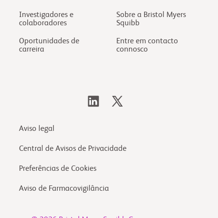
Investigadores e
Sobre a Bristol Myers
colaboradores
Squibb
Oportunidades de
Entre em contacto
carreira
connosco
Aviso legal
Central de Avisos de Privacidade
Preferências de Cookies
Aviso de Farmacovigilância