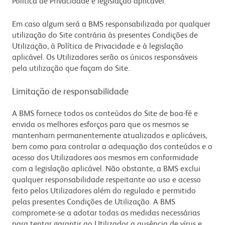
Política de Privacidade e legislação aplicável.
Em caso algum será a BMS responsabilizada por qualquer
utilização do Site contrária às presentes Condições de
Utilização, à Política de Privacidade e à legislação
aplicável. Os Utilizadores serão os únicos responsáveis
pela utilização que façam do Site.
Limitação de responsabilidade
A BMS fornece todos os conteúdos do Site de boa-fé e
envida os melhores esforços para que os mesmos se
mantenham permanentemente atualizados e aplicáveis,
bem como para controlar a adequação dos conteúdos e o
acesso dos Utilizadores aos mesmos em conformidade
com a legislação aplicável. Não obstante, a BMS exclui
qualquer responsabilidade respeitante ao uso e acesso
feito pelos Utilizadores além do regulado e permitido
pelas presentes Condições de Utilização. A BMS
compromete-se a adotar todas as medidas necessárias
para tentar garantir ao Utilizador a ausência de vírus e