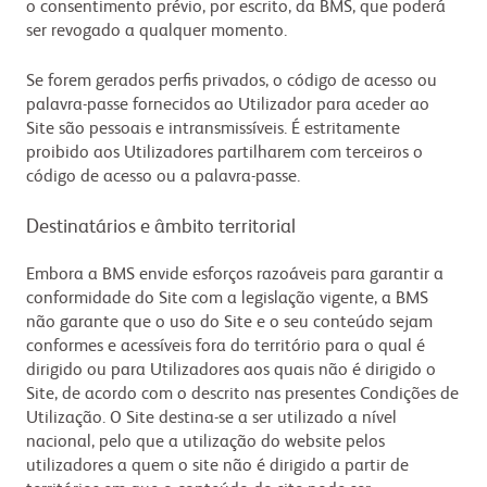
o consentimento prévio, por escrito, da BMS, que poderá
ser revogado a qualquer momento.
Se forem gerados perfis privados, o código de acesso ou
palavra-passe fornecidos ao Utilizador para aceder ao
Site são pessoais e intransmissíveis. É estritamente
proibido aos Utilizadores partilharem com terceiros o
código de acesso ou a palavra-passe.
Destinatários e âmbito territorial
Embora a BMS envide esforços razoáveis para garantir a
conformidade do Site com a legislação vigente, a BMS
não garante que o uso do Site e o seu conteúdo sejam
conformes e acessíveis fora do território para o qual é
dirigido ou para Utilizadores aos quais não é dirigido o
Site, de acordo com o descrito nas presentes Condições de
Utilização. O Site destina-se a ser utilizado a nível
nacional, pelo que a utilização do website pelos
utilizadores a quem o site não é dirigido a partir de