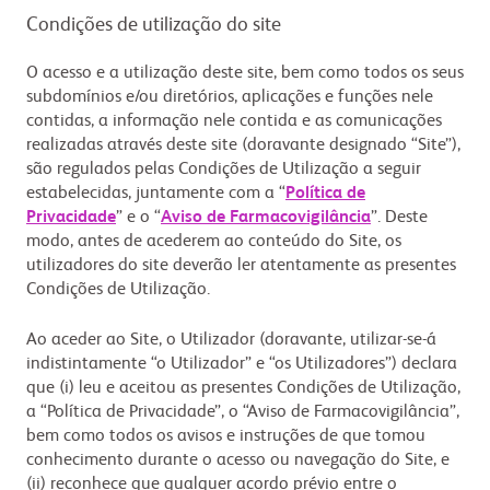
Condições de utilização do site
O acesso e a utilização deste site, bem como todos os seus
subdomínios e/ou diretórios, aplicações e funções nele
contidas, a informação nele contida e as comunicações
realizadas através deste site (doravante designado “Site”),
são regulados pelas Condições de Utilização a seguir
estabelecidas, juntamente com a
“
Política de
Privacidade
” e o “
Aviso de Farmacovigilância
”. Deste
modo, antes de acederem ao conteúdo do Site, os
utilizadores do site deverão ler atentamente as presentes
Condições de Utilização.
Ao aceder ao Site, o Utilizador (doravante, utilizar-se-á
indistintamente “o Utilizador” e “os Utilizadores”) declara
que (i) leu e aceitou as presentes Condições de Utilização,
a “Política de Privacidade”, o “Aviso de Farmacovigilância”,
bem como todos os avisos e instruções de que tomou
conhecimento durante o acesso ou navegação do Site, e
(ii) reconhece que qualquer acordo prévio entre o