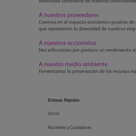
diversidad cambiante de nuestras comunidades
A nuestros proveedores
Creemos en el impacto económico positivo de 
que representen la diversidad de nuestros em
A nuestros accionistas
Nos esforzamos por producir un rendimiento sól
A nuestro medio ambiente
Fomentamos la preservación de los recursos na
Enlaces Rápidos
Inicio
Pacientes y Cuidadores