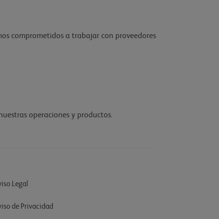
amos comprometidos a trabajar con proveedores
nuestras operaciones y productos.
iso Legal
viso de Privacidad