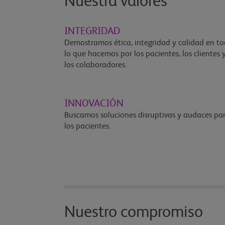
Nuestra valores
INTEGRIDAD
Demostramos ética, integridad y calidad en t
lo que hacemos por los pacientes, los clientes 
los colaboradores.
INNOVACIÓN
Buscamos soluciones disruptivas y audaces pa
los pacientes.
Nuestro compromiso