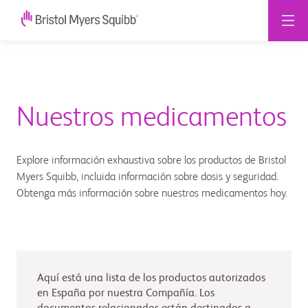
Nuestros medicamentos
Explore información exhaustiva sobre los productos de Bristol
Myers Squibb, incluida información sobre dosis y seguridad.
Obtenga más información sobre nuestros medicamentos hoy.
Aquí está una lista de los productos autorizados
en España por nuestra Compañía. Los