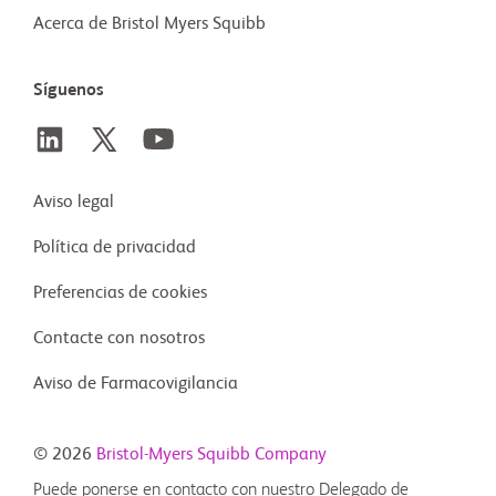
Acerca de Bristol Myers Squibb
Síguenos
Aviso legal
Política de privacidad
Preferencias de cookies
Contacte con nosotros
Aviso de Farmacovigilancia
© 2026
Bristol-Myers Squibb Company
Puede ponerse en contacto con nuestro Delegado de