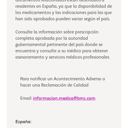
documentos relacionados están destinados a
residentes en España, ya que la disponibilidad de
los medicamentos y las indicaciones para las que
han sido aprobados pueden variar según el país.
Consulte la información sobre prescripción
completa aprobada por la autoridad
gubernamental pertinente del país donde se
encuentra y consulte a su médico para obtener
asesoramiento y servicios médicos profesionales.
Para notificar un Acontecimiento Adverso o
hacer una Reclamación de Calidad
Email:
informacion.medica@bms.com
España: