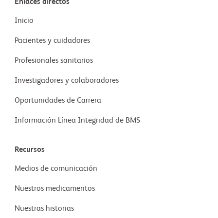
Enlaces directos
Inicio
Pacientes y cuidadores
Profesionales sanitarios
Investigadores y colaboradores
Oportunidades de Carrera
Información Línea Integridad de BMS
Recursos
Medios de comunicación
Nuestros medicamentos
Nuestras historias