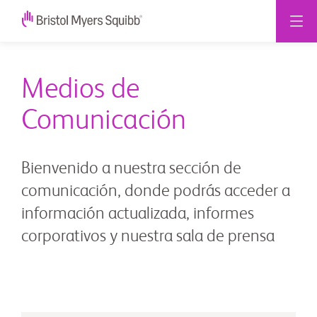
Medios de
Comunicación
Bienvenido a nuestra sección de
comunicación, donde podrás acceder a
información actualizada, informes
corporativos y nuestra sala de prensa