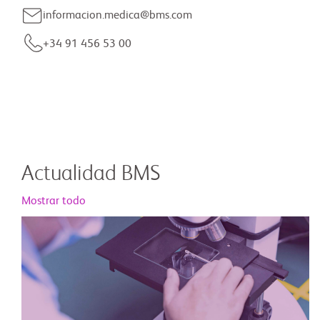
informacion.medica@bms.com
+34 91 456 53 00
Actualidad BMS
Mostrar todo