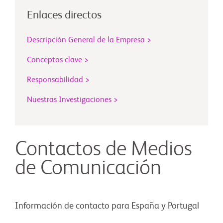
Enlaces directos
Descripción General de la Empresa >
Conceptos clave >
Responsabilidad >
Nuestras Investigaciones >
Contactos de Medios
de Comunicación
Información de contacto para España y Portugal