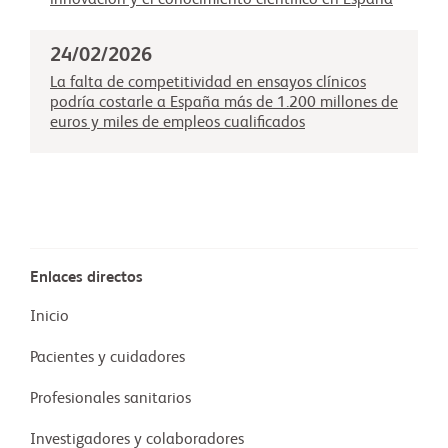
24/02/2026
La falta de competitividad en ensayos clínicos
podría costarle a España más de 1.200 millones de
euros y miles de empleos cualificados
Enlaces directos
Inicio
Pacientes y cuidadores
Profesionales sanitarios
Investigadores y colaboradores