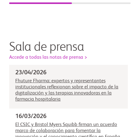
Sala de prensa
Accede a todas las notas de prensa >
23/04/2026
Fhuture Fharma: expertos y representantes
institucionales reflexionan sobre el impacto de la
digitalización y las terapias innovadoras en la
farmacia hospitalaria
16/03/2026
El CSIC y Bristol Myers Squibb firman un acuerdo
marco de colaboración para fomentar la
innovación y el conocimiento científico en España