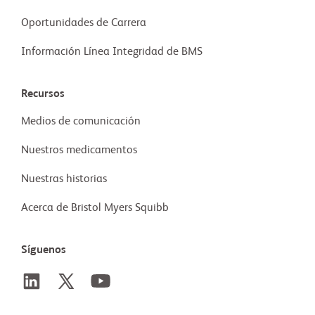
Oportunidades de Carrera
Información Línea Integridad de BMS
Recursos
Medios de comunicación
Nuestros medicamentos
Nuestras historias
Acerca de Bristol Myers Squibb
Síguenos