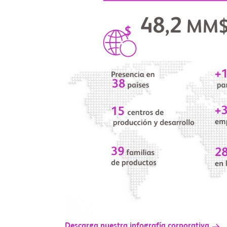
Descarga nuestra infografía corporativa