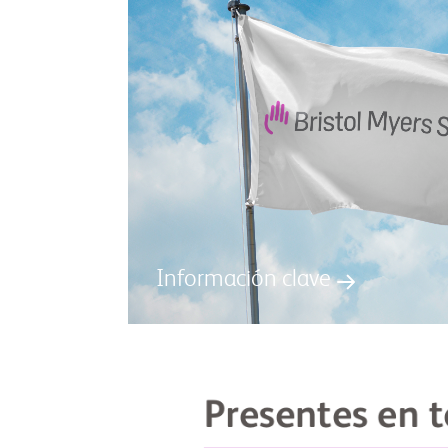
Información clave