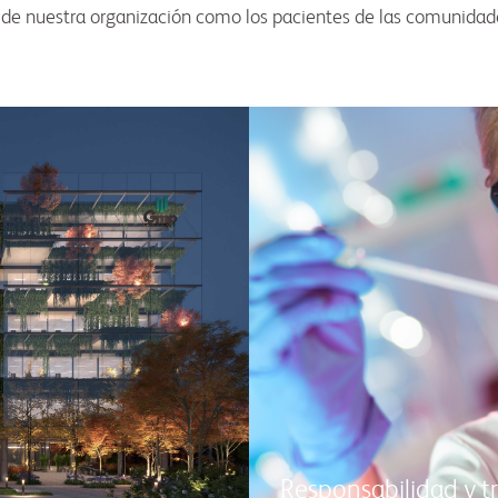
s de nuestra organización como los pacientes de las comunida
Responsabilidad y t