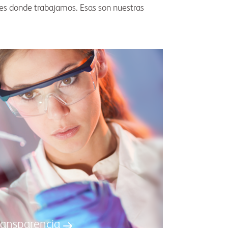
des donde trabajamos. Esas son nuestras
ransparencia