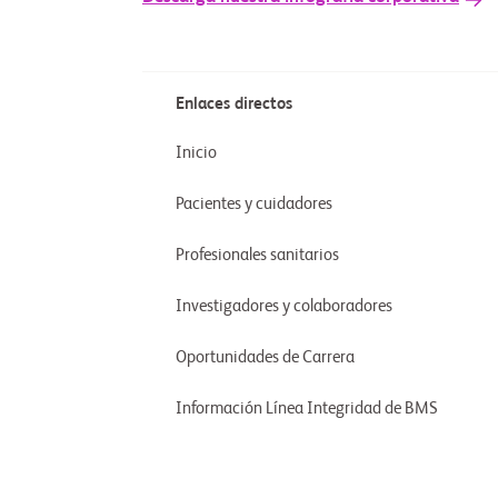
Enlaces directos
Inicio
Pacientes y cuidadores
Profesionales sanitarios
Investigadores y colaboradores
Oportunidades de Carrera
Información Línea Integridad de BMS