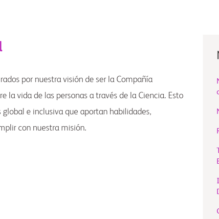
a
rados por nuestra visión de ser la Compañía
 la vida de las personas a través de la Ciencia. Esto
s global e inclusiva que aportan habilidades,
mplir con nuestra misión.