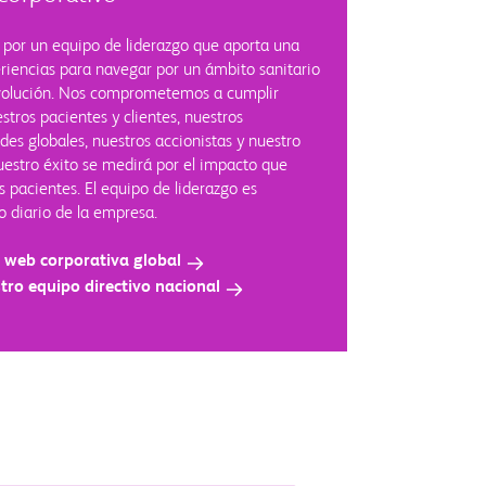
por un equipo de liderazgo que aporta una
eriencias para navegar por un ámbito sanitario
evolución. Nos comprometemos a cumplir
tros pacientes y clientes, nuestros
s globales, nuestros accionistas y nuestro
nuestro éxito se medirá por el impacto que
 pacientes. El equipo de liderazgo es
 diario de la empresa.
 web corporativa global
ro equipo directivo nacional