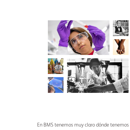
En BMS tenemos muy claro dónde tenemos que 