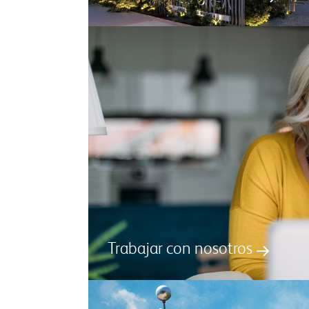
Trabajar con nosotros