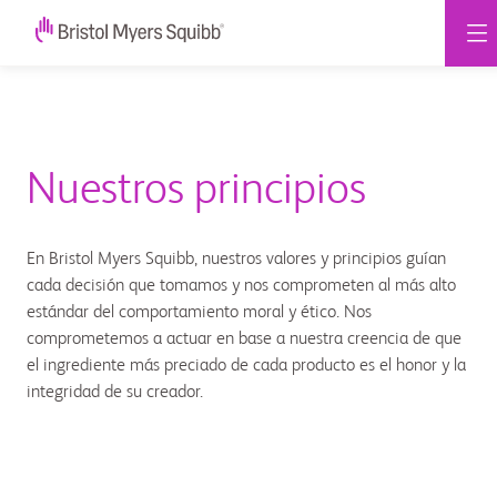
Nuestros principios
En Bristol Myers Squibb, nuestros valores y principios guían
cada decisión que tomamos y nos comprometen al más alto
estándar del comportamiento moral y ético. Nos
comprometemos a actuar en base a nuestra creencia de que
el ingrediente más preciado de cada producto es el honor y la
integridad de su creador.