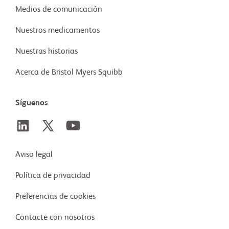
Medios de comunicación
Nuestros medicamentos
Nuestras historias
Acerca de Bristol Myers Squibb
Síguenos
Aviso legal
Política de privacidad
Preferencias de cookies
Contacte con nosotros