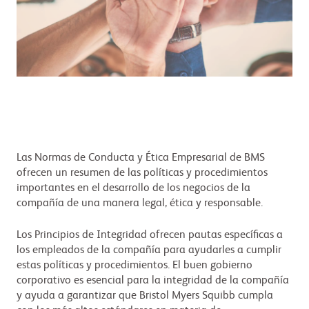
Las Normas de Conducta y Ética Empresarial de BMS
ofrecen un resumen de las políticas y procedimientos
importantes en el desarrollo de los negocios de la
compañía de una manera legal, ética y responsable.
Los Principios de Integridad ofrecen pautas específicas a
los empleados de la compañía para ayudarles a cumplir
estas políticas y procedimientos. El buen gobierno
corporativo es esencial para la integridad de la compañía
y ayuda a garantizar que Bristol Myers Squibb cumpla