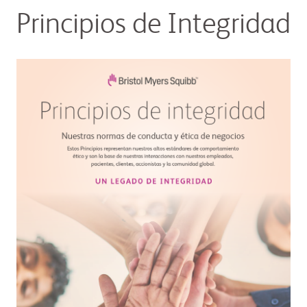
Principios de Integridad