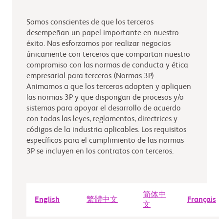
Somos conscientes de que los terceros
desempeñan un papel importante en nuestro
éxito. Nos esforzamos por realizar negocios
únicamente con terceros que compartan nuestro
compromiso con las normas de conducta y ética
empresarial para terceros (Normas 3P).
Animamos a que los terceros adopten y apliquen
las normas 3P y que dispongan de procesos y/o
sistemas para apoyar el desarrollo de acuerdo
con todas las leyes, reglamentos, directrices y
códigos de la industria aplicables. Los requisitos
específicos para el cumplimiento de las normas
3P se incluyen en los contratos con terceros.
简体中
English
繁體中文
Français
文