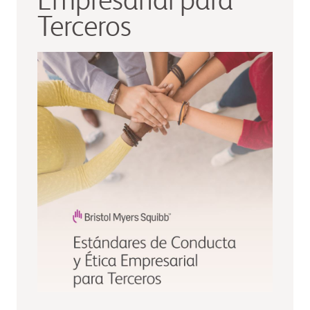
Empresarial para
Terceros