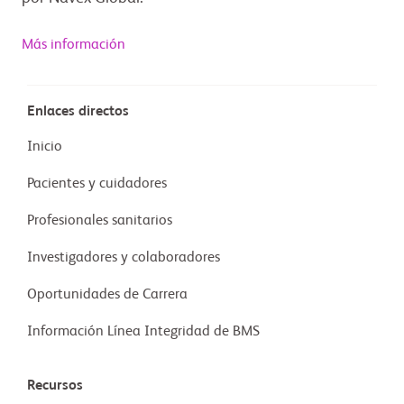
Más información
Enlaces directos
Inicio
Pacientes y cuidadores
Profesionales sanitarios
Investigadores y colaboradores
Oportunidades de Carrera
Información Línea Integridad de BMS
Recursos