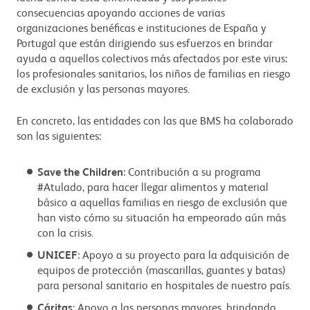
consecuencias apoyando acciones de varias
organizaciones benéficas e instituciones de España y
Portugal que están dirigiendo sus esfuerzos en brindar
ayuda a aquellos colectivos más afectados por este virus:
los profesionales sanitarios, los niños de familias en riesgo
de exclusión y las personas mayores.
En concreto, las entidades con las que BMS ha colaborado
son las siguientes:
Save the Children
: Contribución a su programa
#Atulado, para hacer llegar alimentos y material
básico a aquellas familias en riesgo de exclusión que
han visto cómo su situación ha empeorado aún más
con la crisis.
UNICEF
: Apoyo a su proyecto para la adquisición de
equipos de protección (mascarillas, guantes y batas)
para personal sanitario en hospitales de nuestro país.
Cáritas
: Apoyo a las personas mayores, brindando