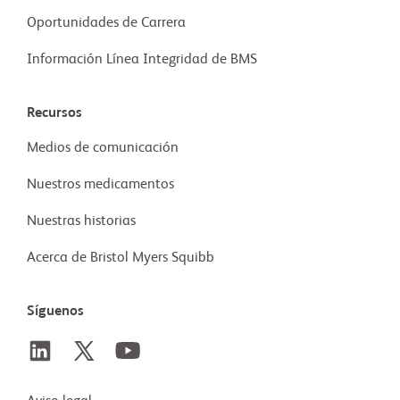
Oportunidades de Carrera
Información Línea Integridad de BMS
Recursos
Medios de comunicación
Nuestros medicamentos
Nuestras historias
Acerca de Bristol Myers Squibb
Síguenos