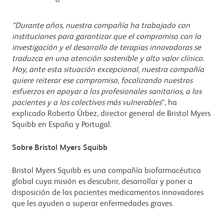
“Durante años, nuestra compañía ha trabajado con
instituciones para garantizar que el compromiso con la
investigación y el desarrollo de terapias innovadoras se
traduzca en una atención sostenible y alto valor clínico.
Hoy, ante esta situación excepcional, nuestra compañía
quiere reiterar ese compromiso, focalizando nuestros
esfuerzos en apoyar a los profesionales sanitarios, a los
pacientes y a los colectivos más vulnerables
”, ha
explicado Roberto Úrbez, director general de Bristol Myers
Squibb en España y Portugal.
Sobre Bristol Myers Squibb
Bristol Myers Squibb es una compañía biofarmacéutica
global cuya misión es descubrir, desarrollar y poner a
disposición de los pacientes medicamentos innovadores
que les ayuden a superar enfermedades graves.