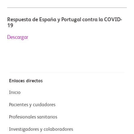
Respuesta de España y Portugal contra la COVID-
19
Descargar
Enlaces directos
Inicio
Pacientes y cuidadores
Profesionales sanitarios
Investigadores y colaboradores