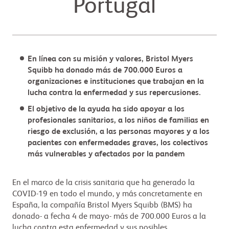
Portugal
En línea con su misión y valores, Bristol Myers
Squibb ha donado más de 700.000 Euros a
organizaciones e instituciones que trabajan en la
lucha contra la enfermedad y sus repercusiones.
El objetivo de la ayuda ha sido apoyar a los
profesionales sanitarios, a los niños de familias en
riesgo de exclusión, a las personas mayores y a los
pacientes con enfermedades graves, los colectivos
más vulnerables y afectados por la pandem
En el marco de la crisis sanitaria que ha generado la
COVID-19 en todo el mundo, y más concretamente en
España, la compañía Bristol Myers Squibb (BMS) ha
donado- a fecha 4 de mayo- más de 700.000 Euros a la
lucha contra esta enfermedad y sus posibles