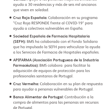
ayuda a 30 residencias y más de seis mil ancianos
que viven en soledad.
Cruz Roja Española
: Colaboración en su programa
“Cruz Roja RESPONDE frente al COVID-19” para
ayuda a colectivos vulnerables en España.
Sociedad Española de Farmacia Hospitalaria
(SEFH):
BMS ha colaborado con el Fondo Solidario
que ha impulsado la SEFH para vehiculizar la ayuda
a los Servicios de Farmacia de Hospitales españoles.
APIFARMA (Asociación Portuguesa de la Industria
Farmacéutica)
: BMS colabora para facilitar la
adquisición de equipos de protección para los
profesionales sanitarios de Portugal.
Cruz Vermelha
: Colaboración en su plan de respuesta
para ayudar a personas vulnerables de Portugal.
Banco Alimentar de Portugal
: Contribución a la
compra de alimentos para las personas sin recursos
de Portugal.