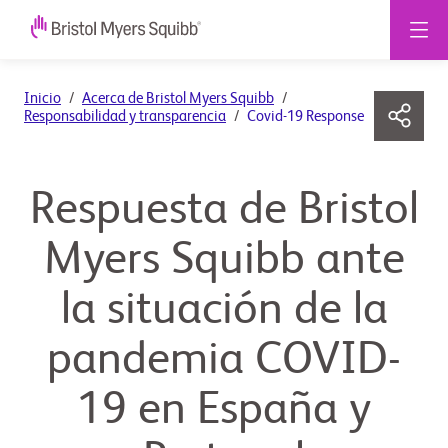
Inicio
Acerca de Bristol Myers Squibb
Responsabilidad y transparencia
Covid-19 Response
Respuesta de Bristol
Myers Squibb ante
la situación de la
pandemia COVID-
19 en España y