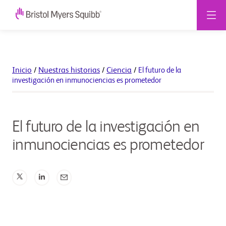
Inicio
/
Nuestras historias
/
Ciencia
/
El futuro de la
investigación en inmunociencias es prometedor
El futuro de la investigación en
inmunociencias es prometedor