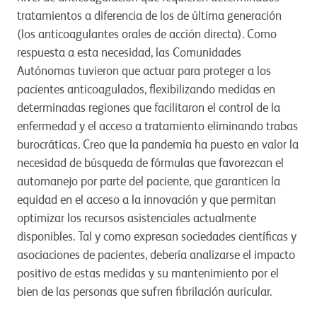
tratamientos a diferencia de los de última generación
(los anticoagulantes orales de acción directa). Como
respuesta a esta necesidad, las Comunidades
Autónomas tuvieron que actuar para proteger a los
pacientes anticoagulados, flexibilizando medidas en
determinadas regiones que facilitaron el control de la
enfermedad y el acceso a tratamiento eliminando trabas
burocráticas. Creo que la pandemia ha puesto en valor la
necesidad de búsqueda de fórmulas que favorezcan el
automanejo por parte del paciente, que garanticen la
equidad en el acceso a la innovación y que permitan
optimizar los recursos asistenciales actualmente
disponibles. Tal y como expresan sociedades científicas y
asociaciones de pacientes, debería analizarse el impacto
positivo de estas medidas y su mantenimiento por el
bien de las personas que sufren fibrilación auricular.