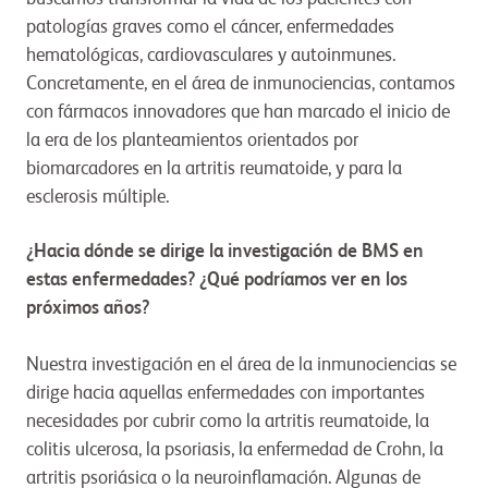
patologías graves como el cáncer, enfermedades
hematológicas, cardiovasculares y autoinmunes.
Concretamente, en el área de inmunociencias, contamos
con fármacos innovadores que han marcado el inicio de
la era de los planteamientos orientados por
biomarcadores en la artritis reumatoide, y para la
esclerosis múltiple.
¿Hacia dónde se dirige la investigación de BMS en
estas enfermedades? ¿Qué podríamos ver en los
próximos años?
Nuestra investigación en el área de la inmunociencias se
dirige hacia aquellas enfermedades con importantes
necesidades por cubrir como la artritis reumatoide, la
colitis ulcerosa, la psoriasis, la enfermedad de Crohn, la
artritis psoriásica o la neuroinflamación. Algunas de