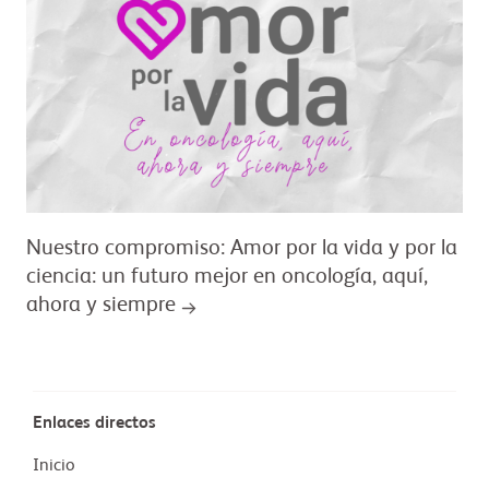
Nuestro compromiso: Amor por la vida y por la
ciencia: un futuro mejor en oncología, aquí,
ahora y siempre
Enlaces directos
Inicio