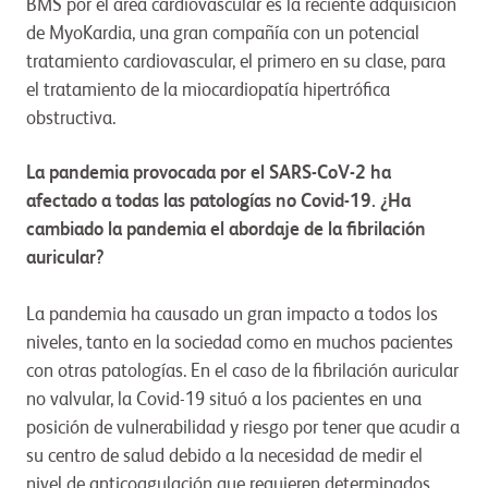
BMS por el área cardiovascular es la reciente adquisición
de MyoKardia, una gran compañía con un potencial
tratamiento cardiovascular, el primero en su clase, para
el tratamiento de la miocardiopatía hipertrófica
obstructiva.
La pandemia provocada por el SARS-CoV-2 ha
afectado a todas las patologías no Covid-19. ¿Ha
cambiado la pandemia el abordaje de la fibrilación
auricular?
La pandemia ha causado un gran impacto a todos los
niveles, tanto en la sociedad como en muchos pacientes
con otras patologías. En el caso de la fibrilación auricular
no valvular, la Covid-19 situó a los pacientes en una
posición de vulnerabilidad y riesgo por tener que acudir a
su centro de salud debido a la necesidad de medir el
nivel de anticoagulación que requieren determinados