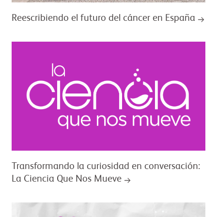
Reescribiendo el futuro del cáncer en España
Transformando la curiosidad en conversación:
La Ciencia Que Nos Mueve