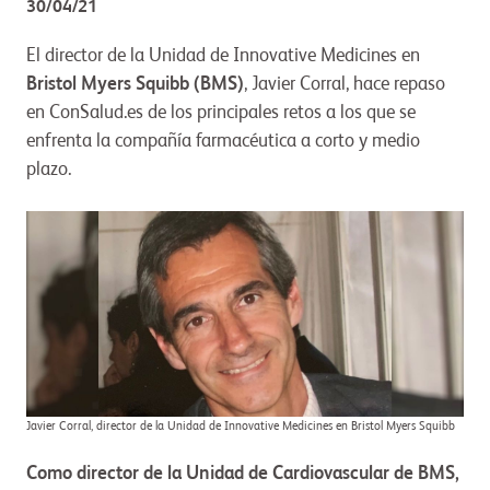
30/04/21
El director de la Unidad de Innovative Medicines en
Bristol Myers Squibb (BMS)
, Javier Corral, hace repaso
en ConSalud.es de los principales retos a los que se
enfrenta la compañía farmacéutica a corto y medio
plazo.
Javier Corral, director de la Unidad de Innovative Medicines en Bristol Myers Squibb
Como director de la Unidad de Cardiovascular de BMS,