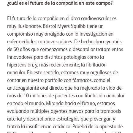
¿cuál es el futuro de la compañía en este campo?
El futuro de la compañía en el área cardiovascular es
muy ilusionante. Bristol Myers Squibb tiene un
compromiso muy arraigado con la investigación en
enfermedades cardiovasculares. De hecho, hace ya más
de 60 años que comenzamos a desarrollar tratamientos
innovadores para distintas patologías como la
hipertensión, y, más recientemente, la fibrilación
auricular. En este sentido, estamos muy orgullosos de
contar en nuestro portfolio con fármacos, como el
anticoagulante oral directo que ha mejorado la vida de
más de 10 millones de pacientes con fibrilación auricular
en todo el mundo. Mirando hacia el futuro, estamos
evaluando múltiples agentes nuevos para la trombosis
arterial y desarrollando estrategias que prevengan y
traten la insuficiencia cardíaca. Prueba de la apuesta de