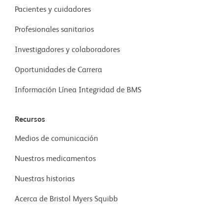
Pacientes y cuidadores
Profesionales sanitarios
Investigadores y colaboradores
Oportunidades de Carrera
Información Línea Integridad de BMS
Recursos
Medios de comunicación
Nuestros medicamentos
Nuestras historias
Acerca de Bristol Myers Squibb