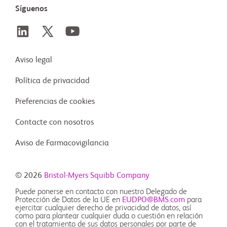
Síguenos
Aviso legal
Política de privacidad
Preferencias de cookies
Contacte con nosotros
Aviso de Farmacovigilancia
© 2026
Bristol-Myers Squibb Company
Puede ponerse en contacto con nuestro Delegado de
Protección de Datos de la UE en
EUDPO@BMS.com
para
ejercitar cualquier derecho de privacidad de datos, así
como para plantear cualquier duda o cuestión en relación
con el tratamiento de sus datos personales por parte de