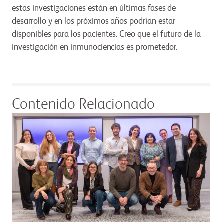
estas investigaciones están en últimas fases de
desarrollo y en los próximos años podrían estar
disponibles para los pacientes. Creo que el futuro de la
investigación en inmunociencias es prometedor.
Contenido Relacionado