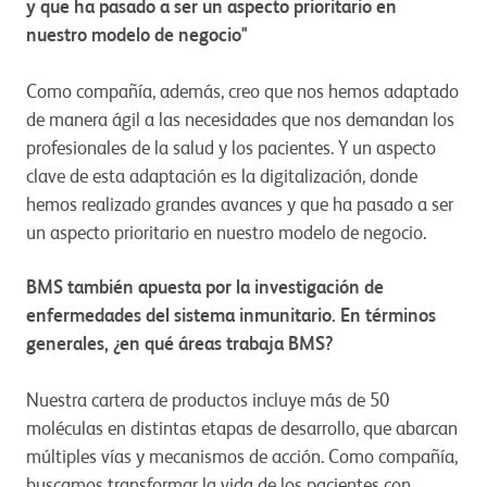
y que ha pasado a ser un aspecto prioritario en
nuestro modelo de negocio"
Como compañía, además, creo que nos hemos adaptado
de manera ágil a las necesidades que nos demandan los
profesionales de la salud y los pacientes. Y un aspecto
clave de esta adaptación es la digitalización, donde
hemos realizado grandes avances y que ha pasado a ser
un aspecto prioritario en nuestro modelo de negocio.
BMS también apuesta por la investigación de
enfermedades del sistema inmunitario. En términos
generales, ¿en qué áreas trabaja BMS?
Nuestra cartera de productos incluye más de 50
moléculas en distintas etapas de desarrollo, que abarcan
múltiples vías y mecanismos de acción. Como compañía,
buscamos transformar la vida de los pacientes con