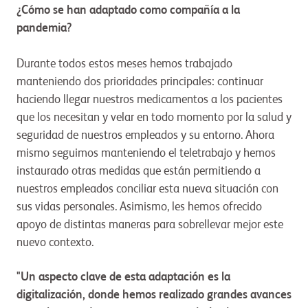
¿Cómo se han adaptado como compañía a la
pandemia?
Durante todos estos meses hemos trabajado
manteniendo dos prioridades principales: continuar
haciendo llegar nuestros medicamentos a los pacientes
que los necesitan y velar en todo momento por la salud y
seguridad de nuestros empleados y su entorno. Ahora
mismo seguimos manteniendo el teletrabajo y hemos
instaurado otras medidas que están permitiendo a
nuestros empleados conciliar esta nueva situación con
sus vidas personales. Asimismo, les hemos ofrecido
apoyo de distintas maneras para sobrellevar mejor este
nuevo contexto.
"Un aspecto clave de esta adaptación es la
digitalización, donde hemos realizado grandes avances