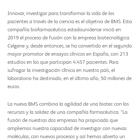
Innovar, investigar para transformar la vida de los
pacientes a través de la ciencia es el objetivo de BMS. Esta
compañía biofarmacéutica estadounidense inició en
2019 el proceso de fusión con la empresa biotecnológica
Celgene y, desde entonces, se ha convertido en el segundo
mayor promotor de ensayos clínicos en España, con 213
estudios en los que participan 4.457 pacientes. Para
sufragar la investigación clínica en nuestro país, el
laboratorio ha destinado, en el último año, 50 millones de
euros.
La nueva BMS combina la agilidad de una biotec con los
recursos y la solidez de una compañía farmacéutica. “La
fusión de nuestras dos empresas ha propiciado que
ampliemos nuestra capacidad de investigar con nuevas
moléculas, con nuevos procesos y así hemos abierto un