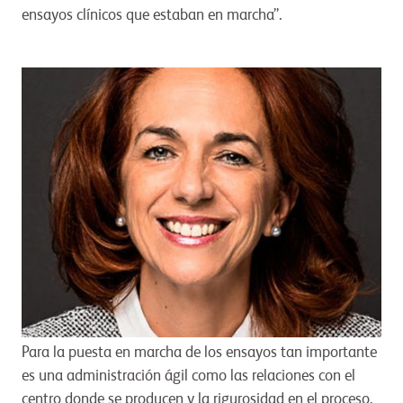
ensayos clínicos que estaban en marcha”.
Para la puesta en marcha de los ensayos tan importante
es una administración ágil como las relaciones con el
centro donde se producen y la rigurosidad en el proceso.