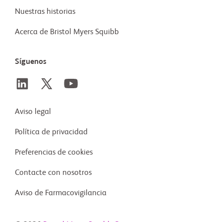
Nuestras historias
Acerca de Bristol Myers Squibb
Síguenos
Aviso legal
Política de privacidad
Preferencias de cookies
Contacte con nosotros
Aviso de Farmacovigilancia