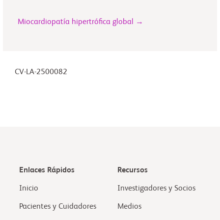
Miocardiopatía hipertrófica global →
CV-LA-2500082
Enlaces Rápidos
Recursos
Inicio
Investigadores y Socios
Pacientes y Cuidadores
Medios