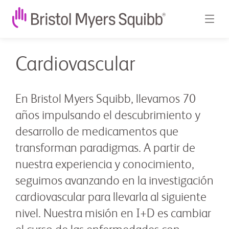
Cardiovascular
En Bristol Myers Squibb, llevamos 70
años impulsando el descubrimiento y
desarrollo de medicamentos que
transforman paradigmas. A partir de
nuestra experiencia y conocimiento,
seguimos avanzando en la investigación
cardiovascular para llevarla al siguiente
nivel. Nuestra misión en I+D es cambiar