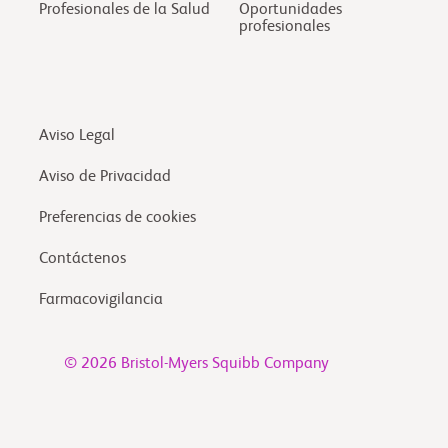
Profesionales de la Salud
Oportunidades
profesionales
Aviso Legal
Aviso de Privacidad
Preferencias de cookies
Contáctenos
Farmacovigilancia
© 2026 Bristol-Myers Squibb Company