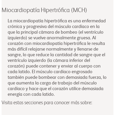
Miocardiopatía Hipertrófica (MCH)
La miocardiopatía hipertrófica es una enfermedad
crónica y progresiva del músculo cardíaco en la
que la principal cámara de bombeo (el ventrículo
izquierdo) se vuelve anormalmente gruesa. Al
corazón con miocardiopatía hipertrófica le resulta
más difícil relajarse normalmente y llenarse de
sangre, lo que reduce la cantidad de sangre que el
ventrículo izquierdo (la cámara inferior del
corazón) puede contener y enviar al cuerpo con
cada latido. El músculo cardíaco engrosado
también puede bombear con demasiada fuerza, lo
que aumenta la carga de trabajo del músculo
cardíaco y hace que el corazón utilice demasiada
energía con cada latido.
Visita estas secciones para conocer más sobre: