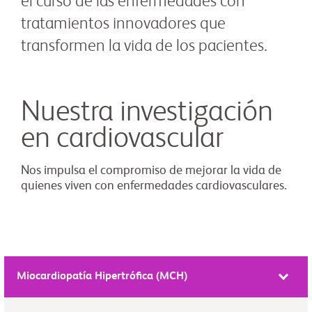
el curso de las enfermedades con
tratamientos innovadores que
transformen la vida de los pacientes.
Nuestra investigación
en cardiovascular
Nos impulsa el compromiso de mejorar la vida de
quienes viven con enfermedades cardiovasculares.
Miocardiopatía Hipertrófica (MCH)