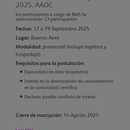
2025. AAOC
los participantes a cargo de BMS Se
seleccionarán 33 participantes
Fechas
: 17 a 19 Septiembre 2025
Lugar
: Buenos Aires
Modalidad
: presencial (incluye logística y
hospedaje)
Requisitos para la postulación:
Especialista en área terapéutica
Interés en la diseminación de conocimientos
en la comunidad científica
Declarar posible conflicto de interés
Cierre de inscripción
: 14 Agosto 2025