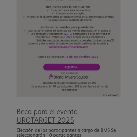
Beca para el evento
UROTARGET 2025
Elección de los participantes a cargo de BMS Se
seleccionarán 10 participantes