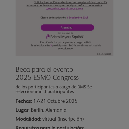
Beca para el evento
2025 ESMO Congress
de los participantes a cargo de BMS Se
seleccionarán 3 participantes
Fechas
: 17-21 Octubre 2025
Lugar
: Berlín, Alemania
Modalidad
: virtual (inscripción)
Requisitos para la postulación: