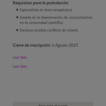
Requisitos para la postulación:
Especialista en área terapéutica
Interés en la diseminación de conocimientos
en la comunidad científica
Declarar posible conflicto de interés
Cierre de inscripción:
4 Agosto 2025
Leer Más
Leer Más