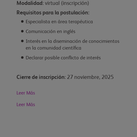
Modalidad
: virtual (inscripción)
Requisitos para la postulación:
Especialista en área terapéutica
Comunicación en inglés
Interés en la diseminación de conocimientos
en la comunidad científica
Declarar posible conflicto de interés
Cierre de inscripción
: 27 noviembre, 2025
Leer Más
Leer Más