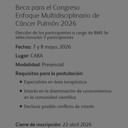
Beca para el Congreso
Enfoque Multidisciplinario de
Cáncer Pulmón 2026
Elección de los participantes a cargo de BMS Se
seleccionarán 5 participantes
Fechas
: 7 y 8 mayo, 2026
Lugar
: CABA
Modalidad
: Presencial
Requisitos para la postulación:
Especialista en área terapéutica
Interés en la diseminación de conocimientos
en la comunidad científica
Declarar posible conflicto de interés
Cierre de inscripción
: 22 abril 2026