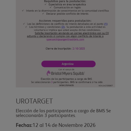
UROTARGET
Elección de los participantes a cargo de BMS Se
seleccionarán 3 participantes.
Fechas
:12 al 14 de Noviembre 2026