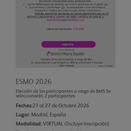
ESMO 2026
Elección de los participantes a cargo de BMS Se
seleccionarán 2 participantes.
Fechas
:23 al 27 de Octubre 2026
Lugar
: Madrid, España
Modalidad
: VIRTUAL (Incluye inscripción)