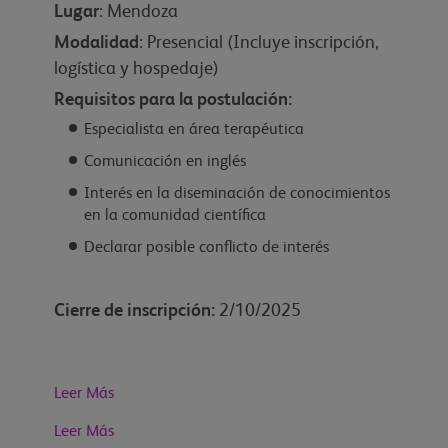
Lugar
: Mendoza
Modalidad
: Presencial (Incluye inscripción,
logística y hospedaje)
Requisitos para la postulación:
Especialista en área terapéutica
Comunicación en inglés
Interés en la diseminación de conocimientos
en la comunidad científica
Declarar posible conflicto de interés
Cierre de inscripción:
2/10/2025
Leer Más
Leer Más