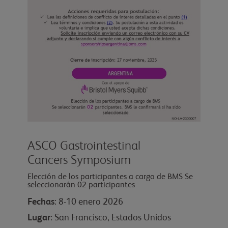
ASCO Gastrointestinal
Cancers Symposium
Elección de los participantes a cargo de BMS Se
seleccionarán 02 participantes
Fechas
: 8-10 enero 2026
Lugar
: San Francisco, Estados Unidos