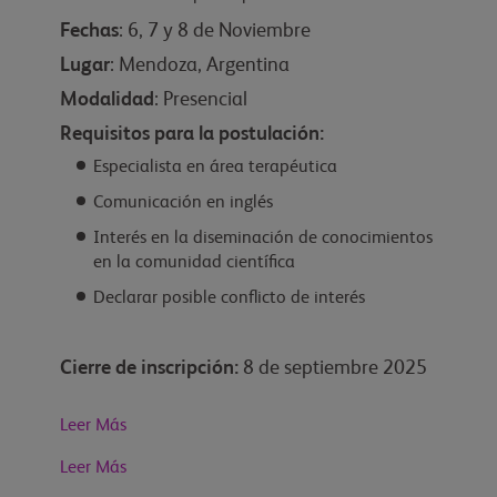
Fechas
: 6, 7 y 8 de Noviembre
Lugar
: Mendoza, Argentina
Modalidad
: Presencial
Requisitos para la postulación:
Especialista en área terapéutica
Comunicación en inglés
Interés en la diseminación de conocimientos
en la comunidad científica
Declarar posible conflicto de interés
Cierre de inscripción:
8 de septiembre 2025
Leer Más
Leer Más