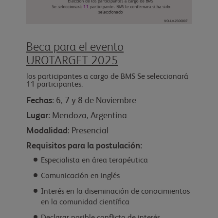
Beca para el evento
UROTARGET 2025
los participantes a cargo de BMS Se seleccionará
11 participantes.
Fechas
: 6, 7 y 8 de Noviembre
Lugar
: Mendoza, Argentina
Modalidad
: Presencial
Requisitos para la postulación:
Especialista en área terapéutica
Comunicación en inglés
Interés en la diseminación de conocimientos
en la comunidad científica