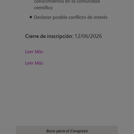
conocimientos en la comunidad
científica
Declarar posible conflicto de interés
Cierre de inscripción:
12/06/2026
Leer Más
Leer Más