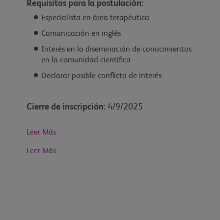
Requisitos para la postulación:
Especialista en área terapéutica
Comunicación en inglés
Interés en la diseminación de conocimientos
en la comunidad científica
Declarar posible conflicto de interés
Cierre de inscripción:
4/9/2025
Leer Más
Leer Más