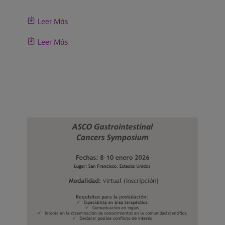
Leer Más
Leer Más