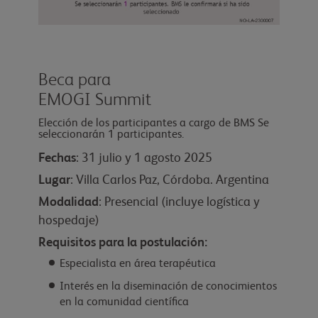
Beca para
EMOGI Summit
Elección de los participantes a cargo de BMS Se
seleccionarán 1 participantes.
Fechas
: 31 julio y 1 agosto 2025
Lugar
: Villa Carlos Paz, Córdoba. Argentina
Modalidad
: Presencial (incluye logística y
hospedaje)
Requisitos para la postulación:
Especialista en área terapéutica
Interés en la diseminación de conocimientos
en la comunidad científica