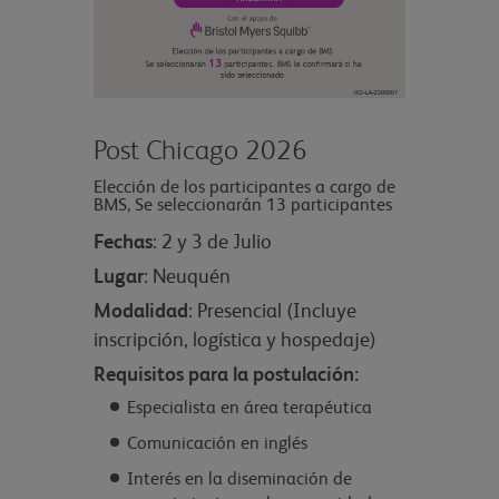
Post Chicago 2026
Elección de los participantes a cargo de
BMS, Se seleccionarán 13 participantes
Fechas
: 2 y 3 de Julio
Lugar
: Neuquén
Modalidad
: Presencial (Incluye
inscripción, logística y hospedaje)
Requisitos para la postulación:
Especialista en área terapéutica
Comunicación en inglés
Interés en la diseminación de