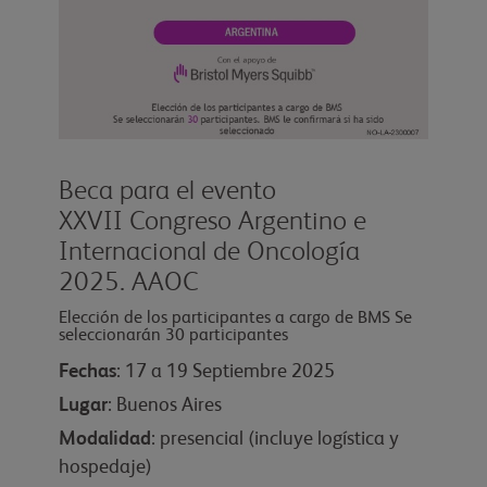
Beca para el evento
XXVII Congreso Argentino e
Internacional de Oncología
2025. AAOC
Elección de los participantes a cargo de BMS Se
seleccionarán 30 participantes
Fechas
: 17 a 19 Septiembre 2025
Lugar
: Buenos Aires
Modalidad
: presencial (incluye logística y
hospedaje)