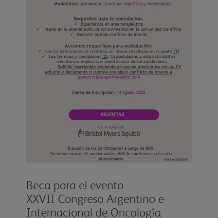
Beca para el evento
XXVII Congreso Argentino e
Internacional de Oncología