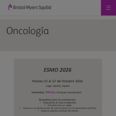
Oncología