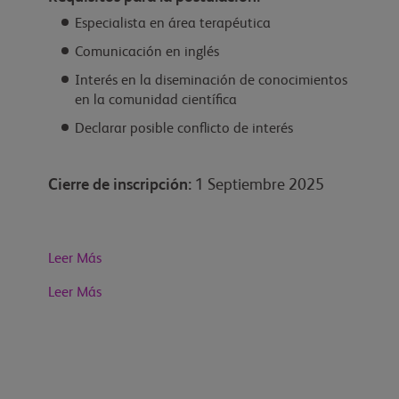
Especialista en área terapéutica
Comunicación en inglés
Interés en la diseminación de conocimientos
en la comunidad científica
Declarar posible conflicto de interés
Cierre de inscripción:
1 Septiembre 2025
Leer Más
Leer Más