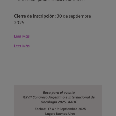
Declarar posible conflicto de interés
Cierre de inscripción:
30 de septiembre
2025
Leer Más
Leer Más