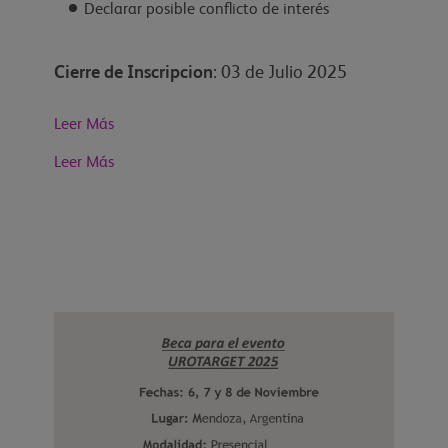
Declarar posible conflicto de interés
Cierre de Inscripcion
: 03 de Julio 2025
Leer Más
Leer Más