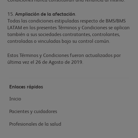
Condiciones nunca constituirán una renuncia al mismo.
15.
Ampliación de la afectación
.
Todas las condiciones estipuladas respecto de BMS/BMS
LATAM en los presentes Términos y Condiciones se aplican
también a sus sociedades contratantes, controlantes,
controladas o vinculadas bajo su control común.
Estos Términos y Condiciones fueron actualizados por
última vez el 26 de Agosto de 2019.
Enlaces rápidos
Inicio
Pacientes y cuidadores
Profesionales de la salud