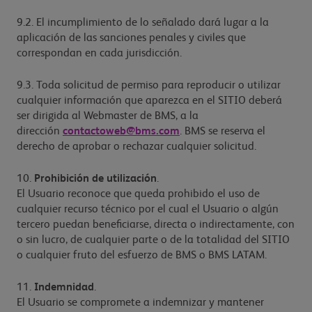
9.2. El incumplimiento de lo señalado dará lugar a la
aplicación de las sanciones penales y civiles que
correspondan en cada jurisdicción.
9.3. Toda solicitud de permiso para reproducir o utilizar
cualquier información que aparezca en el SITIO deberá
ser dirigida al Webmaster de BMS, a la
dirección
contactoweb@bms.com
. BMS se reserva el
derecho de aprobar o rechazar cualquier solicitud.
10.
Prohibición de utilización
.
El Usuario reconoce que queda prohibido el uso de
cualquier recurso técnico por el cual el Usuario o algún
tercero puedan beneficiarse, directa o indirectamente, con
o sin lucro, de cualquier parte o de la totalidad del SITIO
o cualquier fruto del esfuerzo de BMS o BMS LATAM.
11.
Indemnidad
.
El Usuario se compromete a indemnizar y mantener