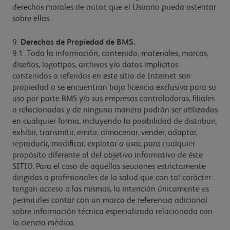
derechos morales de autor, que el Usuario pueda ostentar
sobre ellas.
9.
Derechos de Propiedad de BMS.
9.1. Toda la información, contenido, materiales, marcas,
diseños, logotipos, archivos y/o datos implícitos
contenidos o referidos en este sitio de Internet son
propiedad o se encuentran bajo licencia exclusiva para su
uso por parte BMS y/o sus empresas controladoras, filiales
o relacionadas y de ninguna manera podrán ser utilizados
en cualquier forma, incluyendo la posibilidad de distribuir,
exhibir, transmitir, emitir, almacenar, vender, adaptar,
reproducir, modificar, explotar o usar, para cualquier
propósito diferente al del objetivo informativo de éste
SITIO. Para el caso de aquellas secciones estrictamente
dirigidas a profesionales de la salud que con tal carácter
tengan acceso a las mismas, la intención únicamente es
permitirles contar con un marco de referencia adicional
sobre información técnica especializada relacionada con
la ciencia médica.