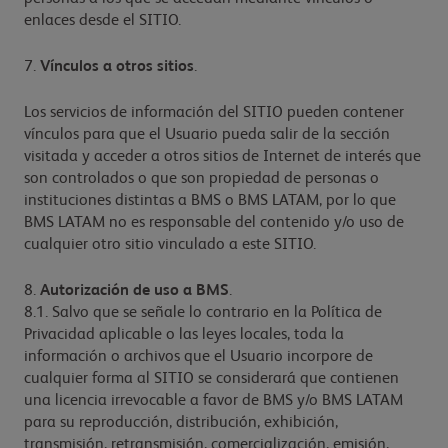
enlaces desde el SITIO.
7.
Vínculos a otros sitios
.
Los servicios de información del SITIO pueden contener
vínculos para que el Usuario pueda salir de la sección
visitada y acceder a otros sitios de Internet de interés que
son controlados o que son propiedad de personas o
instituciones distintas a BMS o BMS LATAM, por lo que
BMS LATAM no es responsable del contenido y/o uso de
cualquier otro sitio vinculado a este SITIO.
8.
Autorización de uso a BMS
.
8.1. Salvo que se señale lo contrario en la Política de
Privacidad aplicable o las leyes locales, toda la
información o archivos que el Usuario incorpore de
cualquier forma al SITIO se considerará que contienen
una licencia irrevocable a favor de BMS y/o BMS LATAM
para su reproducción, distribución, exhibición,
transmisión, retransmisión, comercialización, emisión,