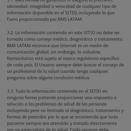
3.1. BMS LATAM no garantiza ni asegura la precisión,
idoneidad, integridad o veracidad de cualquier tipo de
información disponible en el SITIO, incluyendo la que
fuera proporcionada por BMS LATAM.
3.2. La información contenida en este SITIO no debe ser
tomada como consejo médico, diagnóstico o tratamiento.
BMS LATAM reconoce que Internet es un medio de
comunicación global, sin embargo, la industria
farmacéutica está sujeta al marco regulatorio específico
de cada país. El Usuario siempre debe buscar el consejo de
un profesional de la salud cuando tenga cualquier
pregunta sobre alguna condición médica.
3.3. Toda la información contenida en el SITIO en
ninguna forma pretende proporcionar una respuesta o
solución a los problemas de salud de las personas
incluyendo pero no limitado al diagnóstico, tratamiento y
formas de prescribir, por lo que se recomienda que todo
paciente siempre sea atendido y tratado directamente
por un especialista de la salud. Cada persona debe