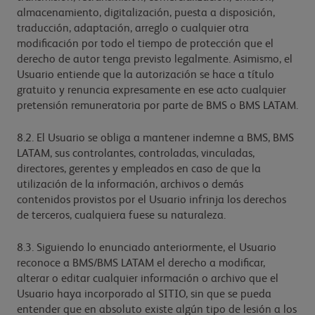
almacenamiento, digitalización, puesta a disposición,
traducción, adaptación, arreglo o cualquier otra
modificación por todo el tiempo de protección que el
derecho de autor tenga previsto legalmente. Asimismo, el
Usuario entiende que la autorización se hace a título
gratuito y renuncia expresamente en ese acto cualquier
pretensión remuneratoria por parte de BMS o BMS LATAM.
8.2. El Usuario se obliga a mantener indemne a BMS, BMS
LATAM, sus controlantes, controladas, vinculadas,
directores, gerentes y empleados en caso de que la
utilización de la información, archivos o demás
contenidos provistos por el Usuario infrinja los derechos
de terceros, cualquiera fuese su naturaleza.
8.3. Siguiendo lo enunciado anteriormente, el Usuario
reconoce a BMS/BMS LATAM el derecho a modificar,
alterar o editar cualquier información o archivo que el
Usuario haya incorporado al SITIO, sin que se pueda
entender que en absoluto existe algún tipo de lesión a los