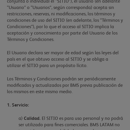
conjunta o individual el “SITIO”), el usuario (en adelante
“Usuario” o “Usuarios”, según corresponda) acepta sin
restricciones, reservas, ni modificaciones, los términos y
condiciones de uso del SITIO (en adelante, los “Términos y
Condiciones”), por lo que el acceso al SITIO implica la
aceptación y conocimiento por parte del Usuario de los
Términos y Condiciones.
El Usuario declara ser mayor de edad según las leyes del
país en el que obtuvo acceso al SITIO y se obliga a
utilizar el SITIO para un propósito lícito.
Los Términos y Condiciones podrán ser periódicamente
modificados y actualizados por BMS previa publicación de
los mismos en este mismo medio.
1. Servicio:
a)
Calidad.
El SITIO es para uso personal y no podrá
ser utilizado para fines comerciales. BMS LATAM no