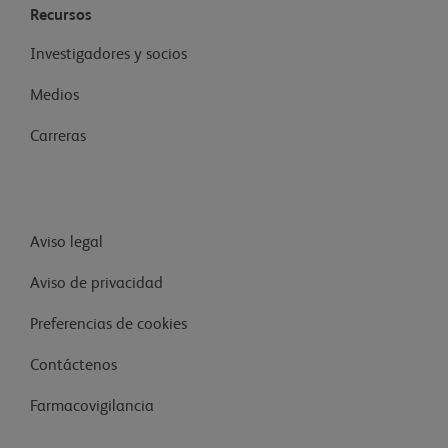
Recursos
Investigadores y socios
Medios
Carreras
Aviso legal
Aviso de privacidad
Preferencias de cookies
Contáctenos
Farmacovigilancia