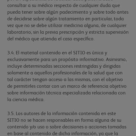
consultar a su médico respecto de cualquier duda que
pueda tener sobre algún padecimiento y sobre todo antes
de decidirse sobre algún tratamiento en particular, toda
vez que no se debe utilizar medicina alguna, de cualquier
laboratorio, sin la previa prescripción y estricta supervisión
del médico que atienda el caso específico.
3.4. El material contenido en el SITIO es única y
exclusivamente para un propósito informativo. Asimismo,
incluye determinadas secciones restringidas y dirigidas
solamente a aquellos profesionales de la salud que con
tal carácter tengan acceso a las mismas, con el objetivo
de permitirles contar con un marco de referencia objetivo
sobre información técnica especializada relacionada con
la ciencia médica.
3.5. Los autores de la información contenida en este
SITIO no se hacen responsables en forma alguna de su
contenido y/o uso o sobre decisiones o acciones tomadas
en base al contenido de dicha información, ya que la