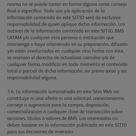
misma no se puede tomar en forma alguna como consejo
final o específico. Todo uso y/o aplicación de la
información contenida en este SITIO será de exclusiva
responsabilidad de quien aplique dicha información. Los
autores de la información contenida en este SITIO, BMS
LATAM y/o cualquier otra persona o institución que
intervenga o haya intervenido en su preparación, difusión
y/o estén involucradas en cualquier otra forma con ésta,
se reservan el derecho de actualizar, cancelar y/o de
cualquier forma modificar en todo momento el contenido
total o parcial de dicha información, sin previo aviso y sin
responsabilidad alguna.
3.6. La información suministrada en este Sitio Web no
constituye ni una oferta ni una solicitud, asesoramiento,
consejo o sugerencia para la compra, disposición,
comercialización o cualquier clase de transacción sobre
acciones, títulos o valores de BMS. Los interesados no
deben basarse en la información publicada en este SITIO
para sus decisiones de inversión.