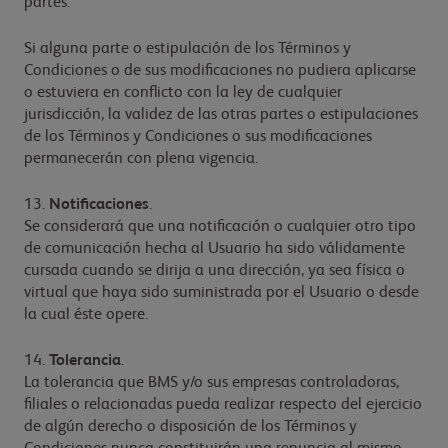
partes.
Si alguna parte o estipulación de los Términos y
Condiciones o de sus modificaciones no pudiera aplicarse
o estuviera en conflicto con la ley de cualquier
jurisdicción, la validez de las otras partes o estipulaciones
de los Términos y Condiciones o sus modificaciones
permanecerán con plena vigencia.
13.
Notificaciones
.
Se considerará que una notificación o cualquier otro tipo
de comunicación hecha al Usuario ha sido válidamente
cursada cuando se dirija a una dirección, ya sea física o
virtual que haya sido suministrada por el Usuario o desde
la cual éste opere.
14.
Tolerancia
.
La tolerancia que BMS y/o sus empresas controladoras,
filiales o relacionadas pueda realizar respecto del ejercicio
de algún derecho o disposición de los Términos y