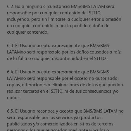
6.2. Bajo ninguna circunstancia BMS/BMS LATAM será
responsable por cualquier contenido del SITIO,
incluyendo, pero sin limitarse, a cualquier error u omisión
en cualquier contenido, o por la pérdida o daño de
cualquier contenido.
6.3. El Usuario acepta expresamente que BMS/BMS
LATAMno será responsable por los daños causados a raíz
de la falla o cualquier discontinuidad en el SITIO.
6.4. El Usuario acepta expresamente que BMS/BMS
LATAMno será responsable por el acceso no autorizado,
copias, alteraciones o eliminaciones de datos que puedan
realizar terceros en el SITIO, ni de sus consecuencias y/o
daños.
6.5. El Usuario reconoce y acepta que BMS/BMS LATAM no
será responsable por los servicios y/o productos
publicitados y/o comercializados en sitios de terceras
personas a los que se accedan mediante vínculos o