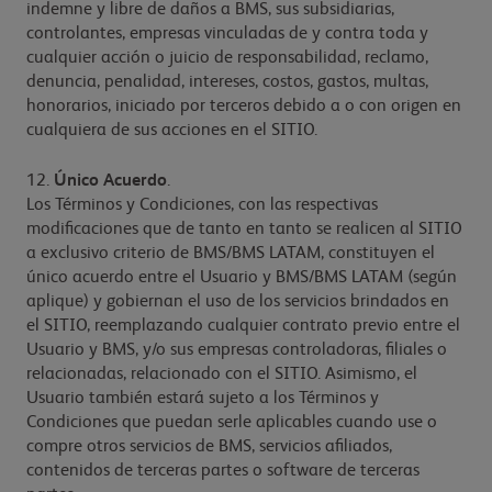
indemne y libre de daños a BMS, sus subsidiarias,
controlantes, empresas vinculadas de y contra toda y
cualquier acción o juicio de responsabilidad, reclamo,
denuncia, penalidad, intereses, costos, gastos, multas,
honorarios, iniciado por terceros debido a o con origen en
cualquiera de sus acciones en el SITIO.
12.
Único Acuerdo
.
Los Términos y Condiciones, con las respectivas
modificaciones que de tanto en tanto se realicen al SITIO
a exclusivo criterio de BMS/BMS LATAM, constituyen el
único acuerdo entre el Usuario y BMS/BMS LATAM (según
aplique) y gobiernan el uso de los servicios brindados en
el SITIO, reemplazando cualquier contrato previo entre el
Usuario y BMS, y/o sus empresas controladoras, filiales o
relacionadas, relacionado con el SITIO. Asimismo, el
Usuario también estará sujeto a los Términos y
Condiciones que puedan serle aplicables cuando use o
compre otros servicios de BMS, servicios afiliados,
contenidos de terceras partes o software de terceras