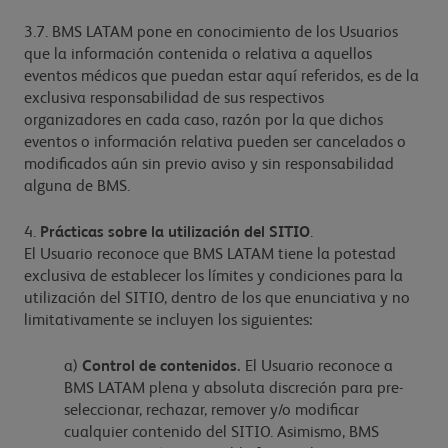
3.7. BMS LATAM pone en conocimiento de los Usuarios
que la información contenida o relativa a aquellos
eventos médicos que puedan estar aquí referidos, es de la
exclusiva responsabilidad de sus respectivos
organizadores en cada caso, razón por la que dichos
eventos o información relativa pueden ser cancelados o
modificados aún sin previo aviso y sin responsabilidad
alguna de BMS.
4.
Prácticas sobre la utilización del SITIO
.
El Usuario reconoce que BMS LATAM tiene la potestad
exclusiva de establecer los límites y condiciones para la
utilización del SITIO, dentro de los que enunciativa y no
limitativamente se incluyen los siguientes:
a)
Control de contenidos.
El Usuario reconoce a
BMS LATAM plena y absoluta discreción para pre-
seleccionar, rechazar, remover y/o modificar
cualquier contenido del SITIO. Asimismo, BMS