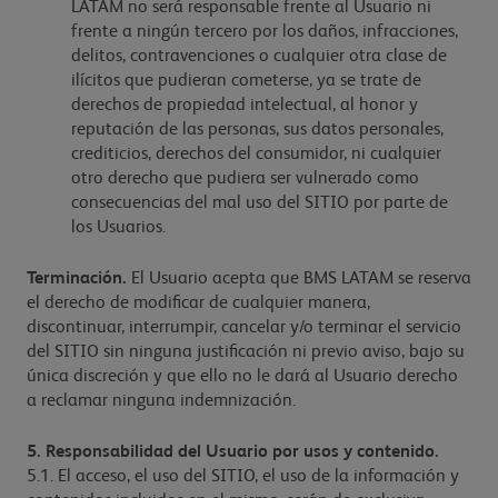
LATAM no será responsable frente al Usuario ni
frente a ningún tercero por los daños, infracciones,
delitos, contravenciones o cualquier otra clase de
ilícitos que pudieran cometerse, ya se trate de
derechos de propiedad intelectual, al honor y
reputación de las personas, sus datos personales,
crediticios, derechos del consumidor, ni cualquier
otro derecho que pudiera ser vulnerado como
consecuencias del mal uso del SITIO por parte de
los Usuarios.
Terminación.
El Usuario acepta que BMS LATAM se reserva
el derecho de modificar de cualquier manera,
discontinuar, interrumpir, cancelar y/o terminar el servicio
del SITIO sin ninguna justificación ni previo aviso, bajo su
única discreción y que ello no le dará al Usuario derecho
a reclamar ninguna indemnización.
5. Responsabilidad del Usuario por usos y contenido.
5.1. El acceso, el uso del SITIO, el uso de la información y