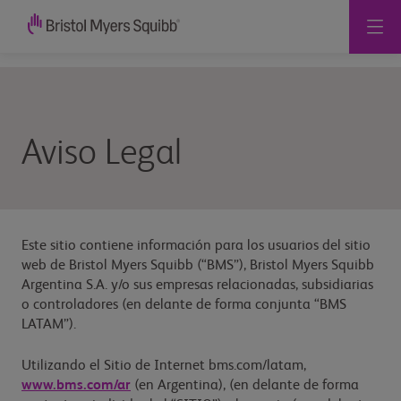
Aviso Legal
Este sitio contiene información para los usuarios del sitio
web de Bristol Myers Squibb (“BMS”), Bristol Myers Squibb
Argentina S.A. y/o sus empresas relacionadas, subsidiarias
o controladores (en delante de forma conjunta “BMS
LATAM”).
Utilizando el Sitio de Internet bms.com/latam,
www.bms.com/ar
(en Argentina), (en delante de forma