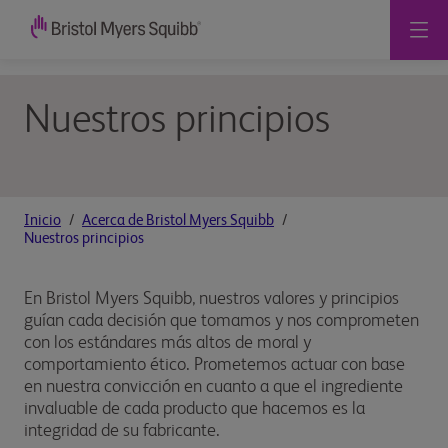
Nuestros principios
Inicio
Acerca de Bristol Myers Squibb
Nuestros principios
En Bristol Myers Squibb, nuestros valores y principios
guían cada decisión que tomamos y nos comprometen
con los estándares más altos de moral y
comportamiento ético. Prometemos actuar con base
en nuestra convicción en cuanto a que el ingrediente
invaluable de cada producto que hacemos es la
integridad de su fabricante.