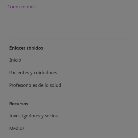
Conozca más
Enlaces rápidos
Inicio
Pacientes y cuidadores
Profesionales de la salud
Recursos
Investigadores y socios
Medios