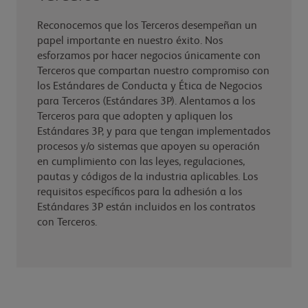
Reconocemos que los Terceros desempeñan un
papel importante en nuestro éxito. Nos
esforzamos por hacer negocios únicamente con
Terceros que compartan nuestro compromiso con
los Estándares de Conducta y Ética de Negocios
para Terceros (Estándares 3P). Alentamos a los
Terceros para que adopten y apliquen los
Estándares 3P, y para que tengan implementados
procesos y/o sistemas que apoyen su operación
en cumplimiento con las leyes, regulaciones,
pautas y códigos de la industria aplicables. Los
requisitos específicos para la adhesión a los
Estándares 3P están incluidos en los contratos
con Terceros.