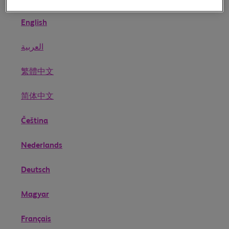
English
العربية
繁體中文
简体中文
Čeština
Nederlands
Deutsch
Magyar
Français