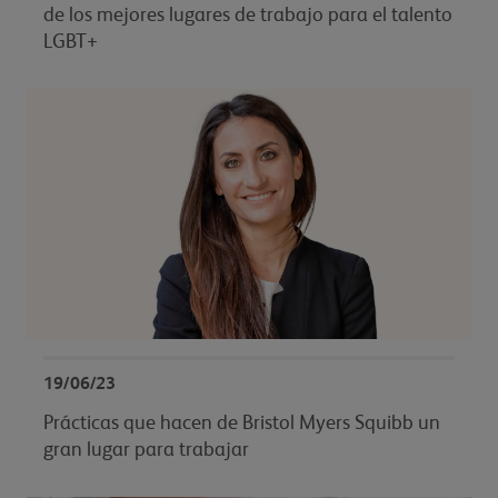
de los mejores lugares de trabajo para el talento
LGBT+
19/06/23
Prácticas que hacen de Bristol Myers Squibb un
gran lugar para trabajar