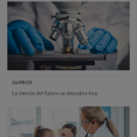
24/09/25
La ciencia del futuro se descubre hoy