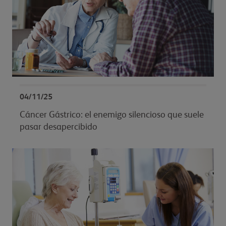
04/11/25
Cáncer Gástrico: el enemigo silencioso que suele
pasar desapercibido