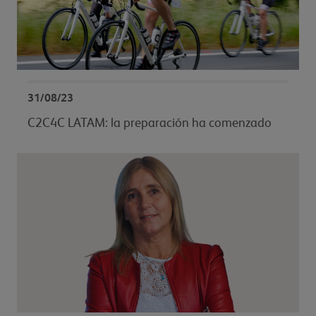
31/08/23
C2C4C LATAM: la preparación ha comenzado