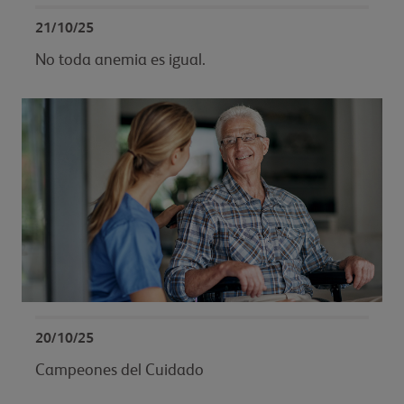
21/10/25
No toda anemia es igual.
20/10/25
Campeones del Cuidado