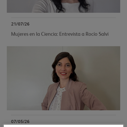
21/07/26
Mujeres en la Ciencia: Entrevista a Rocío Salvi
07/05/26