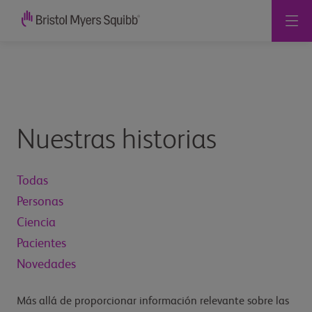
Nuestras historias
Todas
Personas
Ciencia
Pacientes
Novedades
Más allá de proporcionar información relevante sobre las