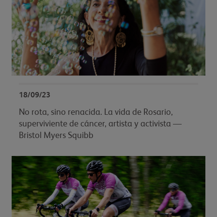
18/09/23
No rota, sino renacida. La vida de Rosario,
superviviente de cáncer, artista y activista —
Bristol Myers Squibb