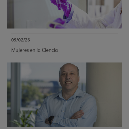
09/02/26
Mujeres en la Ciencia