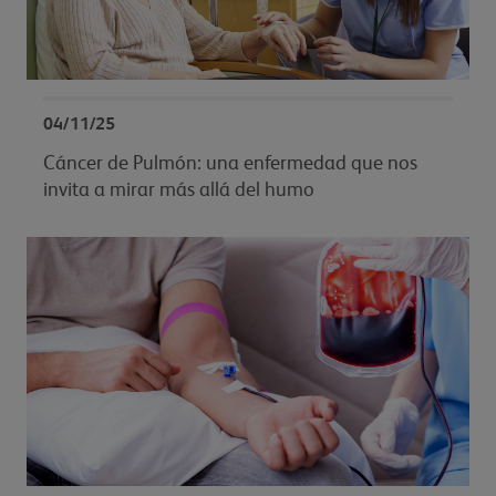
04/11/25
Cáncer de Pulmón: una enfermedad que nos
invita a mirar más allá del humo