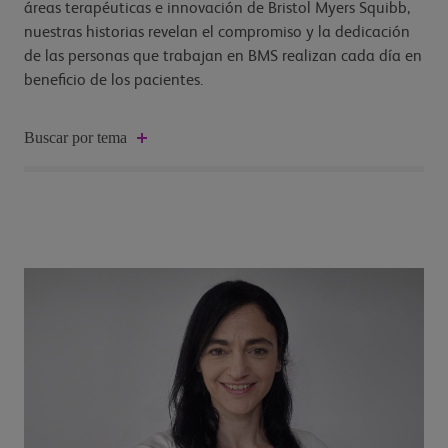
áreas terapéuticas e innovación de Bristol Myers Squibb,
nuestras historias revelan el compromiso y la dedicación
de las personas que trabajan en BMS realizan cada día en
beneficio de los pacientes.
Buscar por tema