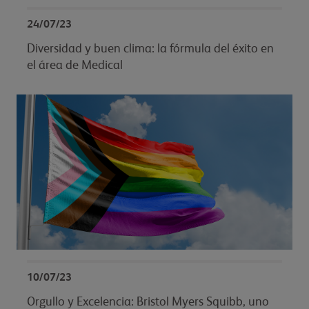
24/07/23
Diversidad y buen clima: la fórmula del éxito en
el área de Medical
10/07/23
Orgullo y Excelencia: Bristol Myers Squibb, uno