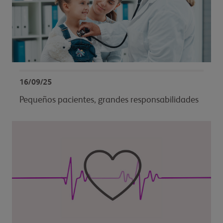
16/09/25
Pequeños pacientes, grandes responsabilidades