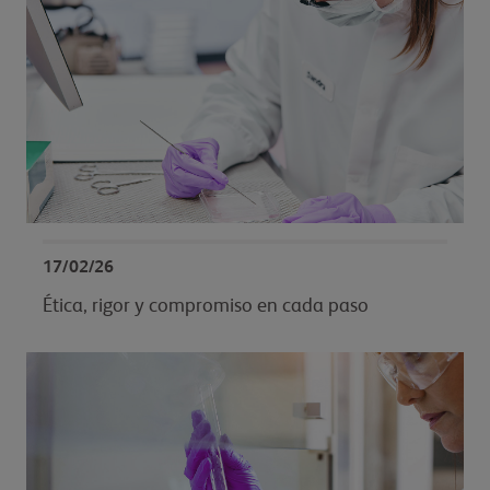
17/02/26
Ética, rigor y compromiso en cada paso