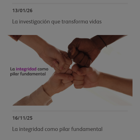
13/01/26
La investigación que transforma vidas
16/11/25
La integridad como pilar fundamental