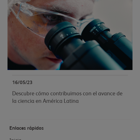
16/05/23
Descubre cómo contribuimos con el avance de
la ciencia en América Latina
Enlaces rápidos