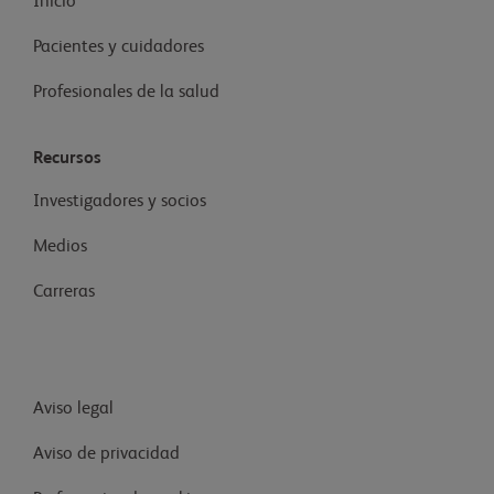
Inicio
Pacientes y cuidadores
Profesionales de la salud
Recursos
Investigadores y socios
Medios
Carreras
Aviso legal
Aviso de privacidad