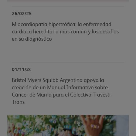
26/02/25
Miocardiopatía hipertrófica: la enfermedad
cardíaca hereditaria más común y los desafíos
en su diagnóstico
01/11/24
Bristol Myers Squibb Argentina apoya la
creación de un Manual Informativo sobre
Cáncer de Mama para el Colectivo Travesti-
Trans