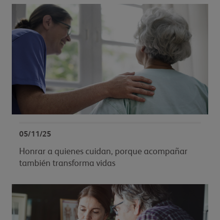
05/11/25
Honrar a quienes cuidan, porque acompañar
también transforma vidas