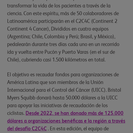
transformar la vida de los pacientes a través de la
ciencia. Con este espíritu, más de 50 colaboradores de
Latinoamérica participarán en el C2C4C (Continent 2
Continent 4 Cancer), Divididos en cuatro equipos
(Argentina; Chile, Colombia y Perú; Brasil, y México),
pedalearán durante tres días cada uno en un recorrido
ida y vuelta entre Pucón y Puerto Varas (en el sur de
Chile), cubriendo casi 1.500 kilómetros en total.
El objetivo es recaudar fondos para organizaciones de
América Latina que son miembros de la Unión
Internacional para el Control del Cáncer (UICC). Bristol
Myers Squibb donará hasta 50.000 dólares a la UICC
para apoyar las iniciativas de recaudación de los
ciclistas.
Desde 2022, se han donado más de 125.000
dólares a organizaciones benéficas e la región a través
del desafío C2C4C
. En esta edición, el equipo de