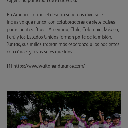
Argentina participan de la travesía.
En América Latina, el desafío será más diverso e
inclusivo que nunca, con colaboradores de siete países
participantes: Brasil, Argentina, Chile, Colombia, México,
Perú y los Estados Unidos forman parte de la misión.
Juntas, sus millas traerán más esperanza a los pacientes
con cáncer y a sus seres queridos.
[1] https://www.waltonendurance.com/