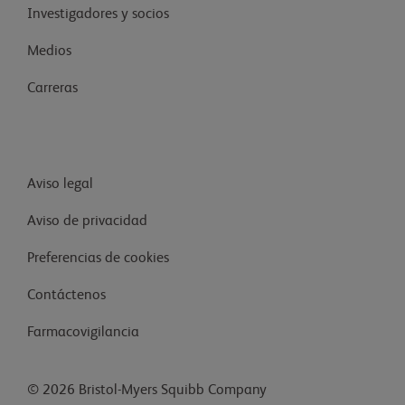
Investigadores y socios
Medios
Carreras
Aviso legal
Aviso de privacidad
Preferencias de cookies
Contáctenos
Farmacovigilancia
© 2026 Bristol-Myers Squibb Company