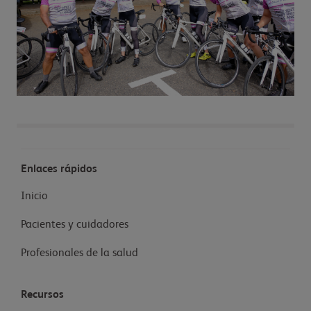
Enlaces rápidos
Inicio
Pacientes y cuidadores
Profesionales de la salud
Recursos