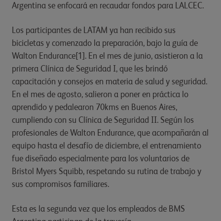
Argentina se enfocará en recaudar fondos para LALCEC.
Los participantes de LATAM ya han recibido sus
bicicletas y comenzado la preparación, bajo la guía de
Walton Endurance
[1]. En el mes de junio, asistieron a la
primera Clínica de Seguridad I, que les brindó
capacitación y consejos en materia de salud y seguridad.
En el mes de agosto, salieron a poner en práctica lo
aprendido y pedalearon 70kms en Buenos Aires,
cumpliendo con su Clínica de Seguridad II. Según los
profesionales de Walton Endurance, que acompañarán al
equipo hasta el desafío de diciembre, el entrenamiento
fue diseñado especialmente para los voluntarios de
Bristol Myers Squibb, respetando su rutina de trabajo y
sus compromisos familiares.
Esta es la segunda vez que los empleados de BMS