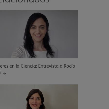
eres en la Ciencia: Entrevista a Rocío
i