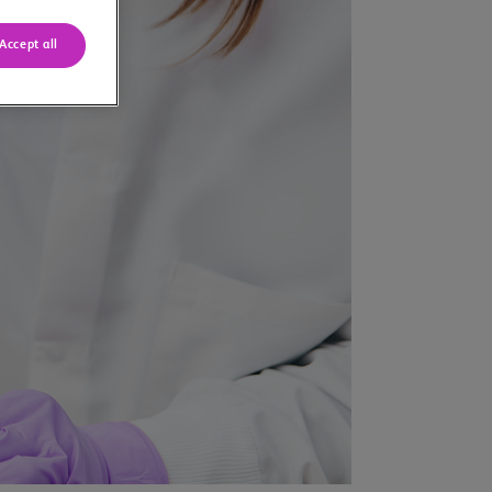
Accept all