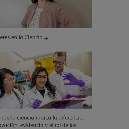
eres en la Ciencia
ndo la ciencia marca la diferencia:
vación, evidencia y el rol de los