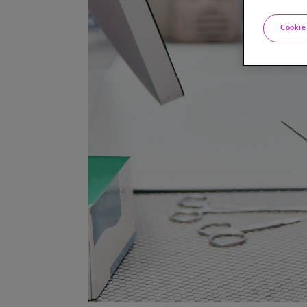
Cookie