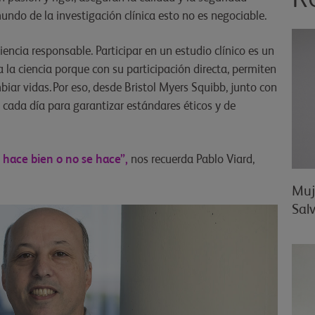
undo de la investigación clínica esto no es negociable.
ciencia responsable. Participar en un estudio clínico es un
la ciencia porque con su participación directa, permiten
iar vidas. Por eso, desde Bristol Myers Squibb, junto con
 cada día para garantizar estándares éticos y de
e hace bien o no se hace”,
nos recuerda Pablo Viard,
Muj
Salv