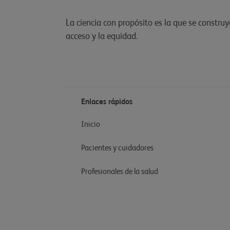
La ciencia con propósito es la que se construy
acceso y la equidad.
Enlaces rápidos
Inicio
Pacientes y cuidadores
Profesionales de la salud