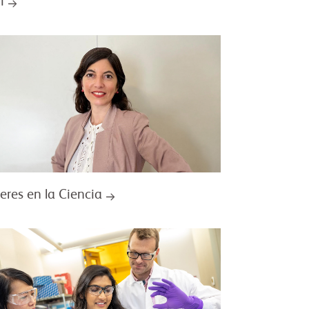
i
eres en la Ciencia