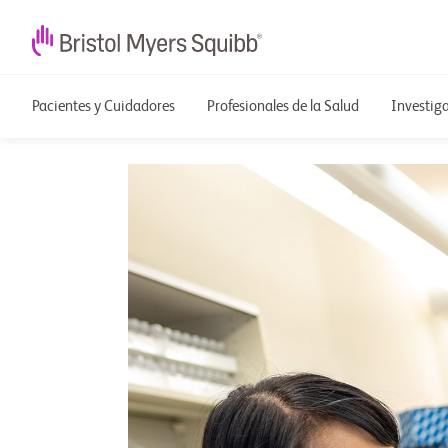
Pacientes y Cuidadores
Profesionales de la Salud
Investig