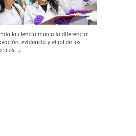
ndo la ciencia marca la diferencia:
vación, evidencia y el rol de los
éricos