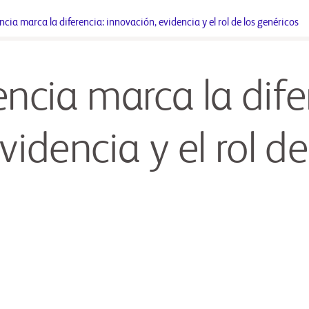
cia marca la diferencia: innovación, evidencia y el rol de los genéricos
ncia marca la dife
idencia y el rol de