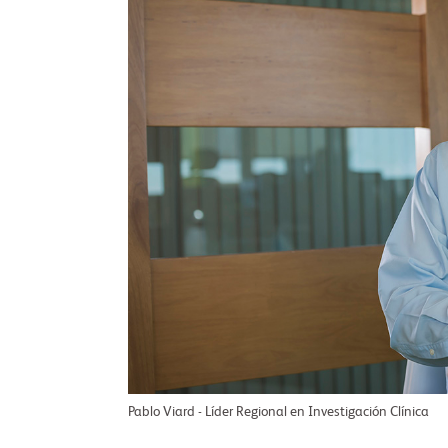
Pablo Viard - Líder Regional en Investigación Clínica