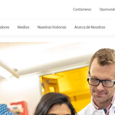
Contáctenos
Oportunida
adores
Medios
Nuestras historias
Acerca de Nosotros