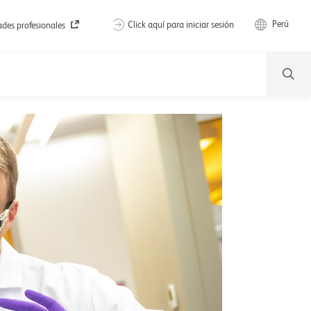
Perú
Click aquí para iniciar sesión
des profesionales