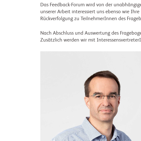
Das Feedback-Forum wird von der unabhängige
unserer Arbeit interessiert uns ebenso wie I
Rückverfolgung zu TeilnehmerInnen des Fragebo
Nach Abschluss und Auswertung des Fragebogens
Zusätzlich werden wir mit Interessensvertret