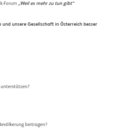
ack-Forum
„Weil es mehr zu tun gibt“
 und unsere Gesellschaft in Österreich besser
 unterstützen?
Bevölkerung beitragen?