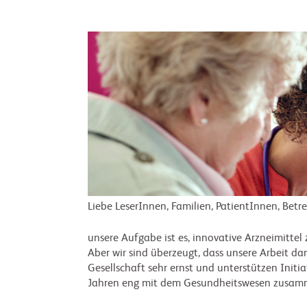
Liebe LeserInnen, Familien, PatientInnen, Be
unsere Aufgabe ist es, innovative Arzneimittel
Aber wir sind überzeugt, dass unsere Arbeit da
Gesellschaft sehr ernst und unterstützen Initi
Jahren eng mit dem Gesundheitswesen zusam