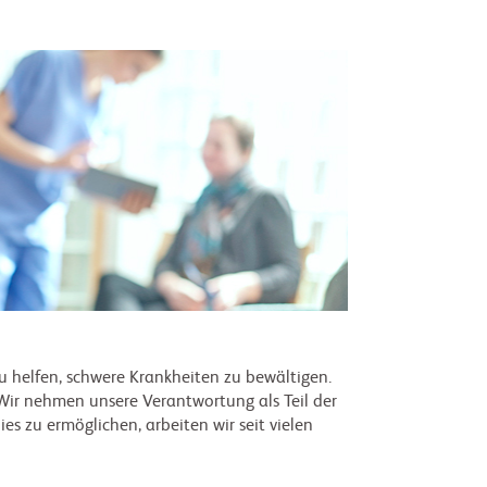
zu helfen, schwere Krankheiten zu bewältigen.
. Wir nehmen unsere Verantwortung als Teil der
s zu ermöglichen, arbeiten wir seit vielen