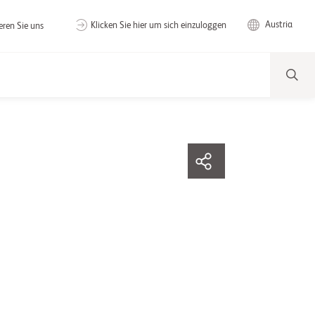
Austria
Klicken Sie hier um sich einzuloggen
eren Sie uns