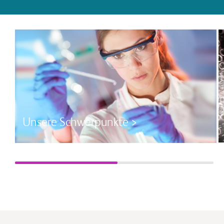
Unsere Schwerpunkte >