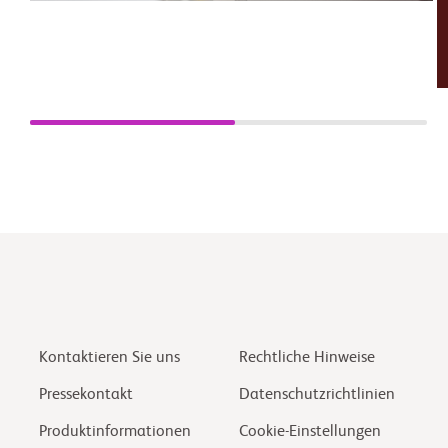
Kontaktieren Sie uns
Rechtliche Hinweise
Pressekontakt
Datenschutzrichtlinien
Produktinformationen
Cookie-Einstellungen