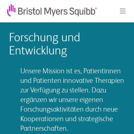
Forschung und
Entwicklung
Unsere Mission ist es, Patientinnen
und Patienten innovative Therapien
zur Verfügung zu stellen. Dazu
ergänzen wir unsere eigenen
Forschungsaktivitäten durch neue
Kooperationen und strategische
Partnerschaften.