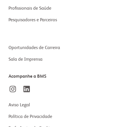
Profissionais de Saúde
Pesquisadores e Parceiros
Oportunidades de Carreira
Sala de Imprensa
Acompanhe a BMS
Aviso Legal
Política de Privacidade