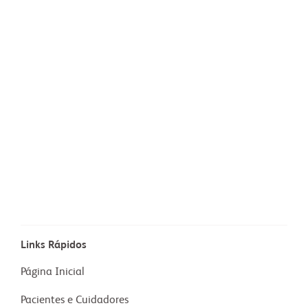
Links Rápidos
Página Inicial
Pacientes e Cuidadores