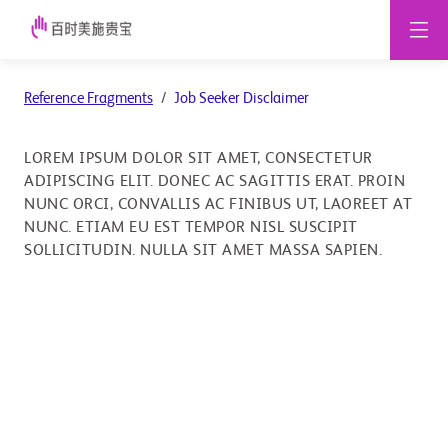
Job
Reference Fragments
Job Seeker Disclaimer
Seeker
Disclaimer
LOREM IPSUM DOLOR SIT AMET, CONSECTETUR
ADIPISCING ELIT. DONEC AC SAGITTIS ERAT. PROIN
NUNC ORCI, CONVALLIS AC FINIBUS UT, LAOREET AT
NUNC. ETIAM EU EST TEMPOR NISL SUSCIPIT
SOLLICITUDIN. NULLA SIT AMET MASSA SAPIEN.