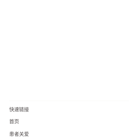
快速链接
首页
患者关爱