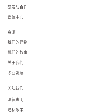
研发与合作
媒体中心
资源
我们的药物
我们的故事
关于我们
职业发展
关注我们
法律声明
隐私政策