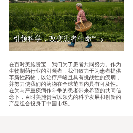
引领科学，改变患者生命™
在百时美施贵宝，我们为了患者共同努力。作为
生物制药行业的引领者，我们致力于为患者提供
革新性药物，以治疗严峻且具有挑战性的疾病，
并努力使我们的药物在全球范围内具有可及性。
在为与严重疾病作斗争的患者带来希望的共同信
念下，百时美施贵宝以领先的科学发展和创新的
产品组合投身于中国市场。