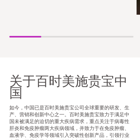
关于百时美施贵宝中
国
如今，中国已是百时美施贵宝公司全球重要的研发、生
产、营销和创新中心之一。百时美施贵宝致力于满足中
国未被满足的迫切的重大疾病需求，重点关注于病毒性
肝炎和免疫肿瘤两大疾病领域，并致力于在免疫肿瘤、
血液学、免疫学等领域引入突破性创新产品，引领行业