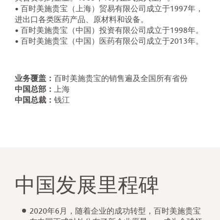
• 百时美施贵宝（上海）贸易有限公司成立于1997年，
进出口各类医药产品、原材料和设备。
• 百时美施贵宝（中国）投资有限公司成立于1998年。
• 百时美施贵宝（中国）医药有限公司成立于2013年。
业务覆盖：
百时美施贵宝的销售遍及全国所有省份
中国总部：
上海
中国总裁：
钱江
中国发展里程碑
2020年6月，随着企业的成功转型，百时美施贵宝