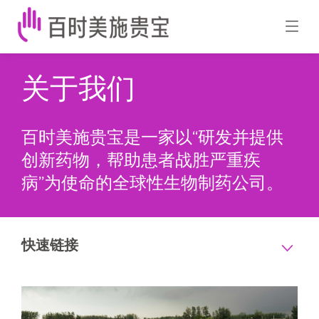
关于我们
百时美施贵宝是一家以“研发并提供
创新药物，帮助患者战胜严重疾
病”为使命的全球性生物制药公司。
快速链接