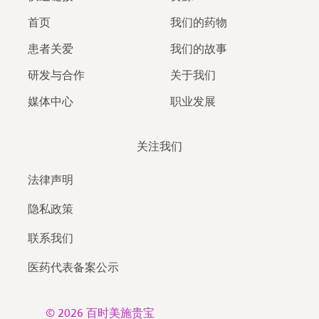
首页
我们的药物
患者关爱
我们的故事
研发与合作
关于我们
媒体中心
职业发展
关注我们
法律声明
隐私政策
联系我们
医药代表备案公示
© 2026
百时美施贵宝