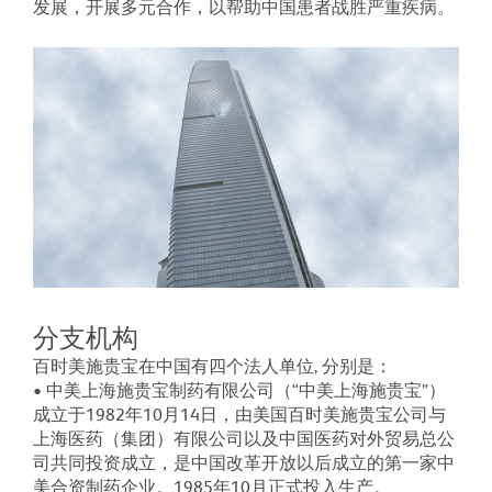
发展，开展多元合作，以帮助中国患者战胜严重疾病。
分支机构
百时美施贵宝在中国有四个法人单位, 分别是：
• 中美上海施贵宝制药有限公司（“中美上海施贵宝”）
成立于1982年10月14日，由美国百时美施贵宝公司与
上海医药（集团）有限公司以及中国医药对外贸易总公
司共同投资成立，是中国改革开放以后成立的第一家中
美合资制药企业。1985年10月正式投入生产。