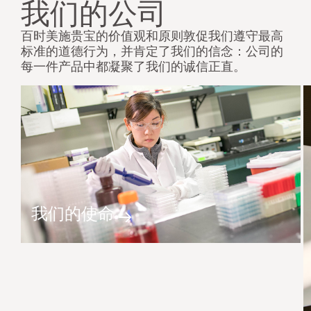
我们的公司
百时美施贵宝的价值观和原则敦促我们遵守最高
标准的道德行为，并肯定了我们的信念：公司的
每一件产品中都凝聚了我们的诚信正直。
我们的使命