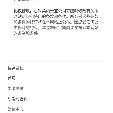
协议修改。
百时美施贵宝公司可随时修改有关本
网站访问和使用的条款和条件。所有对这些条款
和条件的修订将在本网站上公布。因您受任何此
类修订的约束，建议您应定期阅读发布到本网站
的条款和条件。
快速链接
首页
患者关爱
研发与合作
媒体中心