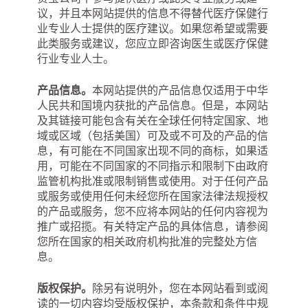
议，并且本网站提供的信息不得替代医疗保健行
业专业人士提供的医疗建议。如果您希望或需要
此类服务或建议，您应立即咨询医生或医疗保健
行业专业人士。
产品信息。
本网站提供的产品信息仅适用于中华
人民共和国境内获批的产品信息。但是，本网站
及其链接可能包含有关在全球任何特定国家、地
域或区域（包括美国）可及或不可及的产品的信
息，有可能在不同国家出现不同的商标，如果适
用，可能在不同国家的不同指示和限制下由政府
监管机构批准或限制销售或使用。对于任何产品
或服务或使用任何未经您所在国家法律法规授权
的产品或服务，您不应将本网站的任何内容视为
推广或招揽。有关特定产品的具体信息，请参阅
您所在国家的相关政府机构批准的完整处方信
息。
版权保护。
除另有说明外，您在本网站看到或阅
读的一切内容均受版权保护，本条款和条件中规