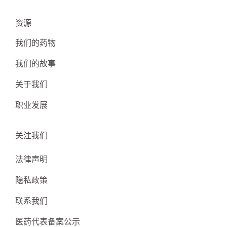
资源
我们的药物
我们的故事
关于我们
职业发展
关注我们
法律声明
隐私政策
联系我们
医药代表备案公示