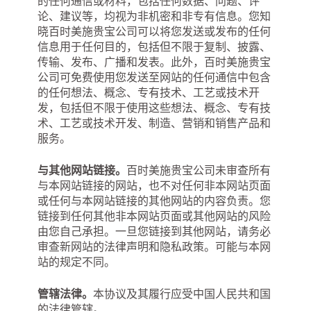
的任何通信或材料，包括任何数据、问题、评
论、建议等，均视为非机密和非专有信息。您知
晓百时美施贵宝公司可以将您发送或发布的任何
信息用于任何目的，包括但不限于复制、披露、
传输、发布、广播和发表。此外，百时美施贵宝
公司可免费使用您发送至网站的任何通信中包含
的任何想法、概念、专有技术、工艺或技术开
发，包括但不限于使用这些想法、概念、专有技
术、工艺或技术开发、制造、营销和销售产品和
服务。
与其他网站链接。
百时美施贵宝公司未审查所有
与本网站链接的网站，也不对任何非本网站页面
或任何与本网站链接的其他网站的内容负责。您
链接到任何其他非本网站页面或其他网站的风险
由您自己承担。一旦您链接到其他网站，请务必
审查新网站的法律声明和隐私政策。可能与本网
站的规定不同。
管辖法律。
本协议及其履行应受中国人民共和国
的法律管辖。