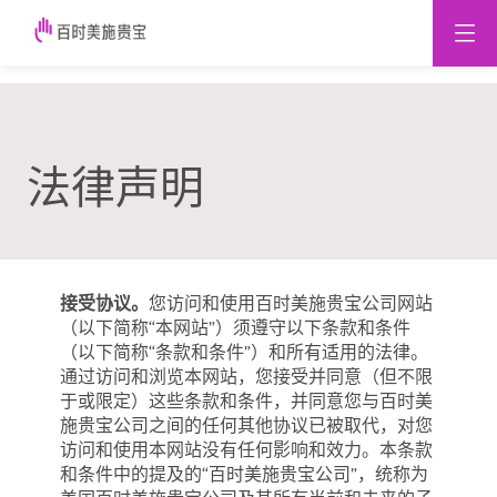
法律声明
接受协议。
您访问和使用百时美施贵宝公司网站
（以下简称“本网站”）须遵守以下条款和条件
（以下简称“条款和条件”）和所有适用的法律。
通过访问和浏览本网站，您接受并同意（但不限
于或限定）这些条款和条件，并同意您与百时美
施贵宝公司之间的任何其他协议已被取代，对您
访问和使用本网站没有任何影响和效力。本条款
和条件中的提及的“百时美施贵宝公司”，统称为