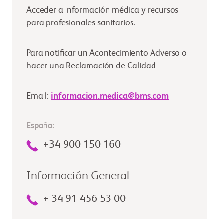
Acceder a información médica y recursos
para profesionales sanitarios.
Para notificar un Acontecimiento Adverso o
hacer una Reclamación de Calidad
Email:
informacion.medica@bms.com
España:
+34 900 150 160
Información General
+ 34 91 456 53 00