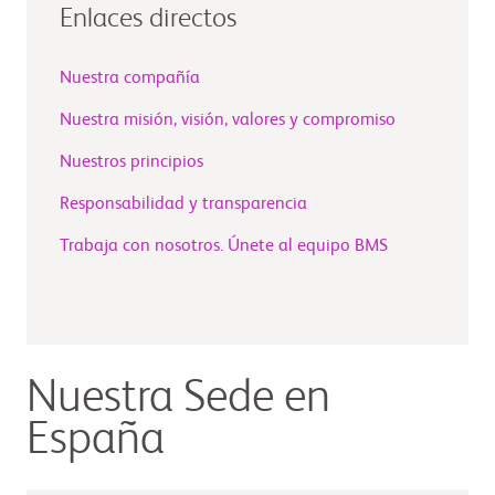
Enlaces directos
Nuestra compañía
Nuestra misión, visión, valores y compromiso
Nuestros principios
Responsabilidad y transparencia
Trabaja con nosotros. Únete al equipo BMS
Nuestra Sede en
España