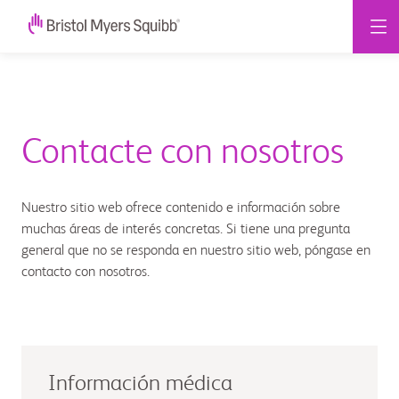
Contacte con nosotros
Nuestro sitio web ofrece contenido e información sobre
muchas áreas de interés concretas. Si tiene una pregunta
general que no se responda en nuestro sitio web, póngase en
contacto con nosotros.
Información médica