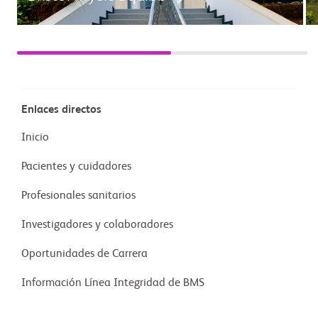
Enlaces directos
Inicio
Pacientes y cuidadores
Profesionales sanitarios
Investigadores y colaboradores
Oportunidades de Carrera
Información Línea Integridad de BMS