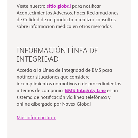
Visite nuestro
sitio global
para notificar
Acontecimientos Adversos, hacer Reclamaciones
de Calidad de un producto o realizar consultas
sobre información médica en otros mercados
INFORMACIÓN LÍNEA DE
INTEGRIDAD
Acceda a la Línea de Integridad de BMS para
notificar situaciones que considere
incumplimientos normativos o de procedimientos
internos de compañía.
BMS Integrity Line
es un
sistema de notificación vía línea telefónica y
online albergado por Navex Global
Más información >