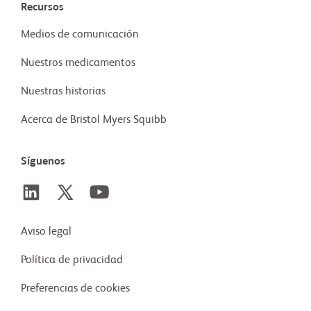
Recursos
Medios de comunicación
Nuestros medicamentos
Nuestras historias
Acerca de Bristol Myers Squibb
Síguenos
Aviso legal
Política de privacidad
Preferencias de cookies