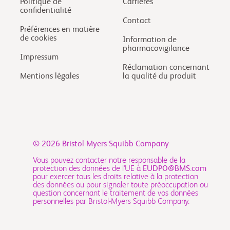
Politique de
Carrières
confidentialité
Contact
Préférences en matière
de cookies
Information de
pharmacovigilance
Impressum
Réclamation concernant
Mentions légales
la qualité du produit
© 2026
Bristol-Myers Squibb Company
Vous pouvez contacter notre responsable de la
protection des données de l'UE à
EUDPO@BMS.com
pour exercer tous les droits relative à la protection
des données ou pour signaler toute préoccupation ou
question concernant le traitement de vos données
personnelles par Bristol-Myers Squibb Company.