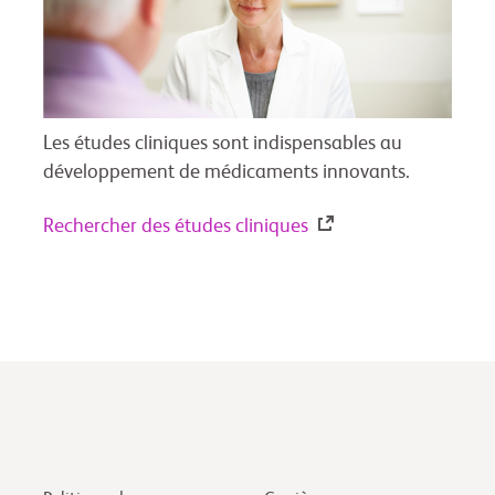
Les études cliniques sont indispensables au
développement de médicaments innovants.
Rechercher des études cliniques