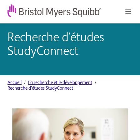
Recherche d’études
StudyConnect
Accueil
La recherche et le développement
Recherche d’études StudyConnect