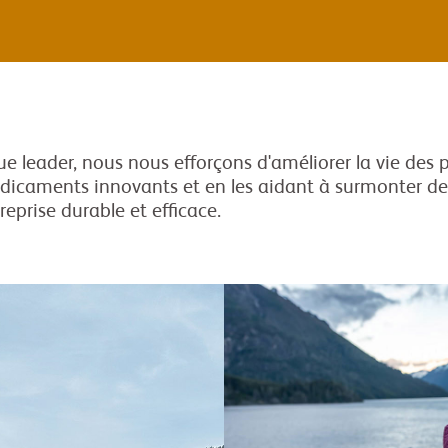
 leader, nous nous efforçons d'améliorer la vie des 
dicaments innovants et en les aidant à surmonter d
prise durable et efficace.