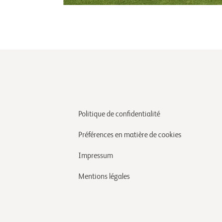
Politique de confidentialité
Préférences en matière de cookies
Impressum
Mentions légales