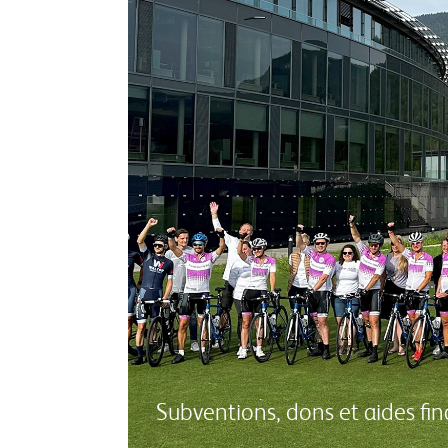
Subventions, dons et aides fi