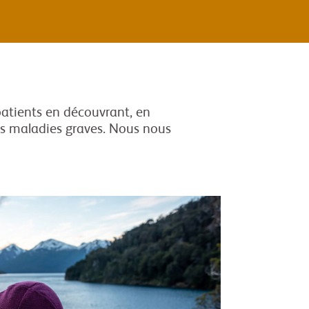
patients en découvrant, en
es maladies graves. Nous nous