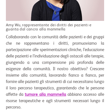
Amy Wu, rappresentante dei diritti dei pazienti e
guarita dal cancro alla mammella
Collaborando con le comunità delle pazienti e dei gruppi
che ne rappresentano i diritti, promuoviamo la
partecipazione alle sperimentazioni cliniche, l’educazione
delle pazienti e l’individuazione degli ostacoli alle terapie,
giungendo a una comprensione più profonda delle
esigenze della comunità. Il nostro obiettivo? Crescere
insieme alla comunità, lavorando fianco a fianco, per
fornire alle pazienti gli strumenti di cui necessitano lungo
il loro percorso terapeutico, garantendo che le persone
affette da
tumore alla mammella
abbiano accesso alle
risorse terapeutiche e agli strumenti necessari lungo il
percorso.