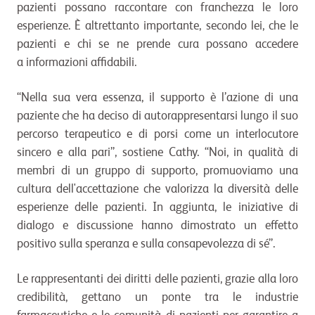
pazienti possano raccontare con franchezza le loro
esperienze. È altrettanto importante, secondo lei, che le
pazienti e chi se ne prende cura possano accedere
a informazioni affidabili.
“Nella sua vera essenza, il supporto è l’azione di una
paziente che ha deciso di autorappresentarsi lungo il suo
percorso terapeutico e di porsi come un interlocutore
sincero e alla pari”, sostiene Cathy. “Noi, in qualità di
membri di un gruppo di supporto, promuoviamo una
cultura dell'accettazione che valorizza la diversità delle
esperienze delle pazienti. In aggiunta, le iniziative di
dialogo e discussione hanno dimostrato un effetto
positivo sulla speranza e sulla consapevolezza di sé”.
Le rappresentanti dei diritti delle pazienti, grazie alla loro
credibilità, gettano un ponte tra le industrie