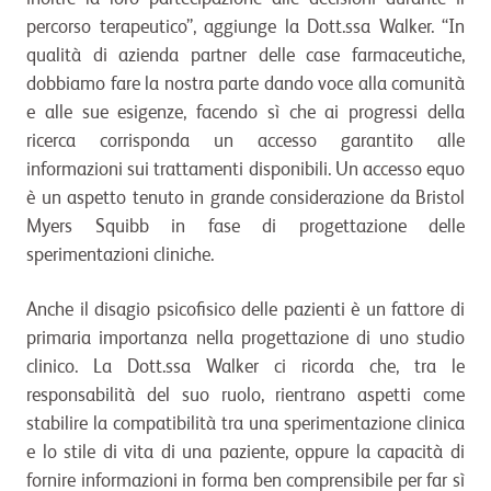
percorso terapeutico”, aggiunge la Dott.ssa Walker. “In
qualità di azienda partner delle case farmaceutiche,
dobbiamo fare la nostra parte dando voce alla comunità
e alle sue esigenze, facendo sì che ai progressi della
ricerca corrisponda un accesso garantito alle
informazioni sui trattamenti disponibili. Un accesso equo
è un aspetto tenuto in grande considerazione da Bristol
Myers Squibb in fase di progettazione delle
sperimentazioni cliniche.
Anche il disagio psicofisico delle pazienti è un fattore di
primaria importanza nella progettazione di uno studio
clinico. La Dott.ssa Walker ci ricorda che, tra le
responsabilità del suo ruolo, rientrano aspetti come
stabilire la compatibilità tra una sperimentazione clinica
e lo stile di vita di una paziente, oppure la capacità di
fornire informazioni in forma ben comprensibile per far sì