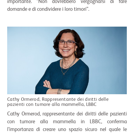
importante. “Non dovrebbero vergognarsi di fare
domande e di condividere i loro timori”.
Cathy Ormerod, Rappresentante dei diritti delle
pazienti con tumore alla mammella, LBBC
Cathy Ormerod, rappresentante dei diritti delle pazienti
con tumore alla mammella in LBBC, conferma
l’importanza di creare uno spazio sicuro nel quale le