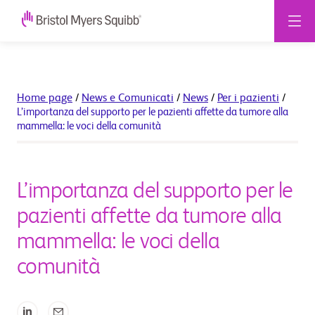
Home page
/
News e Comunicati
/
News
/
Per i pazienti
/
L’importanza del supporto per le pazienti affette da tumore alla
mammella: le voci della comunità
L’importanza del supporto per le
pazienti affette da tumore alla
mammella: le voci della
comunità