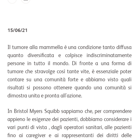
15/06/21
Il tumore alla mammella è una condizione tanto diffusa
quanto diversificata e colpisce indiscriminatamente
persone in tutto il mondo. Di fronte a una forma di
tumore che stravolge così tante vite, è essenziale poter
contare su una comunità forte e abbiamo visto quali
risultati si possono ottenere quando una comunità si
dimostra unita e pronta all'azione.
In Bristol Myers Squibb sappiamo che, per comprendere
appieno le esigenze dei pazienti, dobbiamo considerare i
vari punti di vista , dagli operatori sanitari, alle pazienti
fino ai caregiver e ai rappresentanti dei diritti delle