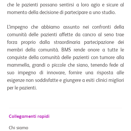
che le pazienti possano sentirsi a loro agio e sicure al
momento della decisione di partecipare a uno studio.
L’impegno che abbiamo assunto nei confronti della
comunità delle pazienti affette da cancro al seno trae
forza proprio dalla straordinaria partecipazione dei
membri della comunità. BMS rende onore a tutte le
conquiste della comunità delle pazienti con tumore alla
mammella, grandi o piccole che siano, tenendo fede al
suo impegno di innovare, fornire una risposta alle
esigenze non soddisfatte e giungere a esiti clinici migliori
per le pazienti.
Collegamenti rapidi
Chi siamo