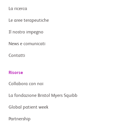
La ricerca
Le aree terapeutiche
Il nostro impegno
News e comunicati
Contatti
Risorse
Collabora con noi
La fondazione Bristol Myers Squibb
Global patient week
Partnership