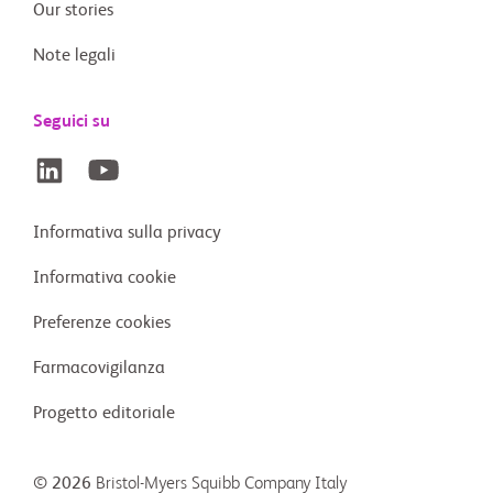
Our stories
Note legali
Seguici su
Informativa sulla privacy
Informativa cookie
Preferenze cookies
Farmacovigilanza
Progetto editoriale
© 2026
Bristol-Myers Squibb Company Italy