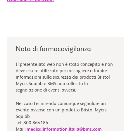
redazione.it@bms.com
Nota di farmacovigilanza
Il presente sito web non è stato concepito e non
deve essere utilizzato per raccogliere o fornire
informazioni sulla sicurezza dei prodotti Bristol
Myers Squibb e BMS non sollecita la
segnalazione di eventi avversi.
Nel caso Lei intenda comunque segnalare un
evento avverso con un prodotto Bristol Myers
Squibb
Tel: 800 864184
Mail:
medicalinformation.italia@bms.com