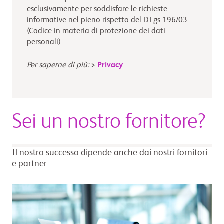
esclusivamente per soddisfare le richieste
informative nel pieno rispetto del D.Lgs 196/03
(Codice in materia di protezione dei dati
personali).
Per saperne di più:
>
Privacy
Sei un nostro fornitore?
Il nostro successo dipende anche dai nostri fornitori
e partner