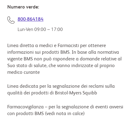
Numero verde:
800-864184
Lun-Ven 09:00 – 17:00
Linea diretta a medici e Farmacisti per ottenere
informazioni sui prodotti BMS. In base alla normativa
vigente BMS non può rispondere a domande relative al
Suo stato di salute, che vanno indirizzate al proprio
medico curante
Linea dedicata per la segnalazione dei reclami sulla
qualità dei prodotti di Bristol-Myers Squibb
Farmacovigilanza – per la segnalazione di eventi avversi
con prodotti BMS (vedi nota in calce)