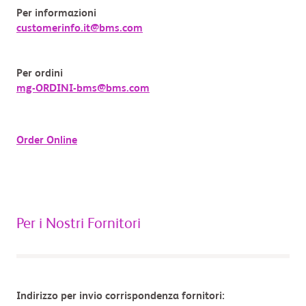
Per informazioni
customerinfo.it@bms.com
Per ordini
mg-ORDINI-bms@bms.com
Order Online
Per i Nostri Fornitori
Indirizzo per invio corrispondenza fornitori: