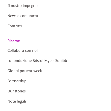
Il nostro impegno
News e comunicati
Contatti
Risorse
Collabora con noi
La fondazione Bristol Myers Squibb
Global patient week
Partnership
Our stories
Note legali