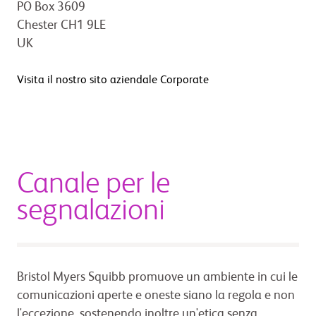
PO Box 3609
Chester CH1 9LE
UK
Visita il nostro sito aziendale Corporate
Canale per le
segnalazioni
Bristol Myers Squibb promuove un ambiente in cui le
comunicazioni aperte e oneste siano la regola e non
l'eccezione, sostenendo inoltre un'etica senza