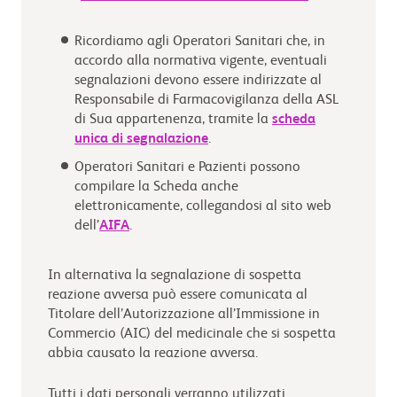
Ricordiamo agli Operatori Sanitari che, in
accordo alla normativa vigente, eventuali
segnalazioni devono essere indirizzate al
Responsabile di Farmacovigilanza della ASL
di Sua appartenenza, tramite la
scheda
unica di segnalazione
.
Operatori Sanitari e Pazienti possono
compilare la Scheda anche
elettronicamente, collegandosi al sito web
dell’
AIFA
.
In alternativa la segnalazione di sospetta
reazione avversa può essere comunicata al
Titolare dell’Autorizzazione all’Immissione in
Commercio (AIC) del medicinale che si sospetta
abbia causato la reazione avversa.
Tutti i dati personali verranno utilizzati