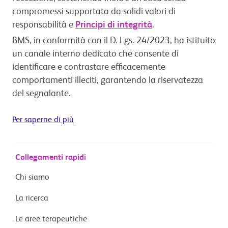
compromessi supportata da solidi valori di
responsabilità e
Principi di integrità
.
BMS, in conformità con il D. Lgs. 24/2023, ha istituito
un canale interno dedicato che consente di
identificare e contrastare efficacemente
comportamenti illeciti, garantendo la riservatezza
del segnalante.
Per saperne di più
Collegamenti rapidi
Chi siamo
La ricerca
Le aree terapeutiche