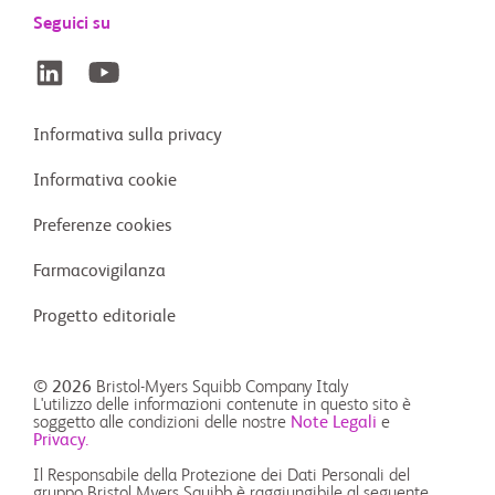
Seguici su
Informativa sulla privacy
Informativa cookie
Preferenze cookies
Farmacovigilanza
Progetto editoriale
© 2026
Bristol-Myers Squibb Company Italy
L'utilizzo delle informazioni contenute in questo sito è
soggetto alle condizioni delle nostre
Note Legali
e
Privacy.
Il Responsabile della Protezione dei Dati Personali del
gruppo Bristol Myers Squibb è raggiungibile al seguente