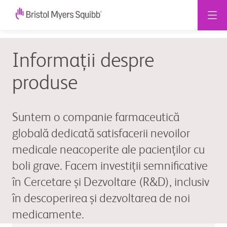
Informații despre
produse
Suntem o companie farmaceutică
globală dedicată satisfacerii nevoilor
medicale neacoperite ale pacienților cu
boli grave. Facem investiții semnificative
în Cercetare și Dezvoltare (R&D), inclusiv
în descoperirea și dezvoltarea de noi
medicamente.