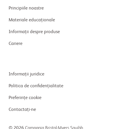
Principiile noastre
Materiale educaționale
Informații despre produse
Cariere
Informații juridice
Politica de confidențialitate
Preferințe cookie
Contactați-ne
© 2026
Compania Bristol-Myers Squibb