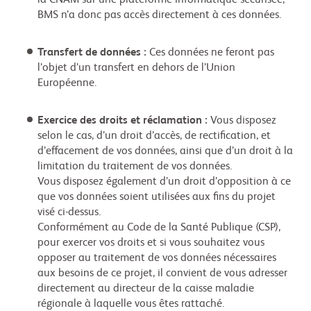
la CNAM sur une plateforme informatique sécurisée,
BMS n’a donc pas accès directement à ces données.
Transfert de données :
Ces données ne feront pas
l’objet d’un transfert en dehors de l’Union
Européenne.
Exercice des droits et réclamation :
Vous disposez
selon le cas, d’un droit d’accès, de rectification, et
d’effacement de vos données, ainsi que d’un droit à la
limitation du traitement de vos données.
Vous disposez également d’un droit d’opposition à ce
que vos données soient utilisées aux fins du projet
visé ci-dessus.
Conformément au Code de la Santé Publique (CSP),
pour exercer vos droits et si vous souhaitez vous
opposer au traitement de vos données nécessaires
aux besoins de ce projet, il convient de vous adresser
directement au directeur de la caisse maladie
régionale à laquelle vous êtes rattaché.