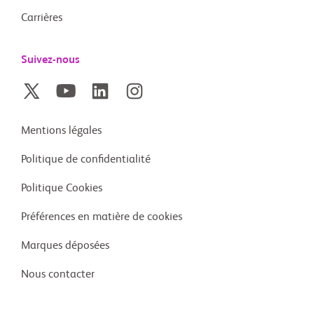
Carrières
Suivez-nous
Mentions légales
Politique de confidentialité
Politique Cookies
Préférences en matière de cookies
Marques déposées
Nous contacter