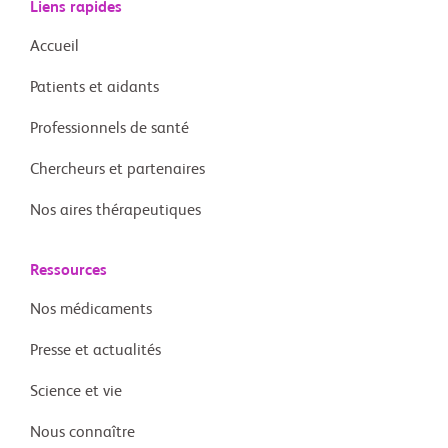
Liens rapides
Accueil
Patients et aidants
Professionnels de santé
Chercheurs et partenaires
Nos aires thérapeutiques
Ressources
Nos médicaments
Presse et actualités
Science et vie
Nous connaître