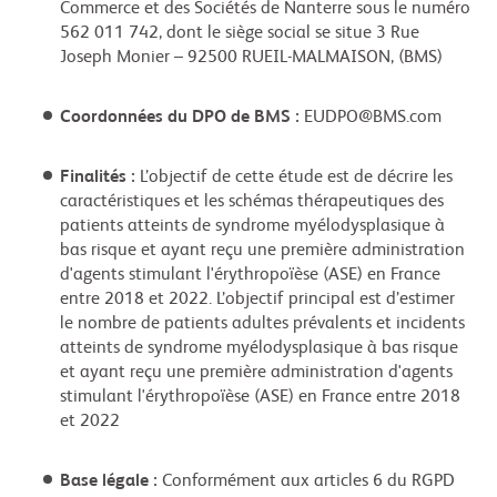
Commerce et des Sociétés de Nanterre sous le numéro
562 011 742, dont le siège social se situe 3 Rue
Joseph Monier – 92500 RUEIL-MALMAISON, (BMS)
Coordonnées du DPO de BMS :
EUDPO@BMS.com
Finalités :
L’objectif de cette étude est de décrire les
caractéristiques et les schémas thérapeutiques des
patients atteints de syndrome myélodysplasique à
bas risque et ayant reçu une première administration
d'agents stimulant l'érythropoïèse (ASE) en France
entre 2018 et 2022. L’objectif principal est d’estimer
le nombre de patients adultes prévalents et incidents
atteints de syndrome myélodysplasique à bas risque
et ayant reçu une première administration d'agents
stimulant l'érythropoïèse (ASE) en France entre 2018
et 2022
Base légale :
Conformément aux articles 6 du RGPD