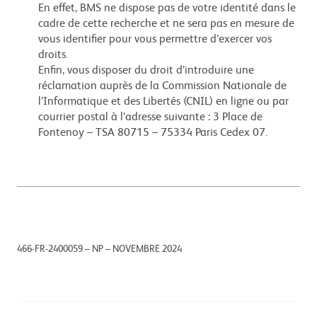
En effet, BMS ne dispose pas de votre identité dans le
cadre de cette recherche et ne sera pas en mesure de
vous identifier pour vous permettre d’exercer vos
droits.
Enfin, vous disposer du droit d’introduire une
réclamation auprès de la Commission Nationale de
l’Informatique et des Libertés (CNIL) en ligne ou par
courrier postal à l’adresse suivante : 3 Place de
Fontenoy – TSA 80715 – 75334 Paris Cedex 07.
466-FR-2400059 – NP – NOVEMBRE 2024