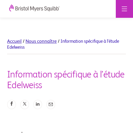
Accueil
/
Nous connaître
/
Information spécifique à l’étude
Edelweiss
Information spécifique à l’étude
Edelweiss