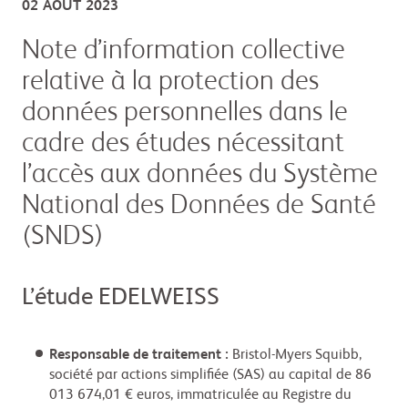
02 AOÛT 2023
Note d’information collective
relative à la protection des
données personnelles dans le
cadre des études nécessitant
l’accès aux données du Système
National des Données de Santé
(SNDS)
L’étude EDELWEISS
Responsable de traitement :
Bristol-Myers Squibb,
société par actions simplifiée (SAS) au capital de 86
013 674,01 € euros, immatriculée au Registre du