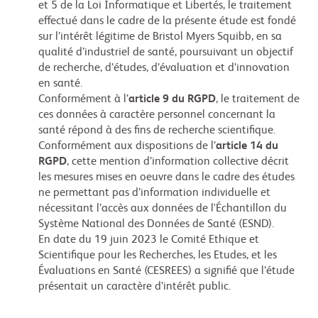
et 5 de la Loi Informatique et Libertés, le traitement
effectué dans le cadre de la présente étude est fondé
sur l’intérêt légitime de Bristol Myers Squibb, en sa
qualité d’industriel de santé, poursuivant un objectif
de recherche, d’études, d’évaluation et d’innovation
en santé.
Conformément à l’
article 9 du RGPD
, le traitement de
ces données à caractère personnel concernant la
santé répond à des fins de recherche scientifique.
Conformément aux dispositions de l’
article 14 du
RGPD
, cette mention d’information collective décrit
les mesures mises en oeuvre dans le cadre des études
ne permettant pas d’information individuelle et
nécessitant l’accès aux données de l'Échantillon du
Système National des Données de Santé (ESND).
En date du 19 juin 2023 le Comité Ethique et
Scientifique pour les Recherches, les Etudes, et les
Évaluations en Santé (CESREES) a signifié que l’étude
présentait un caractère d’intérêt public.