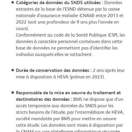
Catégories de données du SNDS utilisées :
Données
extraites de la base de l’ESND détenue par la caisse
nationale d’assurance maladie (CNAM) entre 2013 et
2022 (soit une profondeur de 9 ans plus l’année en
cours).
Conformément au code de la Santé Publique (CSP), les
données à caractère personnel contenues dans cette
base de données ne permettent pas d’identifier les
individus auxquels elles se rattachent.
Durée de conservation des données :
2 ans après leur
mise à disposition à HEVA (prévue en 2023).
Responsable de la mise en oeuvre du traitement et
destinataires des données :
BMS ne dispose que d’un
accès temporaire aux données du SNDS pour les
stricts besoins de l’étude, par l’intermédiaire de HEVA,
société mandatée par BMS pour mettre en oeuvre
cette étude. Les données sont mises à disposition par