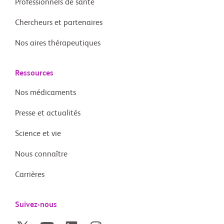
Professionnels de santé
Chercheurs et partenaires
Nos aires thérapeutiques
Ressources
Nos médicaments
Presse et actualités
Science et vie
Nous connaître
Carrières
Suivez-nous