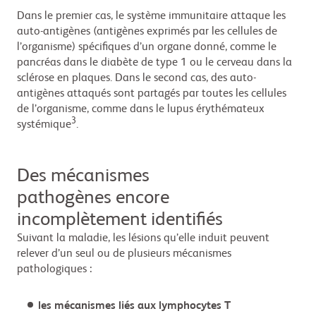
Dans le premier cas, le système immunitaire attaque les
auto-antigènes (antigènes exprimés par les cellules de
l’organisme) spécifiques d’un organe donné, comme le
pancréas dans le diabète de type 1 ou le cerveau dans la
sclérose en plaques. Dans le second cas, des auto-
antigènes attaqués sont partagés par toutes les cellules
de l’organisme, comme dans le lupus érythémateux
3
systémique
.
Des mécanismes
pathogènes encore
incomplètement identifiés
Suivant la maladie, les lésions qu’elle induit peuvent
relever d’un seul ou de plusieurs mécanismes
pathologiques :
les mécanismes liés aux lymphocytes T