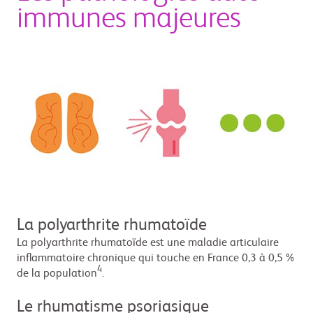
immunes majeures
La polyarthrite rhumatoïde
La polyarthrite rhumatoïde est une maladie articulaire
inflammatoire chronique qui touche en France 0,3 à 0,5 %
4
de la population
.
Le rhumatisme psoriasique