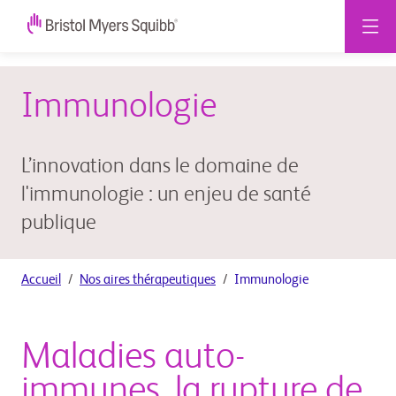
Immunologie
L’innovation dans le domaine de
l'immunologie : un enjeu de santé
publique
Accueil
Nos aires thérapeutiques
Immunologie
Maladies auto-
immunes, la rupture de