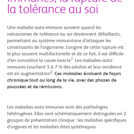
la tolérance au soi
Une maladie auto-immune survient quand les
mécanismes de tolérance au soi deviennent défaillants,
permettant au système immunitaire d’attaquer les
constituants de l’organisme. L’origine de cette rupture est
le plus souvent multifactorielle et de ce fait, il est difficile
1
d’en connaîitre la cause exacte
. Les maladies auto-
immunes touchent 5 à 7 % des adultes et leur incidence
2
est en augmentation
.
Ces maladies évoluent de façon
chronique tout au long de la vie, avec des phases de
poussées et de rémissions.
Les maladies auto-immunes sont des pathologies
hétérogènes. Elles sont schématiquement distinguées en 2
groupes de présentation clinique : les maladies spécifiques
d'organes et les maladies dites systémiques.