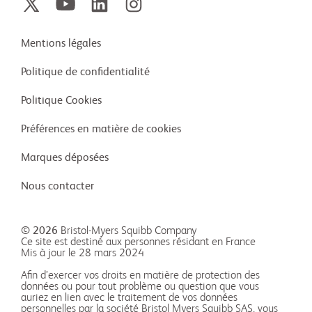
Mentions légales
Politique de confidentialité
Politique Cookies
Préférences en matière de cookies
Marques déposées
Nous contacter
© 2026
Bristol-Myers Squibb Company
Ce site est destiné aux personnes résidant en France
Mis à jour le 28 mars 2024
Afin d’exercer vos droits en matière de protection des
données ou pour tout problème ou question que vous
auriez en lien avec le traitement de vos données
personnelles par la société Bristol Myers Squibb SAS, vous