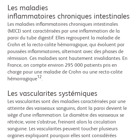
Les maladies
inflammatoires chroniques intestinales
Les maladies inflammatoires chroniques intestinales
(MICI) sont caractérisées par une inflammation de la
paroi du tube digestif. Elles regroupent la maladie de
Crohn et la recto-colite hémorragique, qui évoluent par
poussées inflammatoires, alternant avec des phases de
rémission. Ces maladies sont hautement invalidantes. En
France, on compte environ 295 000 patients pris en
charge pour une maladie de Crohn ou une recto-colite
12
hémorragique
.
Les vascularites systémiques
Les vascularites sont des maladies caractérisées par une
atteinte des vaisseaux sanguins, dont la paroi devient le
siège d’une inflammation. Le diamètre des vaisseaux se
rétrécie, voire s’obstrue, freinant alors la circulation
sanguine. Les vascularites peuvent toucher plusieurs
organes expliquant pourquoi elles sont considérées