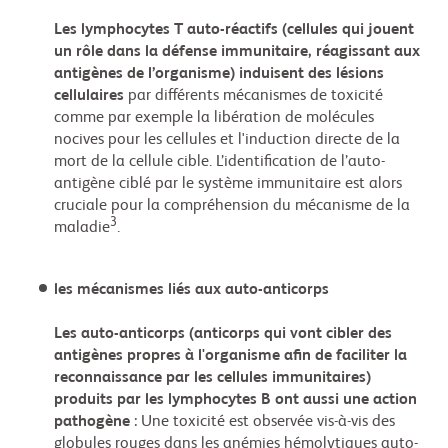
Les lymphocytes T auto-réactifs (cellules qui jouent
un rôle dans la défense immunitaire, réagissant aux
antigènes de l’organisme) induisent des lésions
cellulaires
par différents mécanismes de toxicité
comme par exemple la libération de molécules
nocives pour les cellules et l'induction directe de la
mort de la cellule cible. L’identification de l’auto-
antigène ciblé par le système immunitaire est alors
cruciale pour la compréhension du mécanisme de la
3
maladie
.
les mécanismes liés aux auto-anticorps
Les auto-anticorps (anticorps qui vont cibler des
antigènes propres à l'organisme afin de faciliter la
reconnaissance par les cellules immunitaires)
produits par les lymphocytes B ont aussi une action
pathogène
: Une toxicité est observée vis-à-vis des
globules rouges dans les anémies hémolytiques auto-