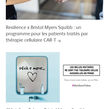
Resilience x Bristol Myers Squibb : un
programme pour les patients traités par
thérapie cellulaire CAR-T