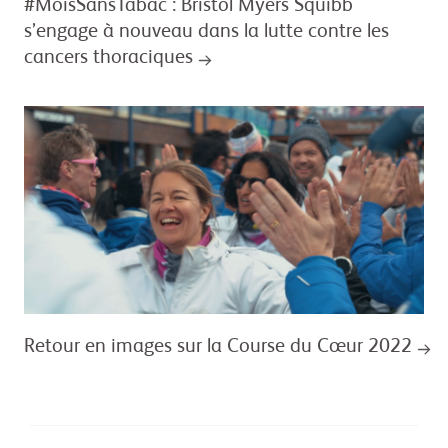
#MoisSansTabac : Bristol Myers Squibb
s’engage à nouveau dans la lutte contre les
cancers thoraciques
Retour en images sur la Course du Cœur 2022