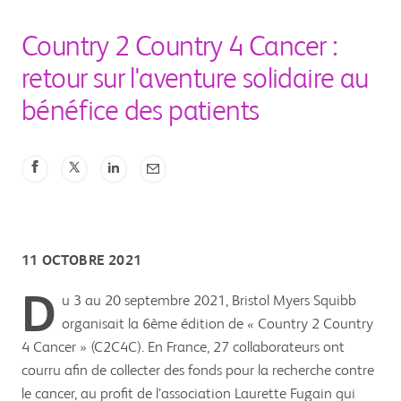
Country 2 Country 4 Cancer :
retour sur l'aventure solidaire au
bénéfice des patients
11 OCTOBRE 2021
Du 3 au 20 septembre 2021, Bristol Myers Squibb
organisait la 6ème édition de « Country 2 Country
4 Cancer » (C2C4C). En France, 27 collaborateurs ont
courru afin de collecter des fonds pour la recherche contre
le cancer, au profit de l’association Laurette Fugain qui