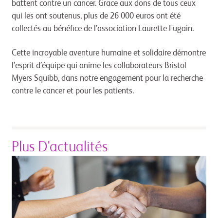
battent contre un cancer. Grace aux dons de tous ceux
qui les ont soutenus, plus de 26 000 euros ont été
collectés au bénéfice de l’association Laurette Fugain.
Cette incroyable aventure humaine et solidaire démontre
l’esprit d’équipe qui anime les collaborateurs Bristol
Myers Squibb, dans notre engagement pour la recherche
contre le cancer et pour les patients.
Plus D'actualités