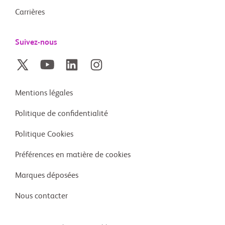
Carrières
Suivez-nous
Mentions légales
Politique de confidentialité
Politique Cookies
Préférences en matière de cookies
Marques déposées
Nous contacter