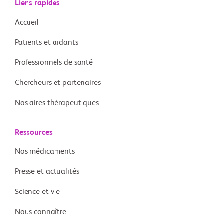
Liens rapides
Accueil
Patients et aidants
Professionnels de santé
Chercheurs et partenaires
Nos aires thérapeutiques
Ressources
Nos médicaments
Presse et actualités
Science et vie
Nous connaître