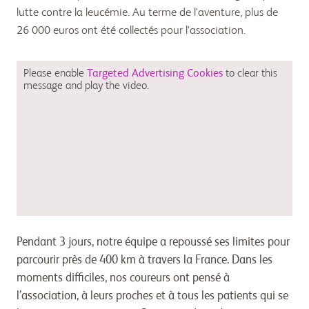
lutte contre la leucémie. Au terme de l'aventure, plus de
26 000 euros ont été collectés pour l'association.
Please enable
Targeted Advertising Cookies
to clear this
message and play the video.
Pendant 3 jours, notre équipe a repoussé ses limites pour
parcourir près de 400 km à travers la France. Dans les
moments difficiles, nos coureurs ont pensé à
l’association, à leurs proches et à tous les patients qui se