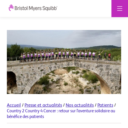
Accueil
/
Presse et actualités
/
Nos actualités
/
Patients
/
Country 2 Country 4 Cancer : retour sur l'aventure solidaire au
bénéfice des patients